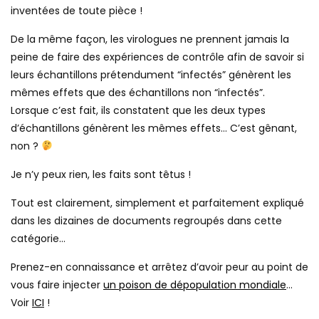
inventées de toute pièce !
De la même façon, les virologues ne prennent jamais la
peine de faire des expériences de contrôle afin de savoir si
leurs échantillons prétendument “infectés” génèrent les
mêmes effets que des échantillons non “infectés”.
Lorsque c’est fait, ils constatent que les deux types
d’échantillons génèrent les mêmes effets… C’est gênant,
non ?
Je n’y peux rien, les faits sont têtus !
Tout est clairement, simplement et parfaitement expliqué
dans les dizaines de documents regroupés dans cette
catégorie…
Prenez-en connaissance et arrêtez d’avoir peur au point de
vous faire injecter
un poison de dépopulation mondiale
…
Voir
ICI
!