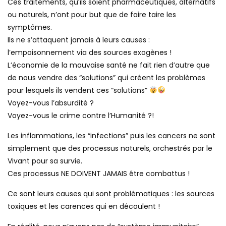
Ces traitements, qu’ils soient pharmaceutiques, alternatifs
ou naturels, n’ont pour but que de faire taire les
symptômes.
Ils ne s’attaquent jamais à leurs causes :
l’empoisonnement via des sources exogènes !
L’économie de la mauvaise santé ne fait rien d’autre que
de nous vendre des “solutions” qui créent les problèmes
pour lesquels ils vendent ces “solutions”
Voyez-vous l’absurdité ?
Voyez-vous le crime contre l’Humanité ?!
Les inflammations, les “infections” puis les cancers ne sont
simplement que des processus naturels, orchestrés par le
Vivant pour sa survie.
Ces processus NE DOIVENT JAMAIS être combattus !
Ce sont leurs causes qui sont problématiques : les sources
toxiques et les carences qui en découlent !