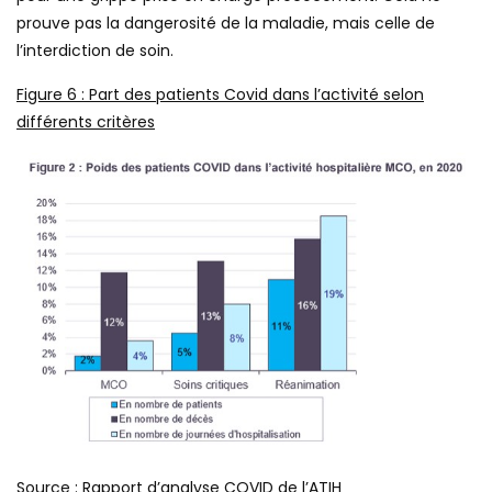
prouve pas la dangerosité de la maladie, mais celle de
l’interdiction de soin.
Figure
6
: Part des patients Covid dans l’activité selon
différents critères
Source : Rapport d’analyse COVID de l’ATIH