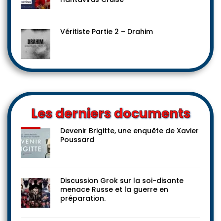
Véritiste Partie 2 – Drahim
Les derniers documents
Devenir Brigitte, une enquête de Xavier
Poussard
Discussion Grok sur la soi-disante
menace Russe et la guerre en
préparation.