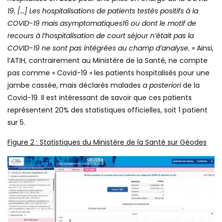
19. […] Les hospitalisations de patients testés positifs à la
COVID-19 mais asymptomatiques16 ou dont le motif de
recours à l’hospitalisation de court séjour n’était pas la
COVID-19 ne sont pas intégrées au champ d’analyse. »
Ainsi,
l’ATIH, contrairement au Ministère de la Santé, ne compte
pas comme « Covid-19 » les patients hospitalisés pour une
jambe cassée, mais déclarés malades
a posteriori
de la
Covid-19. Il est intéressant de savoir que ces patients
représentent 20% des statistiques officielles, soit 1 patient
sur 5.
Figure
2
: Statistiques du Ministère de la Santé sur Géodes