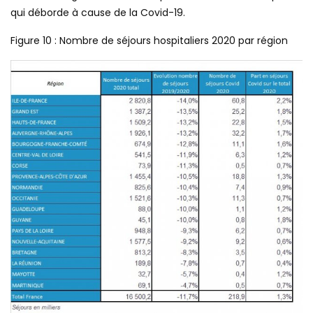
qui déborde à cause de la Covid-19.
Figure 10 : Nombre de séjours hospitaliers 2020 par région