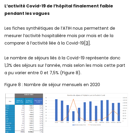
L’activité Covid-19 de l’hôpital finalement faible
pendant les vagues
Les fiches synthétiques de l’ATIH nous permettent de
mesurer l’activité hospitalière mois par mois et de la
comparer à l’activité liée à la Covid-19
[3]
.
Le nombre de séjours liés à la Covid-19 représente donc
1,3% des séjours sur l’année, mais selon les mois cette part
a pu varier entre 0 et 7,5% (Figure 8).
Figure 8 : Nombre de séjour mensuels en 2020