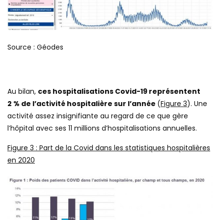
Source : Géodes
Au bilan,
ces hospitalisations Covid-19 représentent
2 % de l’activité hospitalière sur l’année
(
Figure 3
). Une
activité assez insignifiante au regard de ce que gère
l’hôpital avec ses 11 millions d’hospitalisations annuelles.
Figure
3
: Part de la Covid dans les statistiques hospitalières
en 2020