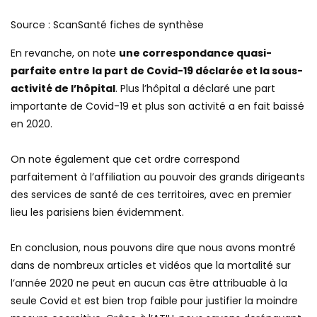
Source : ScanSanté fiches de synthèse
En revanche, on note
une correspondance quasi-
parfaite entre la part de Covid-19 déclarée et la sous-
activité de l’hôpital
. Plus l’hôpital a déclaré une part
importante de Covid-19 et plus son activité a en fait baissé
en 2020.
On note également que cet ordre correspond
parfaitement à l’affiliation au pouvoir des grands dirigeants
des services de santé de ces territoires, avec en premier
lieu les parisiens bien évidemment.
En conclusion, nous pouvons dire que nous avons montré
dans de nombreux articles et vidéos que la mortalité sur
l’année 2020 ne peut en aucun cas être attribuable à la
seule Covid et est bien trop faible pour justifier la moindre