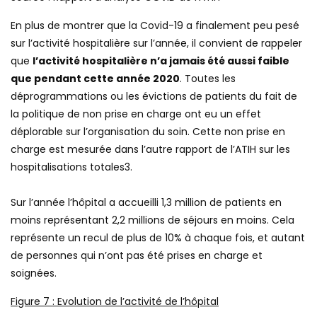
En plus de montrer que la Covid-19 a finalement peu pesé
sur l’activité hospitalière sur l’année, il convient de rappeler
que
l’activité hospitalière n’a jamais été aussi faible
que pendant cette année 2020
. Toutes les
déprogrammations ou les évictions de patients du fait de
la politique de non prise en charge ont eu un effet
déplorable sur l’organisation du soin. Cette non prise en
charge est mesurée dans l’autre rapport de l’ATIH sur les
hospitalisations totales3.
Sur l’année l’hôpital a accueilli 1,3 million de patients en
moins représentant 2,2 millions de séjours en moins. Cela
représente un recul de plus de 10% à chaque fois, et autant
de personnes qui n’ont pas été prises en charge et
soignées.
Figure
7
: Evolution de l’activité de l’hôpital