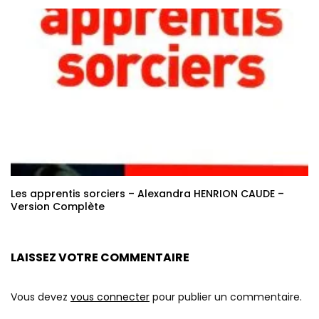
Les apprentis sorciers – Alexandra HENRION CAUDE –
Version Complète
LAISSEZ VOTRE COMMENTAIRE
Vous devez
vous connecter
pour publier un commentaire.