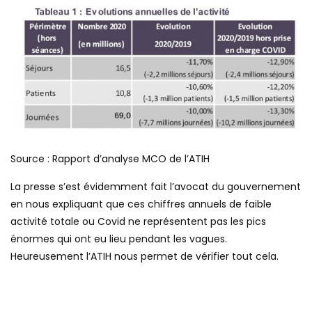
Source : Rapport d’analyse MCO de l’ATIH
La presse s’est évidemment fait l’avocat du gouvernement
en nous expliquant que ces chiffres annuels de faible
activité totale ou Covid ne représentent pas les pics
énormes qui ont eu lieu pendant les vagues.
Heureusement l’ATIH nous permet de vérifier tout cela.