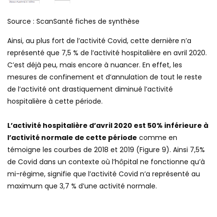
Source : ScanSanté fiches de synthèse
Ainsi, au plus fort de l’activité Covid, cette dernière n’a
représenté que 7,5 % de l’activité hospitalière en avril 2020.
C’est déjà peu, mais encore à nuancer. En effet, les
mesures de confinement et d’annulation de tout le reste
de l’activité ont drastiquement diminué l’activité
hospitalière à cette période.
L’activité hospitalière d’avril 2020 est 50% inférieure à
l’activité normale de cette période
comme en
témoigne les courbes de 2018 et 2019 (Figure 9). Ainsi 7,5%
de Covid dans un contexte où l’hôpital ne fonctionne qu’à
mi-régime, signifie que l’activité Covid n’a représenté au
maximum que 3,7 % d’une activité normale.