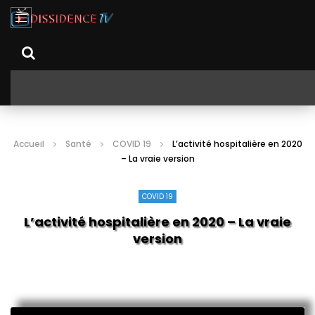
Accueil
Santé
COVID 19
L’activité hospitalière en 2020
– La vraie version
COVID 19
L’activité hospitalière en 2020 – La vraie
version