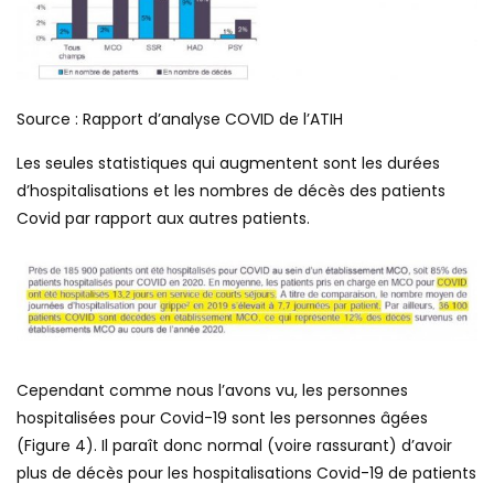
Source : Rapport d’analyse COVID de l’ATIH
Les seules statistiques qui augmentent sont les durées
d’hospitalisations et les nombres de décès des patients
Covid par rapport aux autres patients.
Cependant comme nous l’avons vu, les personnes
hospitalisées pour Covid-19 sont les personnes âgées
(Figure 4). Il paraît donc normal (voire rassurant) d’avoir
plus de décès pour les hospitalisations Covid-19 de patients