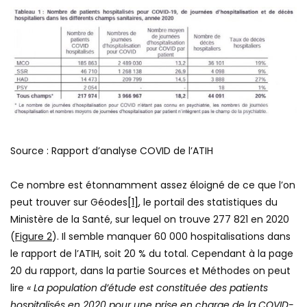
Source : Rapport d’analyse COVID de l’ATIH
Ce nombre est étonnamment assez éloigné de ce que l’on
peut trouver sur Géodes
[1]
, le portail des statistiques du
Ministère de la Santé, sur lequel on trouve 277 821 en 2020
(
Figure 2
). Il semble manquer 60 000 hospitalisations dans
le rapport de l’ATIH, soit 20 % du total. Cependant à la page
20 du rapport, dans la partie Sources et Méthodes on peut
lire
« La population d’étude est constituée des patients
hospitalisés en 2020 pour une prise en charge de la COVID-