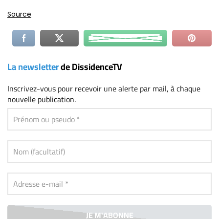
Source
La newsletter
de DissidenceTV
Inscrivez-vous
pour recevoir une alerte par mail, à chaque
nouvelle publication.