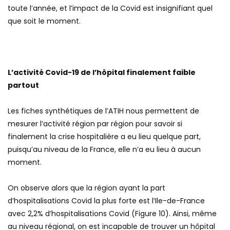
toute l’année, et l’impact de la Covid est insignifiant quel
que soit le moment.
L’activité Covid-19 de l’hôpital finalement faible
partout
Les fiches synthétiques de l’ATIH nous permettent de
mesurer l’activité région par région pour savoir si
finalement la crise hospitalière a eu lieu quelque part,
puisqu’au niveau de la France, elle n’a eu lieu à aucun
moment.
On observe alors que la région ayant la part
d’hospitalisations Covid la plus forte est l’Ile-de-France
avec 2,2% d’hospitalisations Covid (Figure 10). Ainsi, même
au niveau régional, on est incapable de trouver un hôpital