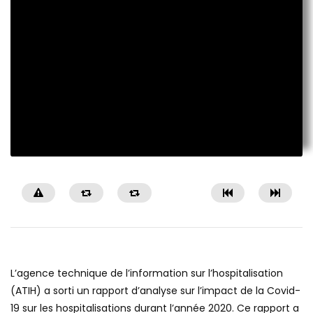
L’agence technique de l’information sur l’hospitalisation
(ATIH) a sorti un rapport d’analyse sur l’impact de la Covid-
19 sur les hospitalisations durant l’année 2020. Ce rapport a