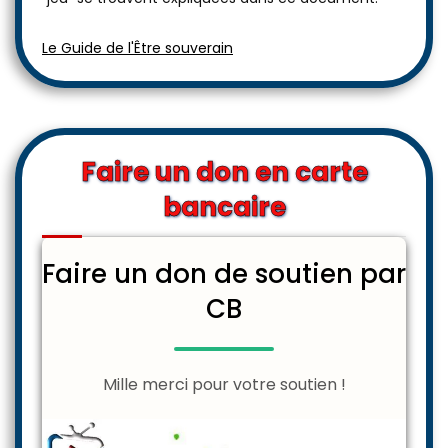
Le Guide de l'Être souverain
Faire un don en carte
bancaire
Faire un don de soutien par
CB
Mille merci pour votre soutien !