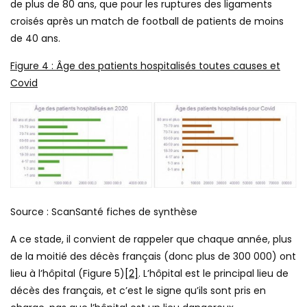
de plus de 80 ans, que pour les ruptures des ligaments
croisés après un match de football de patients de moins
de 40 ans.
Figure
4
: Âge des patients hospitalisés toutes causes et
Covid
Source : ScanSanté fiches de synthèse
A ce stade, il convient de rappeler que chaque année, plus
de la moitié des décès français (donc plus de 300 000) ont
lieu à l’hôpital (Figure 5)
[2]
. L’hôpital est le principal lieu de
décès des français, et c’est le signe qu’ils sont pris en