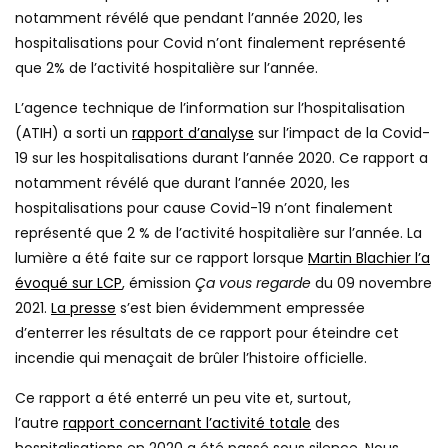
notamment révélé que pendant l’année 2020, les
hospitalisations pour Covid n’ont finalement représenté
que 2% de l’activité hospitalière sur l’année.
L’agence technique de l’information sur l’hospitalisation
(ATIH) a sorti un
rapport d’analyse
sur l’impact de la Covid-
19 sur les hospitalisations durant l’année 2020. Ce rapport a
notamment révélé que durant l’année 2020, les
hospitalisations pour cause Covid-19 n’ont finalement
représenté que 2 % de l’activité hospitalière sur l’année. La
lumière a été faite sur ce rapport lorsque
Martin Blachier l’a
évoqué sur LCP
, émission
Ça vous regarde
du 09 novembre
2021.
La presse
s’est bien évidemment empressée
d’enterrer les résultats de ce rapport pour éteindre cet
incendie qui menaçait de brûler l’histoire officielle.
Ce rapport a été enterré un peu vite et, surtout,
l’autre
rapport concernant l’activité totale
des