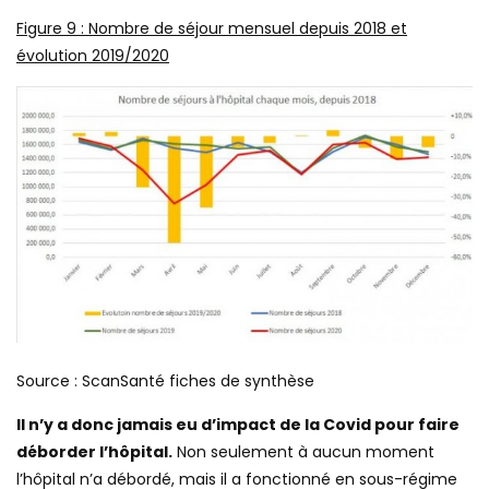
Figure
9
: Nombre de séjour mensuel depuis 2018 et
évolution 2019/2020
Source : ScanSanté fiches de synthèse
Il n’y a donc jamais eu d’impact de la Covid pour faire
déborder l’hôpital.
Non seulement à aucun moment
l’hôpital n’a débordé, mais il a fonctionné en sous-régime