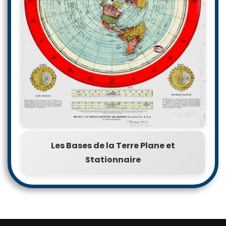
Les Bases de la Terre Plane et
Stationnaire