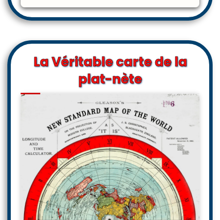
La Véritable carte de la
plat-nète