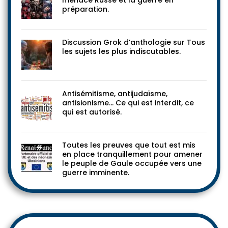
menace Russe et la guerre en
préparation.
Discussion Grok d’anthologie sur Tous
les sujets les plus indiscutables.
Antisémitisme, antijudaïsme,
antisionisme… Ce qui est interdit, ce
qui est autorisé.
Toutes les preuves que tout est mis
en place tranquillement pour amener
le peuple de Gaule occupée vers une
guerre imminente.