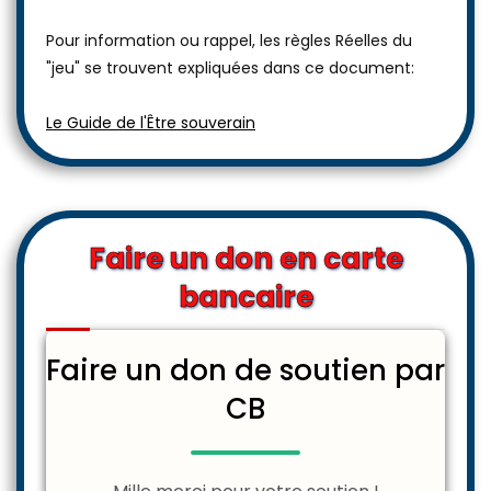
Pour information ou rappel, les règles Réelles du
"jeu" se trouvent expliquées dans ce document:
Le Guide de l'Être souverain
Faire un don en carte
bancaire
Faire un don de soutien par
CB