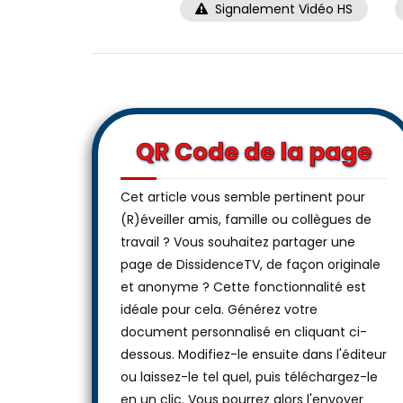
Signalement Vidéo HS
QR Code de la page
Cet article vous semble pertinent pour
(R)éveiller amis, famille ou collègues de
travail ? Vous souhaitez partager une
page de DissidenceTV, de façon originale
et anonyme ? Cette fonctionnalité est
idéale pour cela. Générez votre
document personnalisé en cliquant ci-
dessous. Modifiez-le ensuite dans l'éditeur