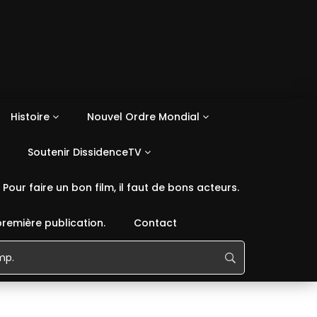
Histoire
Nouvel Ordre Mondial
Soutenir DissidenceTV
Pour faire un bon film, il faut de bons acteurs.
première publication.
Contact