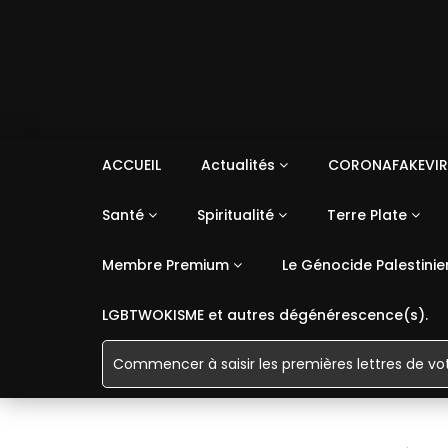
ACCUEIL
Actualités
CORONAFAKEVIR
Santé
Spiritualité
Terre Plate
Membre Premium
Le Génocide Palestinie
LGBTWOKISME et autres dégénérescence(s).