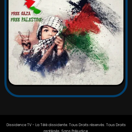
Dissidence TV - La Télé dissidente. Tous Droits réservés. Tous Droits
protégés. Sans Préjudice.