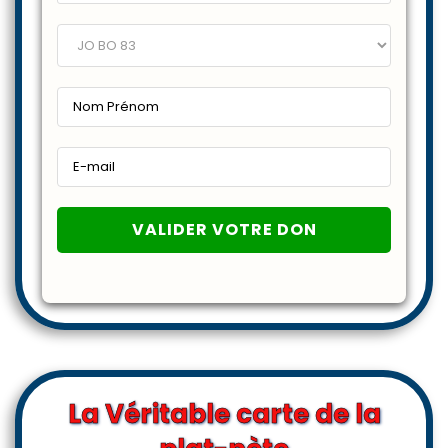
La Véritable carte de la