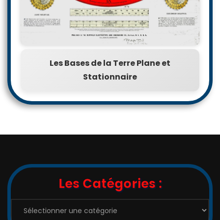
Les Bases de la Terre Plane et
Stationnaire
Les Catégories :