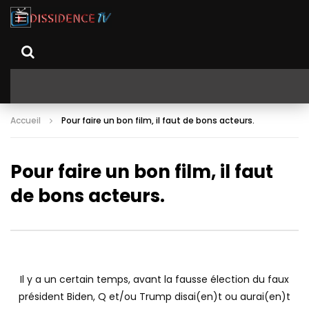
Accueil
Pour faire un bon film, il faut de bons acteurs.
Pour faire un bon film, il faut
de bons acteurs.
Il y a un certain temps, avant la fausse élection du faux
président Biden, Q et/ou Trump disai(en)t ou aurai(en)t