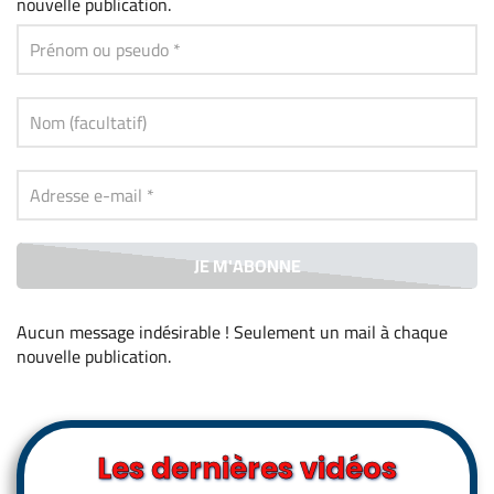
nouvelle publication.
Aucun message indésirable ! Seulement un mail à chaque
nouvelle publication
.
Alternative:
Les dernières vidéos