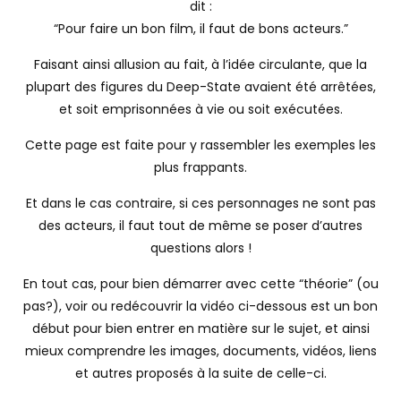
dit :
“Pour faire un bon film, il faut de bons acteurs.”
Faisant ainsi allusion au fait, à l’idée circulante, que la
plupart des figures du Deep-State avaient été arrêtées,
et soit emprisonnées à vie ou soit exécutées.
Cette page est faite pour y rassembler les exemples les
plus frappants.
Et dans le cas contraire, si ces personnages ne sont pas
des acteurs, il faut tout de même se poser d’autres
questions alors !
En tout cas, pour bien démarrer avec cette “théorie” (ou
pas?), voir ou redécouvrir la vidéo ci-dessous est un bon
début pour bien entrer en matière sur le sujet, et ainsi
mieux comprendre les images, documents, vidéos, liens
et autres proposés à la suite de celle-ci.