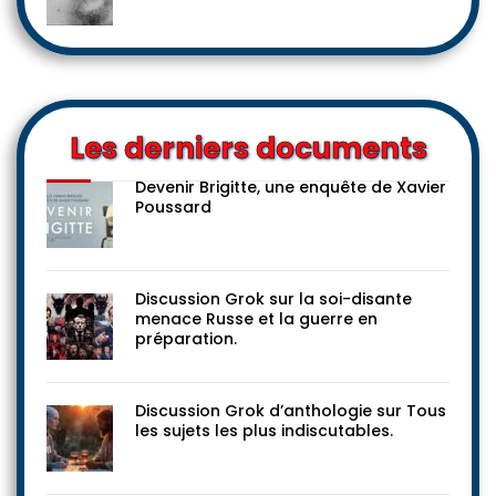
Les derniers documents
Devenir Brigitte, une enquête de Xavier
Poussard
Discussion Grok sur la soi-disante
menace Russe et la guerre en
préparation.
Discussion Grok d’anthologie sur Tous
les sujets les plus indiscutables.