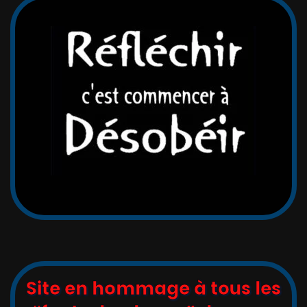
Site en hommage à tous les