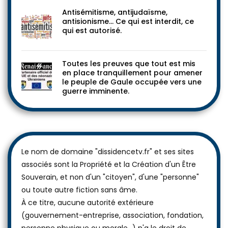
Antisémitisme, antijudaïsme,
antisionisme… Ce qui est interdit, ce
qui est autorisé.
Toutes les preuves que tout est mis
en place tranquillement pour amener
le peuple de Gaule occupée vers une
guerre imminente.
Le nom de domaine "dissidencetv.fr" et ses sites
associés sont la Propriété et la Création d'un Être
Souverain, et non d'un "citoyen", d'une "personne"
ou toute autre fiction sans âme.
À ce titre, aucune autorité extérieure
(gouvernement-entreprise, association, fondation,