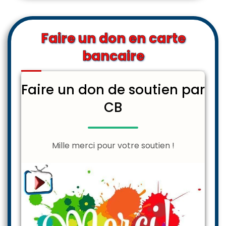
Faire un don en carte
bancaire
Faire un don de soutien par
CB
Mille merci pour votre soutien !