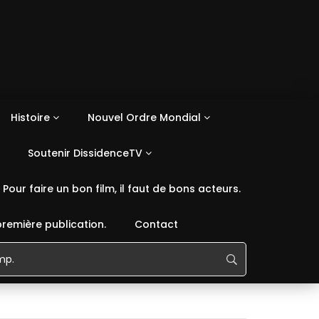
Histoire
Nouvel Ordre Mondial
Soutenir DissidenceTV
Pour faire un bon film, il faut de bons acteurs.
première publication.
Contact