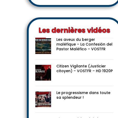
Les dernières vidéos
Les aveux du berger
maléfique – La Confesión del
Pastor Maléfico – VOSTFR
Citizen Vigilante (Justicier
citoyen) – VOSTFR – HD 1920P
Le progressisme dans toute
sa splendeur !