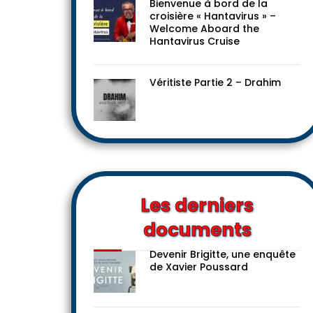
Bienvenue à bord de la
croisière « Hantavirus » –
Welcome Aboard the
Hantavirus Cruise
Véritiste Partie 2 – Drahim
Les derniers
documents
Devenir Brigitte, une enquête
de Xavier Poussard