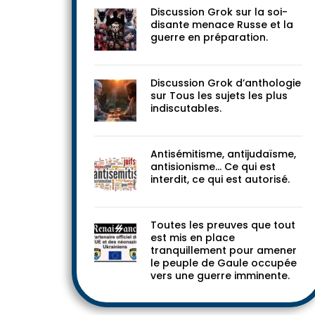
Discussion Grok sur la soi-
disante menace Russe et la
guerre en préparation.
Discussion Grok d’anthologie
sur Tous les sujets les plus
indiscutables.
Antisémitisme, antijudaïsme,
antisionisme… Ce qui est
interdit, ce qui est autorisé.
Toutes les preuves que tout
est mis en place
tranquillement pour amener
le peuple de Gaule occupée
vers une guerre imminente.