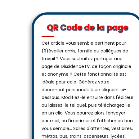
QR Code de la page
Cet article vous semble pertinent pour
(R)éveiller amis, famille ou collègues de
travail ? Vous souhaitez partager une
page de DissidenceTV, de façon originale
et anonyme ? Cette fonctionnalité est
idéale pour cela. Générez votre
document personnalisé en cliquant ci-
dessous. Modifiez-le ensuite dans l'éditeur
ou laissez-le tel quel, puis téléchargez-le
en un clic. Vous pourrez alors l'envoyer
par mail, ou l'imprimer et l'afficher où bon
vous semble… Salles d'attentes, vestiaires,
métros, bus, trains, ascenseurs, lycées,