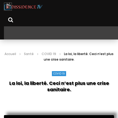
Accueil
Santé
COVID 19
La loi, la liberté. Ceci n’est plus
une crise sanitaire.
COVID 19
La loi, la liberté. Ceci n’est plus une crise
sanitaire.