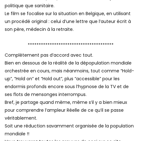
politique que sanitaire.
Le film se focalise sur la situation en Belgique, en utilisant
un procédé original : celui d’une lettre que l’auteur écrit à
son père, médecin à la retraite.
***************************************
Complètement pas d’accord avec tout.
Bien en dessous de la réalité de la dépopulation mondiale
orchestrée en cours, mais néanmoins, tout comme “Hold-
up”, “Hold on” et “Hold out”, plus “accessible” pour les
endormis profonds encore sous l’hypnose de la TV et de
ses flots de mensonges interrompus.
Bref, je partage quand même, même s’il y a bien mieux
pour comprendre l’ampleur Réelle de ce qu’il se passe
véritablement.
Soit une réduction savamment organisée de la population
mondiale !!