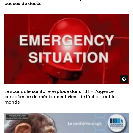
causes de décès
Re
Le scandale sanitaire explose dans l’UE – L’agence
européenne du médicament vient de lâcher tout le
monde