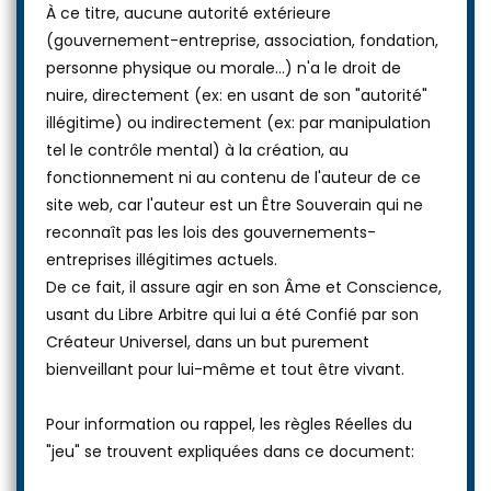
À ce titre, aucune autorité extérieure
(gouvernement-entreprise, association, fondation,
personne physique ou morale...) n'a le droit de
nuire, directement (ex: en usant de son "autorité"
illégitime) ou indirectement (ex: par manipulation
tel le contrôle mental) à la création, au
fonctionnement ni au contenu de l'auteur de ce
site web, car l'auteur est un Être Souverain qui ne
reconnaît pas les lois des gouvernements-
entreprises illégitimes actuels.
De ce fait, il assure agir en son Âme et Conscience,
usant du Libre Arbitre qui lui a été Confié par son
Créateur Universel, dans un but purement
bienveillant pour lui-même et tout être vivant.
Pour information ou rappel, les règles Réelles du
"jeu" se trouvent expliquées dans ce document: