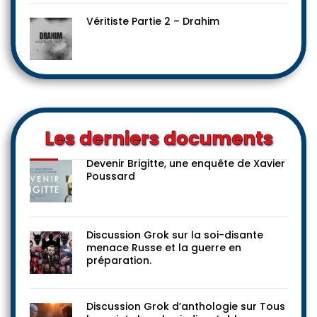
Véritiste Partie 2 – Drahim
Les derniers documents
Devenir Brigitte, une enquête de Xavier
Poussard
Discussion Grok sur la soi-disante
menace Russe et la guerre en
préparation.
Discussion Grok d’anthologie sur Tous