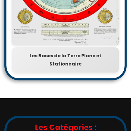
Les Bases de la Terre Plane et
Stationnaire
Les Catégories :