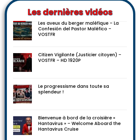
Les dernières vidéos
Les aveux du berger maléfique – La
Confesión del Pastor Maléfico –
VOSTFR
Citizen Vigilante (Justicier citoyen) –
VOSTFR – HD 1920P
Le progressisme dans toute sa
splendeur !
Bienvenue à bord de la croisière «
Hantavirus » – Welcome Aboard the
Hantavirus Cruise