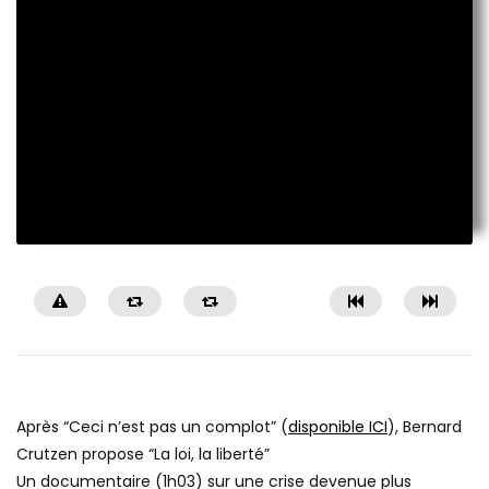
Après “Ceci n’est pas un complot” (
disponible ICI
), Bernard
Crutzen propose “La loi, la liberté”
Un documentaire (1h03) sur une crise devenue plus