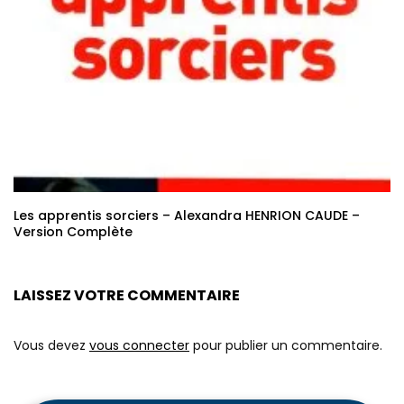
Les apprentis sorciers – Alexandra HENRION CAUDE –
Version Complète
LAISSEZ VOTRE COMMENTAIRE
Vous devez
vous connecter
pour publier un commentaire.