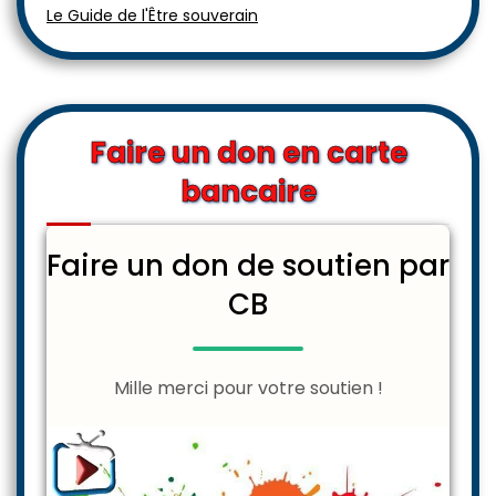
Le Guide de l'Être souverain
Faire un don en carte
bancaire
Faire un don de soutien par
CB
Mille merci pour votre soutien !