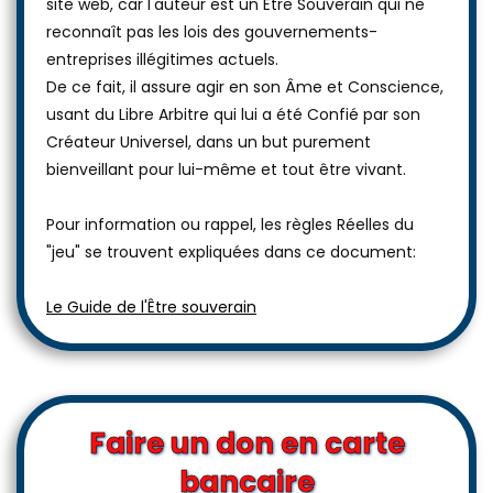
site web, car l'auteur est un Être Souverain qui ne
reconnaît pas les lois des gouvernements-
entreprises illégitimes actuels.
De ce fait, il assure agir en son Âme et Conscience,
usant du Libre Arbitre qui lui a été Confié par son
Créateur Universel, dans un but purement
bienveillant pour lui-même et tout être vivant.
Pour information ou rappel, les règles Réelles du
"jeu" se trouvent expliquées dans ce document:
Le Guide de l'Être souverain
Faire un don en carte
bancaire