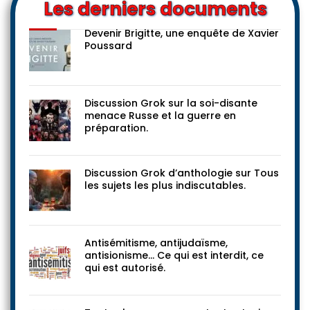
Les derniers documents
Devenir Brigitte, une enquête de Xavier
Poussard
Discussion Grok sur la soi-disante
menace Russe et la guerre en
préparation.
Discussion Grok d’anthologie sur Tous
les sujets les plus indiscutables.
Antisémitisme, antijudaïsme,
antisionisme… Ce qui est interdit, ce
qui est autorisé.