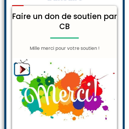
Faire un don de soutien par
CB
Mille merci pour votre soutien !