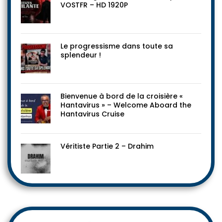
VOSTFR – HD 1920P
Le progressisme dans toute sa
splendeur !
Bienvenue à bord de la croisière «
Hantavirus » – Welcome Aboard the
Hantavirus Cruise
Véritiste Partie 2 – Drahim