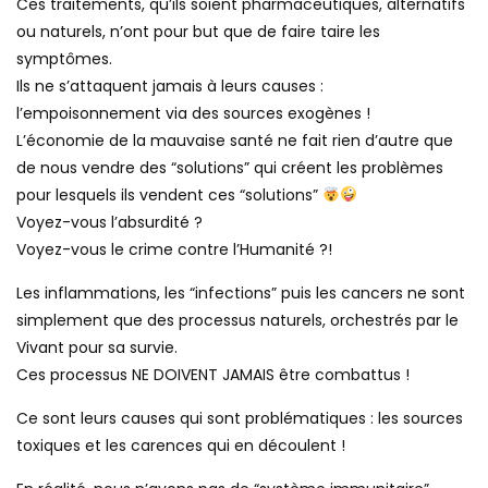
Ces traitements, qu’ils soient pharmaceutiques, alternatifs
ou naturels, n’ont pour but que de faire taire les
symptômes.
Ils ne s’attaquent jamais à leurs causes :
l’empoisonnement via des sources exogènes !
L’économie de la mauvaise santé ne fait rien d’autre que
de nous vendre des “solutions” qui créent les problèmes
pour lesquels ils vendent ces “solutions”
Voyez-vous l’absurdité ?
Voyez-vous le crime contre l’Humanité ?!
Les inflammations, les “infections” puis les cancers ne sont
simplement que des processus naturels, orchestrés par le
Vivant pour sa survie.
Ces processus NE DOIVENT JAMAIS être combattus !
Ce sont leurs causes qui sont problématiques : les sources
toxiques et les carences qui en découlent !