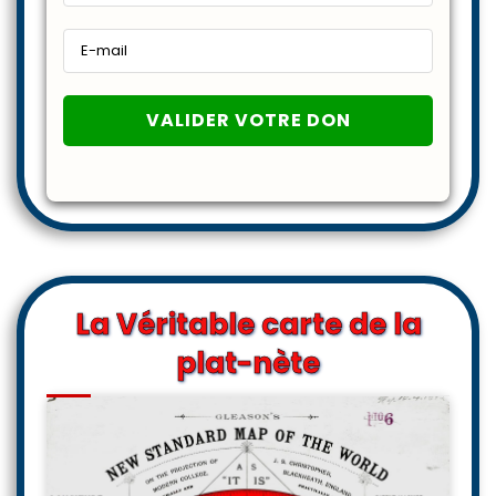
La Véritable carte de la
plat-nète