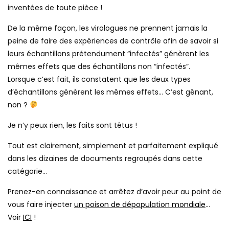
inventées de toute pièce !
De la même façon, les virologues ne prennent jamais la
peine de faire des expériences de contrôle afin de savoir si
leurs échantillons prétendument “infectés” génèrent les
mêmes effets que des échantillons non “infectés”.
Lorsque c’est fait, ils constatent que les deux types
d’échantillons génèrent les mêmes effets… C’est gênant,
non ?
Je n’y peux rien, les faits sont têtus !
Tout est clairement, simplement et parfaitement expliqué
dans les dizaines de documents regroupés dans cette
catégorie…
Prenez-en connaissance et arrêtez d’avoir peur au point de
vous faire injecter
un poison de dépopulation mondiale
…
Voir
ICI
!