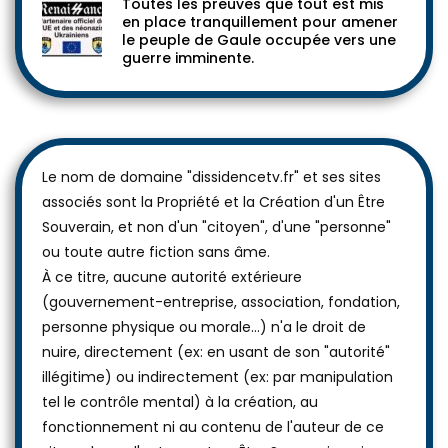
Toutes les preuves que tout est mis
en place tranquillement pour amener
le peuple de Gaule occupée vers une
guerre imminente.
Le nom de domaine "dissidencetv.fr" et ses sites
associés sont la Propriété et la Création d'un Être
Souverain, et non d'un "citoyen", d'une "personne"
ou toute autre fiction sans âme.
À ce titre, aucune autorité extérieure
(gouvernement-entreprise, association, fondation,
personne physique ou morale...) n'a le droit de
nuire, directement (ex: en usant de son "autorité"
illégitime) ou indirectement (ex: par manipulation
tel le contrôle mental) à la création, au
fonctionnement ni au contenu de l'auteur de ce