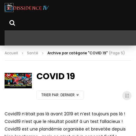
Accueil
Santé
Archive par catégorie "COVID 19"
(Page 5)
COVID 19
TRIER PAR:
DERNIER
Covid19 n’était pas là avant 2019 et n’est toujours pas là !
Covid19 n’est que le résultat positif à un test fallacieux !
Covid19 est une plandémie organisée et brevetée depuis