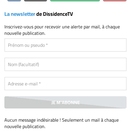
La newsletter
de DissidenceTV
Inscrivez-vous
pour recevoir une alerte par mail, à chaque
nouvelle publication.
Aucun message indésirable ! Seulement un mail à chaque