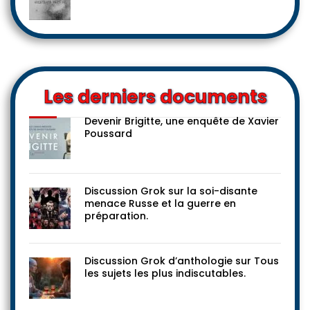
Les derniers documents
Devenir Brigitte, une enquête de Xavier
Poussard
Discussion Grok sur la soi-disante
menace Russe et la guerre en
préparation.
Discussion Grok d’anthologie sur Tous
les sujets les plus indiscutables.