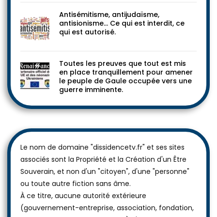
Antisémitisme, antijudaïsme,
antisionisme… Ce qui est interdit, ce
qui est autorisé.
Toutes les preuves que tout est mis
en place tranquillement pour amener
le peuple de Gaule occupée vers une
guerre imminente.
Le nom de domaine "dissidencetv.fr" et ses sites
associés sont la Propriété et la Création d'un Être
Souverain, et non d'un "citoyen", d'une "personne"
ou toute autre fiction sans âme.
À ce titre, aucune autorité extérieure