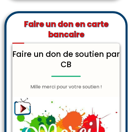
Faire un don en carte
bancaire
Faire un don de soutien par
CB
Mille merci pour votre soutien !