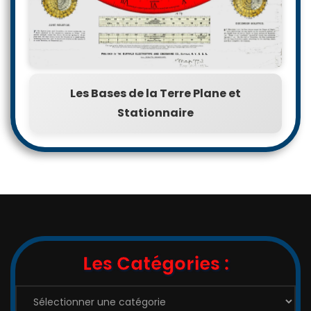
Les Bases de la Terre Plane et
Stationnaire
Les Catégories :