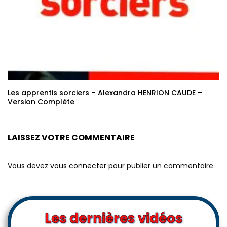
Les apprentis sorciers – Alexandra HENRION CAUDE –
Version Complète
LAISSEZ VOTRE COMMENTAIRE
Vous devez
vous connecter
pour publier un commentaire.