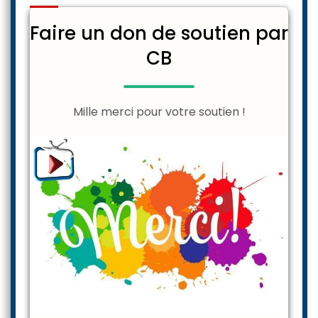
bancaire
Faire un don de soutien par
CB
Mille merci pour votre soutien !