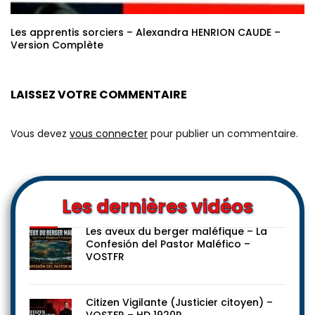
Les apprentis sorciers – Alexandra HENRION CAUDE –
Version Complète
LAISSEZ VOTRE COMMENTAIRE
Vous devez
vous connecter
pour publier un commentaire.
Les dernières vidéos
Les aveux du berger maléfique – La
Confesión del Pastor Maléfico –
VOSTFR