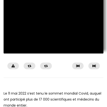
Le 11 mai 2022 s’est tenu le sommet mondial Covid, auquel
ont participé plus de 17 000 scientifiques et médecins du