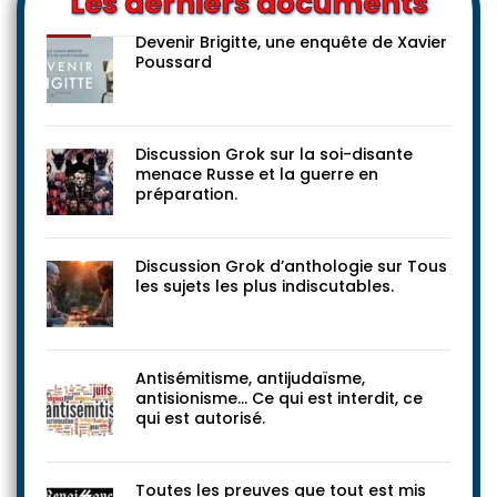
Les derniers documents
Devenir Brigitte, une enquête de Xavier
Poussard
Discussion Grok sur la soi-disante
menace Russe et la guerre en
préparation.
Discussion Grok d’anthologie sur Tous
les sujets les plus indiscutables.
Antisémitisme, antijudaïsme,
antisionisme… Ce qui est interdit, ce
qui est autorisé.