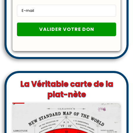
La Véritable carte de la
plat-nète