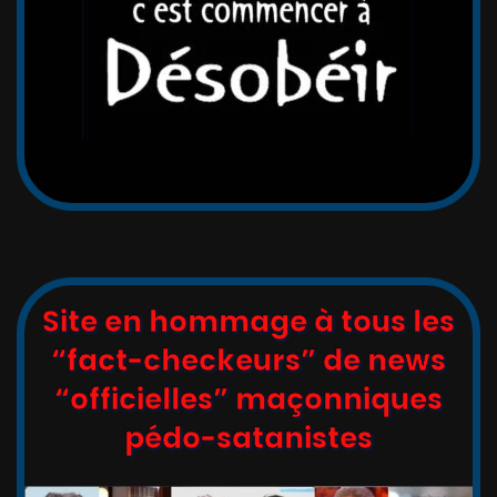
Site en hommage à tous les
“fact-checkeurs” de news
“officielles” maçonniques
pédo-satanistes