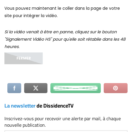
La newsletter
de DissidenceTV
Inscrivez-vous
pour recevoir une alerte par mail, à chaque