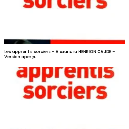
Les apprentis sorciers – Alexandra HENRION CAUDE –
Version aperçu