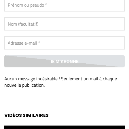
nouvelle publication.
Aucun message indésirable ! Seulement un mail à chaque
nouvelle publication
.
Alternative:
VIDÉOS SIMILAIRES