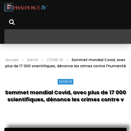
Accueil
Santé
COVID 19
Sommet mondial Covid, avec
plus de 17 000 scientifiques, dénonce les crimes contre l’humanité
COVID 19
Sommet mondial Covid, avec plus de 17 000
scientifiques, dénonce les crimes contre
l’humanité