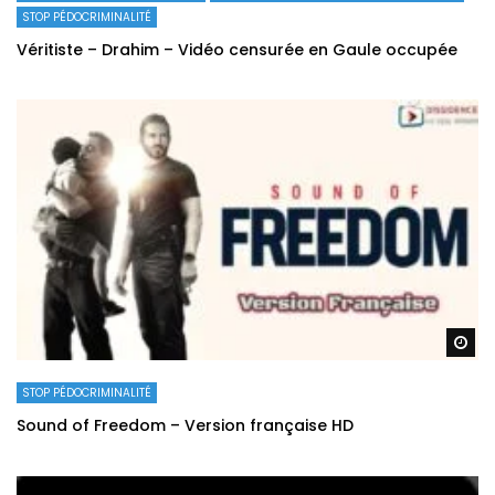
STOP PÉDOCRIMINALITÉ
Véritiste – Drahim – Vidéo censurée en Gaule occupée
Re
STOP PÉDOCRIMINALITÉ
Sound of Freedom – Version française HD