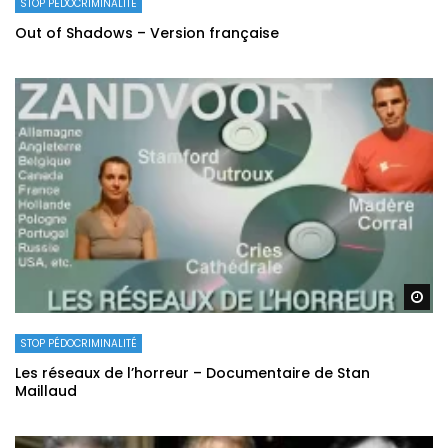
STOP PÉDOCRIMINALITÉ
Out of Shadows – Version française
Re
STOP PÉDOCRIMINALITÉ
Les réseaux de l’horreur – Documentaire de Stan
Maillaud