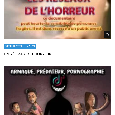
Re
STOP PÉDOCRIMINALITÉ
LES RÉSEAUX DE L’HORREUR