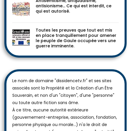
Antisémitisme, antijudaïsme,
antisionisme… Ce qui est interdit, ce
qui est autorisé.
Toutes les preuves que tout est mis
en place tranquillement pour amener
le peuple de Gaule occupée vers une
guerre imminente.
Le nom de domaine "dissidencetv.fr" et ses sites
associés sont la Propriété et la Création d'un Être
Souverain, et non d'un "citoyen", d'une "personne"
ou toute autre fiction sans âme.
À ce titre, aucune autorité extérieure
(gouvernement-entreprise, association, fondation,
personne physique ou morale...) n'a le droit de