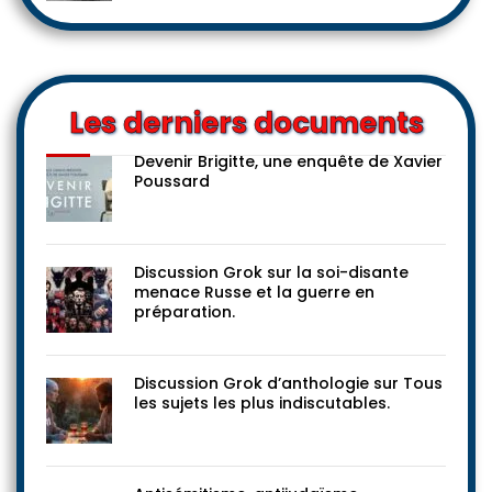
Les derniers documents
Devenir Brigitte, une enquête de Xavier
Poussard
Discussion Grok sur la soi-disante
menace Russe et la guerre en
préparation.
Discussion Grok d’anthologie sur Tous
les sujets les plus indiscutables.