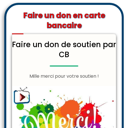
Faire un don en carte
bancaire
Faire un don de soutien par
CB
Mille merci pour votre soutien !