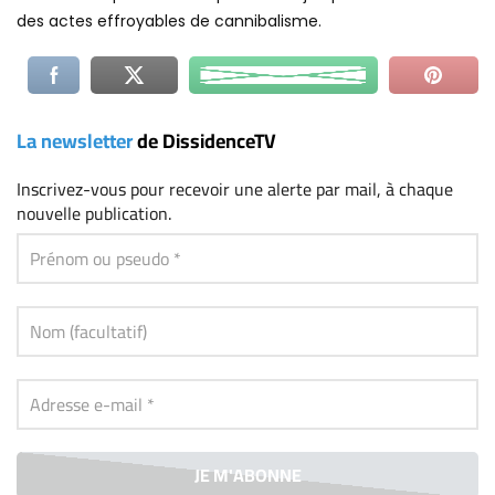
des actes effroyables de cannibalisme.
La newsletter
de DissidenceTV
Inscrivez-vous
pour recevoir une alerte par mail, à chaque
nouvelle publication.