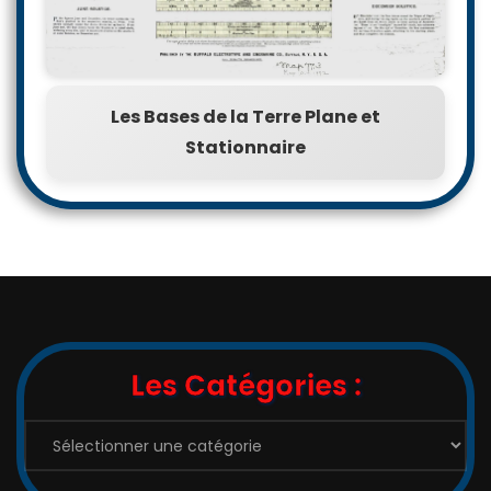
Les Bases de la Terre Plane et
Stationnaire
Les Catégories :