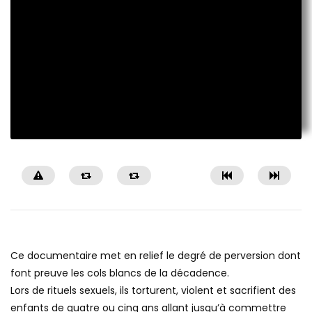
Ce documentaire met en relief le degré de perversion dont
font preuve les cols blancs de la décadence.
Lors de rituels sexuels, ils torturent, violent et sacrifient des
enfants de quatre ou cinq ans allant jusqu’à commettre