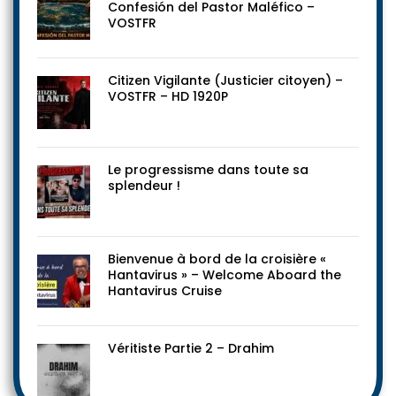
Confesión del Pastor Maléfico –
VOSTFR
Citizen Vigilante (Justicier citoyen) –
VOSTFR – HD 1920P
Le progressisme dans toute sa
splendeur !
Bienvenue à bord de la croisière «
Hantavirus » – Welcome Aboard the
Hantavirus Cruise
Véritiste Partie 2 – Drahim