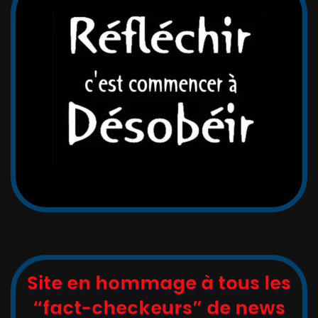
Site en hommage à tous les
“fact-checkeurs” de news