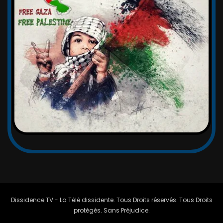
Dissidence TV - La Télé dissidente. Tous Droits réservés. Tous Droits
protégés. Sans Préjudice.