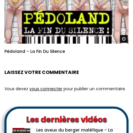
Re
Pédoland – La Fin Du Silence
LAISSEZ VOTRE COMMENTAIRE
Vous devez
vous connecter
pour publier un commentaire.
Les dernières vidéos
Les aveux du berger maléfique – La