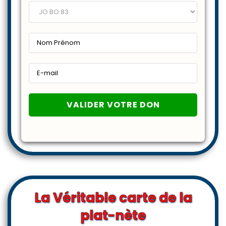
La Véritable carte de la
plat-nète