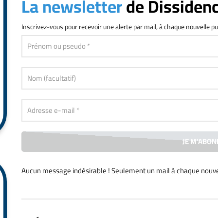
La newsletter
de Dissiden
Inscrivez-vous
pour recevoir une alerte par mail, à chaque nouvelle pu
Aucun message indésirable ! Seulement un mail à chaque
nouve
Alternative: