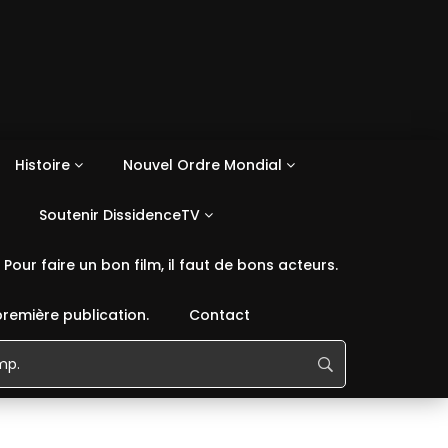
Histoire
Nouvel Ordre Mondial
Soutenir DissidenceTV
Pour faire un bon film, il faut de bons acteurs.
première publication.
Contact