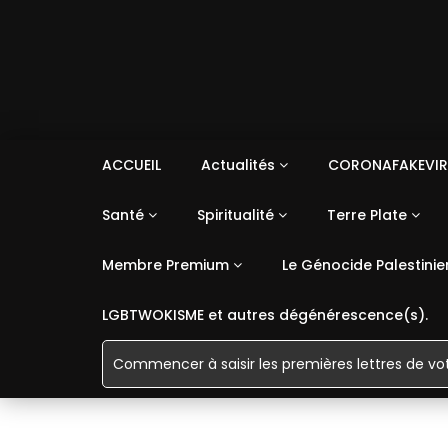
ACCUEIL
Actualités
CORONAFAKEVIR
Santé
Spiritualité
Terre Plate
Membre Premium
Le Génocide Palestinie
LGBTWOKISME et autres dégénérescence(s).