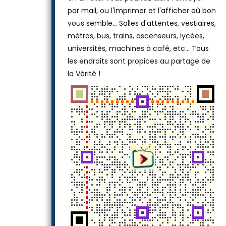
par mail, ou l'imprimer et l'afficher où bon
vous semble… Salles d'attentes, vestiaires,
métros, bus, trains, ascenseurs, lycées,
universités, machines à café, etc... Tous
les endroits sont propices au partage de
la Vérité !