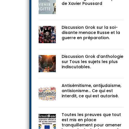
de Xavier Poussard
Discussion Grok sur la soi-
disante menace Russe et la
guerre en préparation.
Discussion Grok d’anthologie
sur Tous les sujets les plus
indiscutables.
Antisémitisme, antijudaïsme,
antisionisme… Ce qui est
interdit, ce qui est autorisé.
Toutes les preuves que tout
est mis en place
tranquillement pour amener