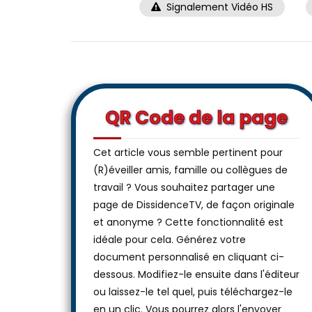
Signalement Vidéo HS
QR Code de la page
Cet article vous semble pertinent pour
(R)éveiller amis, famille ou collègues de
travail ? Vous souhaitez partager une
page de DissidenceTV, de façon originale
et anonyme ? Cette fonctionnalité est
idéale pour cela. Générez votre
document personnalisé en cliquant ci-
dessous. Modifiez-le ensuite dans l'éditeur
ou laissez-le tel quel, puis téléchargez-le
en un clic. Vous pourrez alors l'envoyer