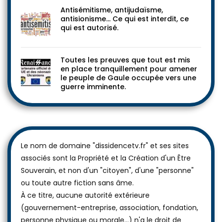
Antisémitisme, antijudaïsme,
antisionisme… Ce qui est interdit, ce
qui est autorisé.
Toutes les preuves que tout est mis
en place tranquillement pour amener
le peuple de Gaule occupée vers une
guerre imminente.
Le nom de domaine "dissidencetv.fr" et ses sites
associés sont la Propriété et la Création d'un Être
Souverain, et non d'un "citoyen", d'une "personne"
ou toute autre fiction sans âme.
À ce titre, aucune autorité extérieure
(gouvernement-entreprise, association, fondation,