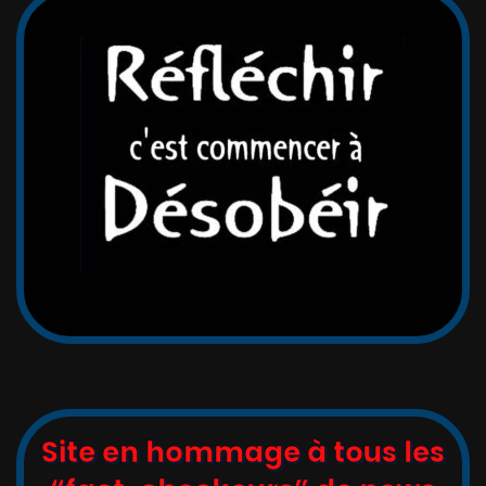
Site en hommage à tous les