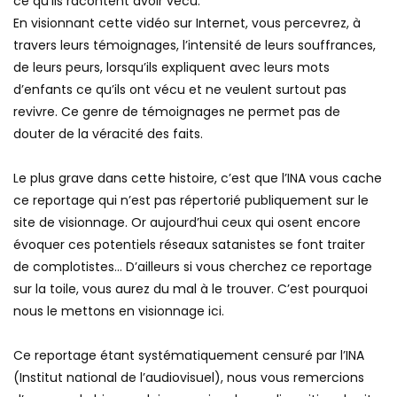
ce qu’ils racontent avoir vécu.
En visionnant cette vidéo sur Internet, vous percevrez, à
travers leurs témoignages, l’intensité de leurs souffrances,
de leurs peurs, lorsqu’ils expliquent avec leurs mots
d’enfants ce qu’ils ont vécu et ne veulent surtout pas
revivre. Ce genre de témoignages ne permet pas de
douter de la véracité des faits.
Le plus grave dans cette histoire, c’est que l’INA vous cache
ce reportage qui n’est pas répertorié publiquement sur le
site de visionnage. Or aujourd’hui ceux qui osent encore
évoquer ces potentiels réseaux satanistes se font traiter
de complotistes… D’ailleurs si vous cherchez ce reportage
sur la toile, vous aurez du mal à le trouver. C’est pourquoi
nous le mettons en visionnage ici.
Ce reportage étant systématiquement censuré par l’INA