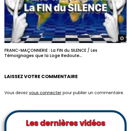
Re
FRANC-MAÇONNERIE : La FIN du SILENCE / Les
Témoignages que la Loge Redoute…
LAISSEZ VOTRE COMMENTAIRE
Vous devez
vous connecter
pour publier un commentaire.
Les dernières vidéos