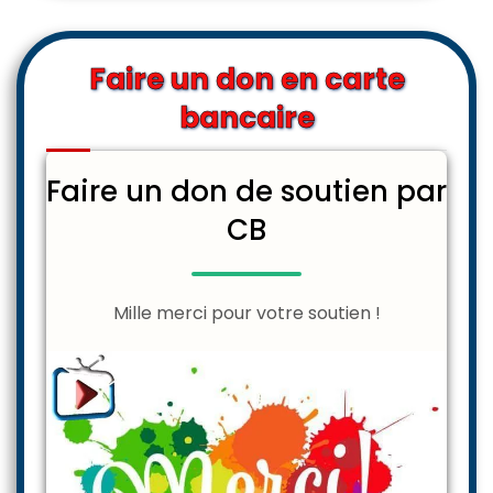
Faire un don en carte
bancaire
Faire un don de soutien par
CB
Mille merci pour votre soutien !