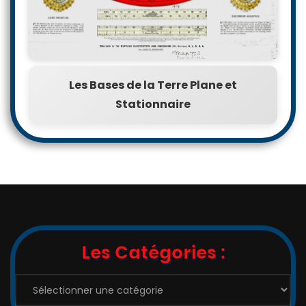
Les Bases de la Terre Plane et
Stationnaire
Les Catégories :