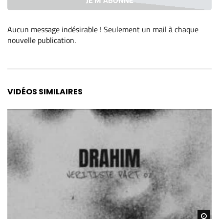
Aucun message indésirable ! Seulement un mail à chaque
nouvelle publication
.
Alternative:
VIDÉOS SIMILAIRES