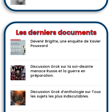
Les derniers documents
Devenir Brigitte, une enquête de Xavier
Poussard
Discussion Grok sur la soi-disante
menace Russe et la guerre en
préparation.
Discussion Grok d’anthologie sur Tous
les sujets les plus indiscutables.