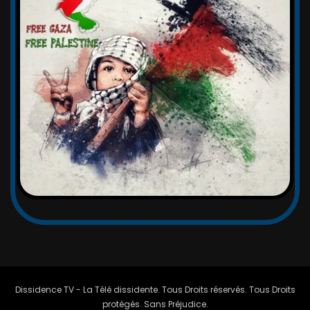
Dissidence TV - La Télé dissidente. Tous Droits réservés. Tous Droits