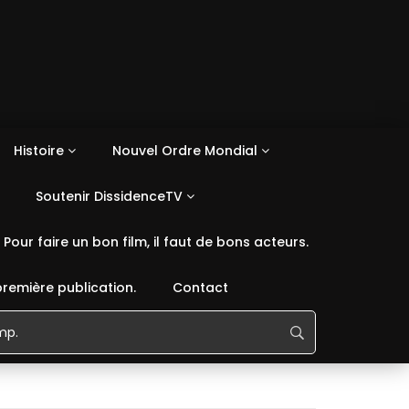
Histoire
Nouvel Ordre Mondial
Soutenir DissidenceTV
Pour faire un bon film, il faut de bons acteurs.
première publication.
Contact