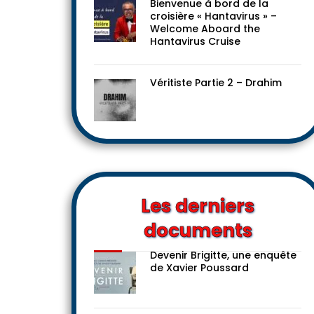
Bienvenue à bord de la
croisière « Hantavirus » –
Welcome Aboard the
Hantavirus Cruise
Véritiste Partie 2 – Drahim
Les derniers
documents
Devenir Brigitte, une enquête
de Xavier Poussard