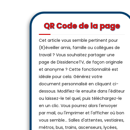
QR Code de la page
Cet article vous semble pertinent pour
(R)éveiller amis, famille ou collègues de
travail ? Vous souhaitez partager une
page de DissidenceTV, de façon originale
et anonyme ? Cette fonctionnalité est
idéale pour cela. Générez votre
document personnalisé en cliquant ci-
dessous. Modifiez-le ensuite dans l'éditeur
ou laissez-le tel quel, puis téléchargez-le
en un clic. Vous pourrez alors l'envoyer
par mail, ou l'imprimer et l'afficher où bon
vous semble… Salles d'attentes, vestiaires,
métros, bus, trains, ascenseurs, lycées,