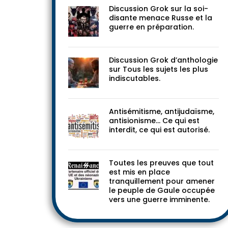
Discussion Grok sur la soi-
disante menace Russe et la
guerre en préparation.
Discussion Grok d’anthologie
sur Tous les sujets les plus
indiscutables.
Antisémitisme, antijudaïsme,
antisionisme… Ce qui est
interdit, ce qui est autorisé.
Toutes les preuves que tout
est mis en place
tranquillement pour amener
le peuple de Gaule occupée
vers une guerre imminente.