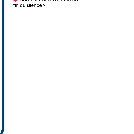
fin du silence ?