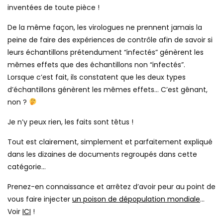
inventées de toute pièce !
De la même façon, les virologues ne prennent jamais la
peine de faire des expériences de contrôle afin de savoir si
leurs échantillons prétendument “infectés” génèrent les
mêmes effets que des échantillons non “infectés”.
Lorsque c’est fait, ils constatent que les deux types
d’échantillons génèrent les mêmes effets… C’est gênant,
non ?
Je n’y peux rien, les faits sont têtus !
Tout est clairement, simplement et parfaitement expliqué
dans les dizaines de documents regroupés dans cette
catégorie…
Prenez-en connaissance et arrêtez d’avoir peur au point de
vous faire injecter
un poison de dépopulation mondiale
…
Voir
ICI
!