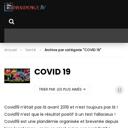
Accueil
Santé
Archive par catégorie "COVID 19"
COVID 19
TRIER PAR:
LES PLUS AIMÉS
Covid19 n’était pas là avant 2019 et n’est toujours pas là !
Covid19 n’est que le résultat positif à un test fallacieux !
Covid19 est une plandémie organisée et brevetée depuis