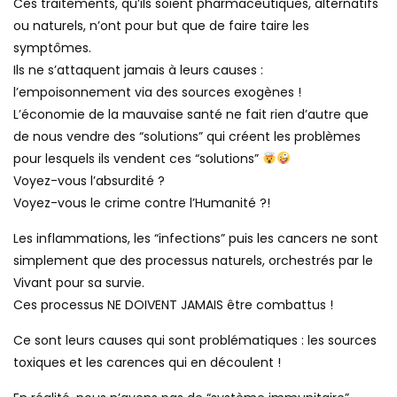
Ces traitements, qu’ils soient pharmaceutiques, alternatifs
ou naturels, n’ont pour but que de faire taire les
symptômes.
Ils ne s’attaquent jamais à leurs causes :
l’empoisonnement via des sources exogènes !
L’économie de la mauvaise santé ne fait rien d’autre que
de nous vendre des “solutions” qui créent les problèmes
pour lesquels ils vendent ces “solutions”
Voyez-vous l’absurdité ?
Voyez-vous le crime contre l’Humanité ?!
Les inflammations, les “infections” puis les cancers ne sont
simplement que des processus naturels, orchestrés par le
Vivant pour sa survie.
Ces processus NE DOIVENT JAMAIS être combattus !
Ce sont leurs causes qui sont problématiques : les sources
toxiques et les carences qui en découlent !