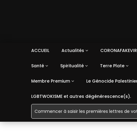
ACCUEIL
Actualités
CORONAFAKEVIR
Santé
Spiritualité
Terre Plate
Membre Premium
Le Génocide Palestinie
LGBTWOKISME et autres dégénérescence(s).