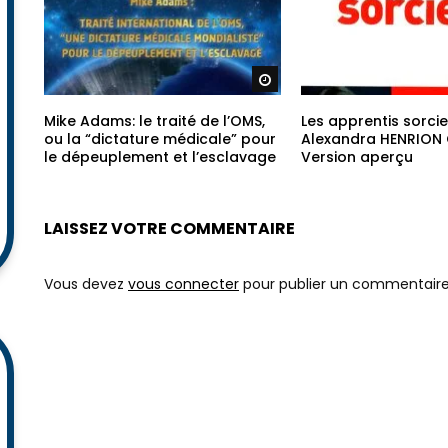
Regarder plus tard
Mike Adams: le traité de l’OMS,
Les apprentis sorcie
ou la “dictature médicale” pour
Alexandra HENRION
le dépeuplement et l’esclavage
Version aperçu
LAISSEZ VOTRE COMMENTAIRE
Vous devez
vous connecter
pour publier un commentaire