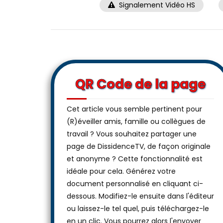
Signalement Vidéo HS
QR Code de la page
Cet article vous semble pertinent pour
(R)éveiller amis, famille ou collègues de
travail ? Vous souhaitez partager une
page de DissidenceTV, de façon originale
et anonyme ? Cette fonctionnalité est
idéale pour cela. Générez votre
document personnalisé en cliquant ci-
dessous. Modifiez-le ensuite dans l'éditeur