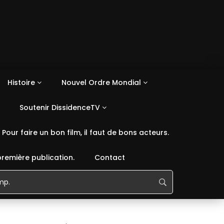
Histoire
Nouvel Ordre Mondial
Soutenir DissidenceTV
Pour faire un bon film, il faut de bons acteurs.
première publication.
Contact