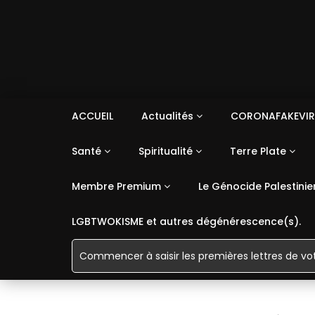
ACCUEIL
Actualités
CORONAFAKEVIR
Santé
Spiritualité
Terre Plate
Membre Premium
Le Génocide Palestinie
LGBTWOKISME et autres dégénérescence(s).