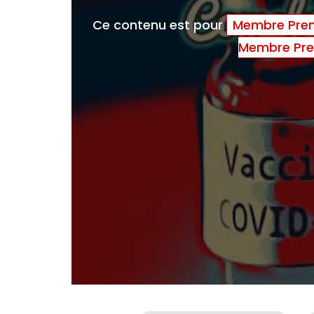
Ce contenu est pour
Membre Prem
Membre Pre