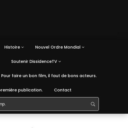
Histoire
Nouvel Ordre Mondial
Soutenir DissidenceTV
Pour faire un bon film, il faut de bons acteurs.
première publication.
Contact