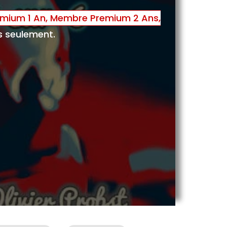
mium 1 An, Membre Premium 2 Ans,
seulement.