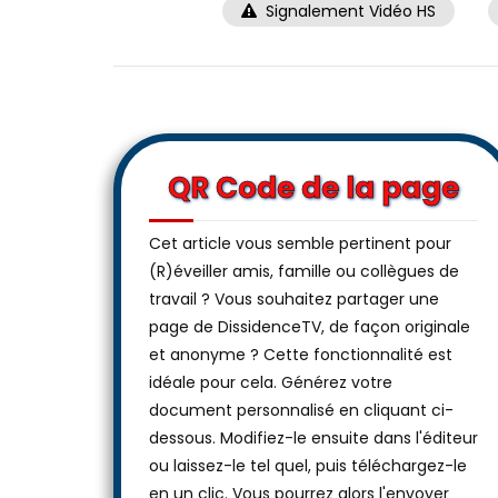
Signalement Vidéo HS
QR Code de la page
Cet article vous semble pertinent pour
(R)éveiller amis, famille ou collègues de
travail ? Vous souhaitez partager une
page de DissidenceTV, de façon originale
et anonyme ? Cette fonctionnalité est
idéale pour cela. Générez votre
document personnalisé en cliquant ci-
dessous. Modifiez-le ensuite dans l'éditeur