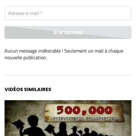
Aucun message indésirable ! Seulement un mail à chaque
nouvelle publication
.
Alternative:
VIDÉOS SIMILAIRES