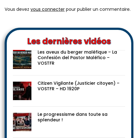
Vous devez
vous connecter
pour publier un commentaire.
Les dernières vidéos
Les aveux du berger maléfique – La
Confesión del Pastor Maléfico –
VOSTFR
Citizen Vigilante (Justicier citoyen) –
VOSTFR – HD 1920P
Le progressisme dans toute sa
splendeur !