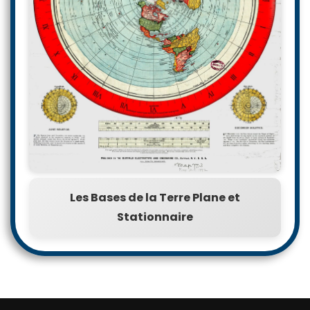
Les Bases de la Terre Plane et
Stationnaire