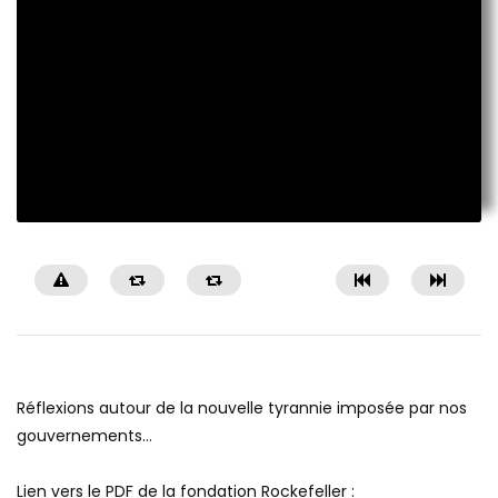
Réflexions autour de la nouvelle tyrannie imposée par nos
gouvernements…
Lien vers le PDF de la fondation Rockefeller :