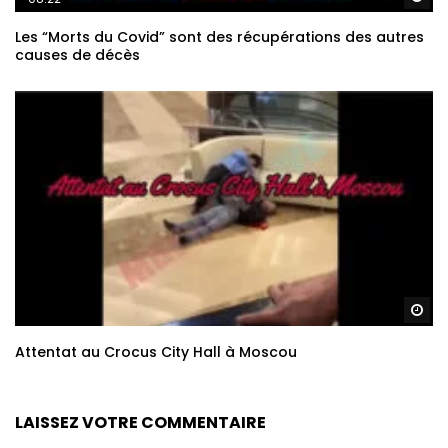
Les “Morts du Covid” sont des récupérations des autres
causes de décès
Re
Attentat au Crocus City Hall à Moscou
LAISSEZ VOTRE COMMENTAIRE