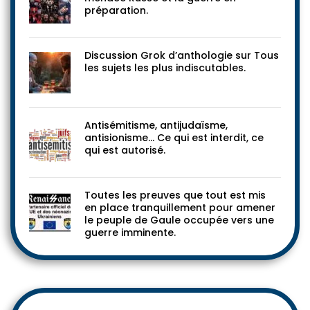
préparation.
Discussion Grok d’anthologie sur Tous
les sujets les plus indiscutables.
Antisémitisme, antijudaïsme,
antisionisme… Ce qui est interdit, ce
qui est autorisé.
Toutes les preuves que tout est mis
en place tranquillement pour amener
le peuple de Gaule occupée vers une
guerre imminente.