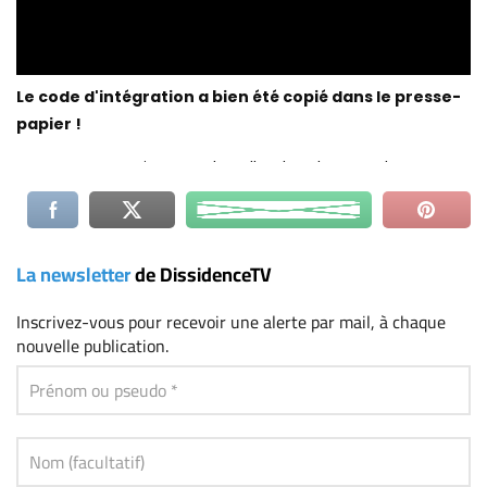
La newsletter
de DissidenceTV
Inscrivez-vous
pour recevoir une alerte par mail, à chaque
nouvelle publication.