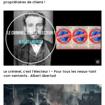
propriétaires de chiens !
Re
Le criminel, c’est l’électeur ! – Pour tous les veaux-tant
con-sentants… Albert Libertad