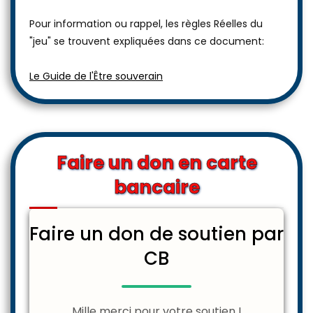
Pour information ou rappel, les règles Réelles du
"jeu" se trouvent expliquées dans ce document:
Le Guide de l'Être souverain
Faire un don en carte
bancaire
Faire un don de soutien par
CB
Mille merci pour votre soutien !