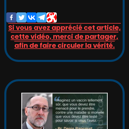
Si vous avez apprécié cet article,
cette vidéo, merci de partager,
afin de faire circuler la vérité.