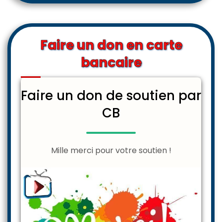
Faire un don en carte
bancaire
Faire un don de soutien par
CB
Mille merci pour votre soutien !