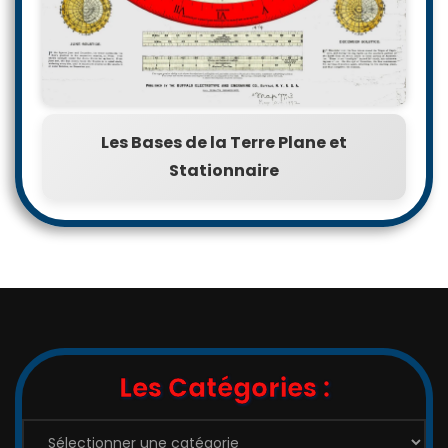
Les Bases de la Terre Plane et
Stationnaire
Les Catégories :