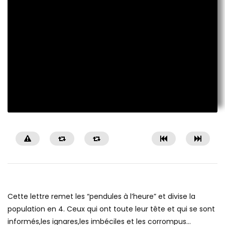
Cette lettre remet les “pendules à l’heure” et divise la
population en 4. Ceux qui ont toute leur tête et qui se sont
informés,les ignares,les imbéciles et les corrompus…