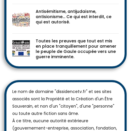
Antisémitisme, antijudaïsme,
antisionisme… Ce qui est interdit, ce
qui est autorisé.
Toutes les preuves que tout est mis
en place tranquillement pour amener
le peuple de Gaule occupée vers une
guerre imminente.
Le nom de domaine "dissidencetv.fr" et ses sites
associés sont la Propriété et la Création d'un Être
Souverain, et non d'un "citoyen", d'une "personne"
ou toute autre fiction sans âme.
À ce titre, aucune autorité extérieure
(gouvernement-entreprise, association, fondation,