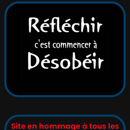
Site en hommage à tous les