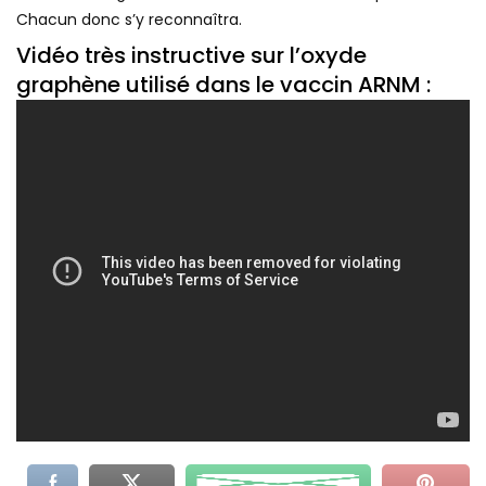
Chacun donc s’y reconnaîtra.
Vidéo très instructive sur l’oxyde
graphène utilisé dans le vaccin ARNM :