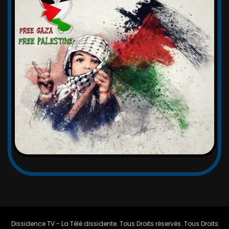
Dissidence TV - La Télé dissidente. Tous Droits réservés. Tous Droits