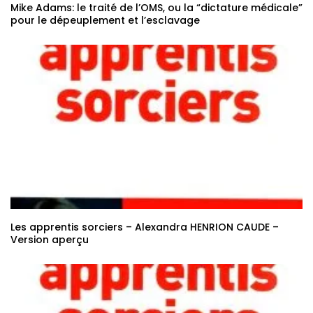
Mike Adams: le traité de l’OMS, ou la “dictature médicale”
pour le dépeuplement et l’esclavage
Les apprentis sorciers – Alexandra HENRION CAUDE –
Version aperçu