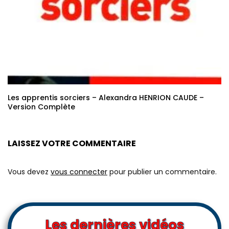
Les apprentis sorciers – Alexandra HENRION CAUDE –
Version Complète
LAISSEZ VOTRE COMMENTAIRE
Vous devez
vous connecter
pour publier un commentaire.
Les dernières vidéos