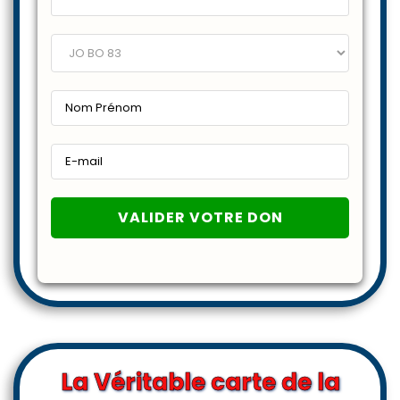
La Véritable carte de la