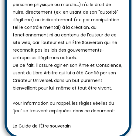
personne physique ou morale...) n'a le droit de
nuire, directement (ex: en usant de son "autorité"
illégitime) ou indirectement (ex: par manipulation
tel le contrôle mental) à la création, au
fonctionnement ni au contenu de l'auteur de ce
site web, car l'auteur est un Être Souverain qui ne
reconnaît pas les lois des gouvernements-
entreprises illégitimes actuels.
De ce fait, il assure agir en son Âme et Conscience,
usant du Libre Arbitre qui lui a été Confié par son
Créateur Universel, dans un but purement
bienveillant pour lui-même et tout être vivant.
Pour information ou rappel, les règles Réelles du
"jeu" se trouvent expliquées dans ce document:
Le Guide de l'Être souverain