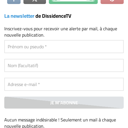
La newsletter
de DissidenceTV
Inscrivez-vous
pour recevoir une alerte par mail, à chaque
nouvelle publication.
Aucun message indésirable ! Seulement un mail à chaque
nouvelle publication
.