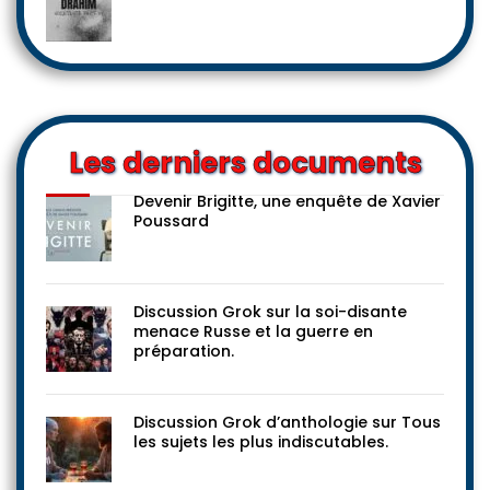
Les derniers documents
Devenir Brigitte, une enquête de Xavier
Poussard
Discussion Grok sur la soi-disante
menace Russe et la guerre en
préparation.
Discussion Grok d’anthologie sur Tous
les sujets les plus indiscutables.