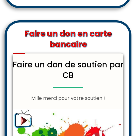
Faire un don en carte
bancaire
Faire un don de soutien par
CB
Mille merci pour votre soutien !