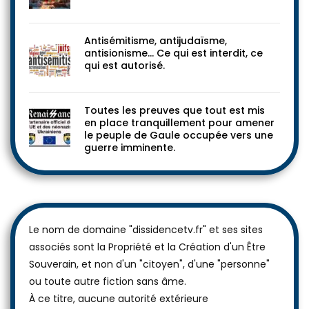
Antisémitisme, antijudaïsme,
antisionisme… Ce qui est interdit, ce
qui est autorisé.
Toutes les preuves que tout est mis
en place tranquillement pour amener
le peuple de Gaule occupée vers une
guerre imminente.
Le nom de domaine "dissidencetv.fr" et ses sites
associés sont la Propriété et la Création d'un Être
Souverain, et non d'un "citoyen", d'une "personne"
ou toute autre fiction sans âme.
À ce titre, aucune autorité extérieure