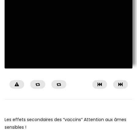
Les effets secondaires des “vaccins” Attention aux âmes
sensibles !