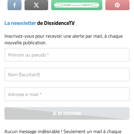
La newsletter
de DissidenceTV
Inscrivez-vous
pour recevoir une alerte par mail, à chaque
nouvelle publication.
Aucun message indésirable ! Seulement un mail à chaque