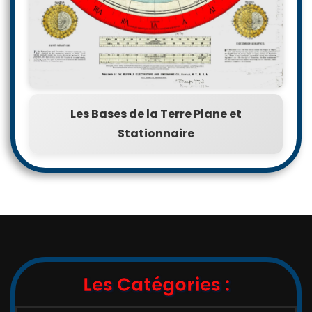
Les Bases de la Terre Plane et
Stationnaire
Les Catégories :