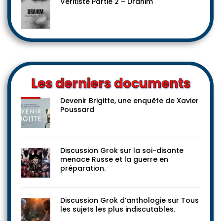
Véritiste Partie 2 – Drahim
Les derniers documents
Devenir Brigitte, une enquête de Xavier
Poussard
Discussion Grok sur la soi-disante
menace Russe et la guerre en
préparation.
Discussion Grok d’anthologie sur Tous
les sujets les plus indiscutables.