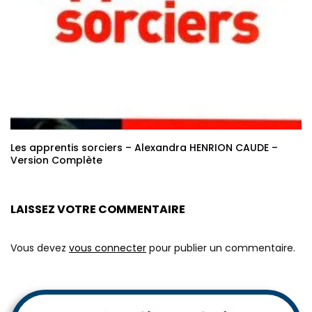
Les apprentis sorciers – Alexandra HENRION CAUDE –
Version Complète
LAISSEZ VOTRE COMMENTAIRE
Vous devez
vous connecter
pour publier un commentaire.