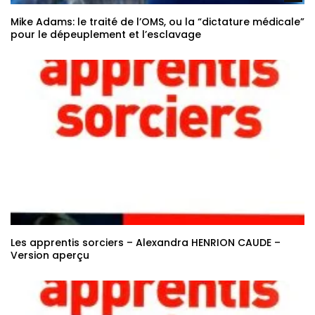
Mike Adams: le traité de l’OMS, ou la “dictature médicale”
pour le dépeuplement et l’esclavage
Les apprentis sorciers – Alexandra HENRION CAUDE –
Version aperçu