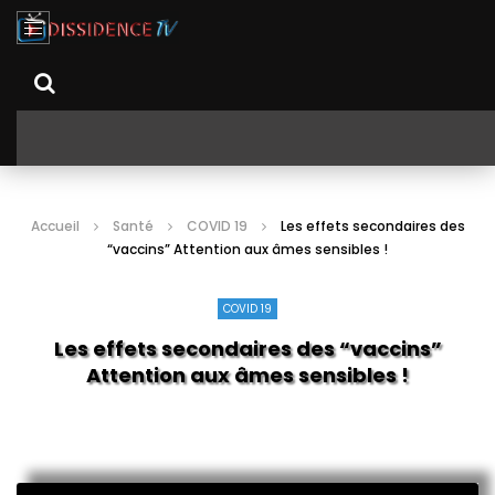
Accueil
Santé
COVID 19
Les effets secondaires des
“vaccins” Attention aux âmes sensibles !
COVID 19
Les effets secondaires des “vaccins”
Attention aux âmes sensibles !