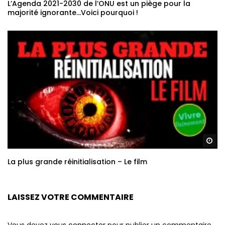
L’Agenda 2021-2030 de l’ONU est un piège pour la
majorité ignorante…Voici pourquoi !
Re
La plus grande réinitialisation – Le film
LAISSEZ VOTRE COMMENTAIRE