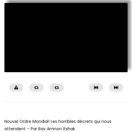
Nouvel Ordre Mondial! Les horribles décrets qui nous
attendent – Par Rav Amnon Itshak