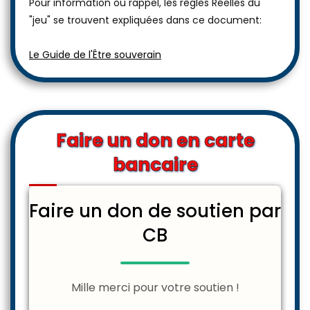
Pour information ou rappel, les règles Réelles du
"jeu" se trouvent expliquées dans ce document:
Le Guide de l'Être souverain
Faire un don en carte
bancaire
Faire un don de soutien par
CB
Mille merci pour votre soutien !