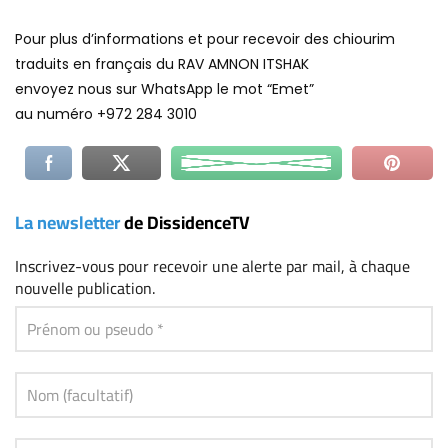
Pour plus d’informations et pour recevoir des chiourim
traduits en français du RAV AMNON ITSHAK
envoyez nous sur WhatsApp le mot “Emet”
au numéro +972 284 3010
La newsletter
de DissidenceTV
Inscrivez-vous
pour recevoir une alerte par mail, à chaque
nouvelle publication.