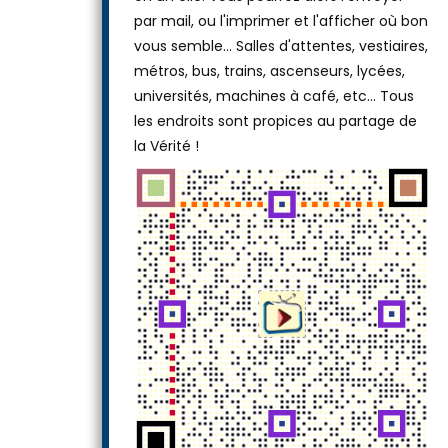
par mail, ou l'imprimer et l'afficher où bon
vous semble… Salles d'attentes, vestiaires,
métros, bus, trains, ascenseurs, lycées,
universités, machines à café, etc... Tous
les endroits sont propices au partage de
la Vérité !