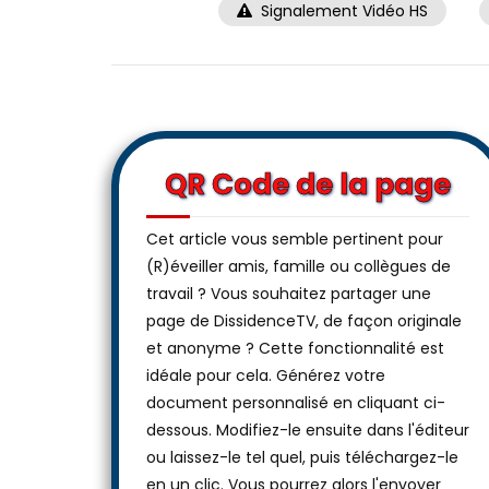
Signalement Vidéo HS
QR Code de la page
Cet article vous semble pertinent pour
(R)éveiller amis, famille ou collègues de
travail ? Vous souhaitez partager une
page de DissidenceTV, de façon originale
et anonyme ? Cette fonctionnalité est
idéale pour cela. Générez votre
document personnalisé en cliquant ci-
dessous. Modifiez-le ensuite dans l'éditeur
ou laissez-le tel quel, puis téléchargez-le
en un clic. Vous pourrez alors l'envoyer