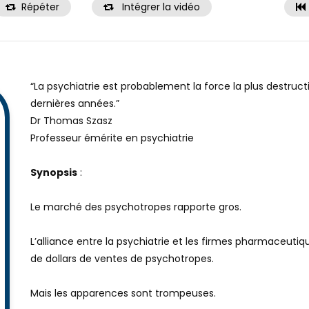
Répéter
Intégrer la vidéo
“La psychiatrie est probablement la force la plus destructi
dernières années.”
Dr Thomas Szasz
Professeur émérite en psychiatrie
Synopsis
:
Le marché des psychotropes rapporte gros.
L’alliance entre la psychiatrie et les firmes pharmaceutiqu
de dollars de ventes de psychotropes.
Mais les apparences sont trompeuses.