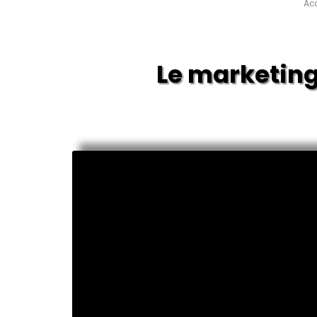
Acc
Le marketing