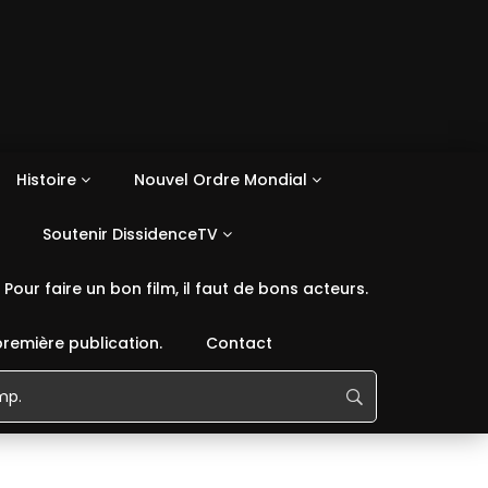
Histoire
Nouvel Ordre Mondial
Soutenir DissidenceTV
Pour faire un bon film, il faut de bons acteurs.
première publication.
Contact