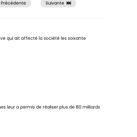
Précédente
Suivante
ve qui ait affecté la société les soixante
es leur a permis de réaliser plus de 80 milliards