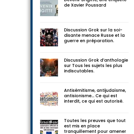
de Xavier Poussard
Discussion Grok sur la soi-
disante menace Russe et la
guerre en préparation.
Discussion Grok d’anthologie
sur Tous les sujets les plus
indiscutables.
Antisémitisme, antijudaïsme,
antisionisme… Ce qui est
interdit, ce qui est autorisé.
Toutes les preuves que tout
est mis en place
tranquillement pour amener