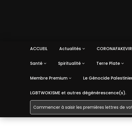
ACCUEIL
Actualités
CORONAFAKEVIR
Santé
Spiritualité
Terre Plate
Membre Premium
Le Génocide Palestinie
LGBTWOKISME et autres dégénérescence(s).