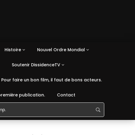
Histoire
Nouvel Ordre Mondial
Soutenir DissidenceTV
Pour faire un bon film, il faut de bons acteurs.
première publication.
Contact