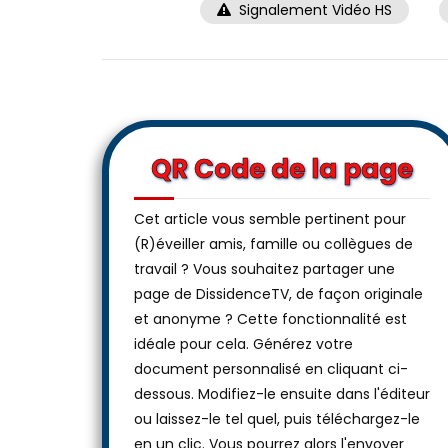
Signalement Vidéo HS
QR Code de la page
Cet article vous semble pertinent pour
(R)éveiller amis, famille ou collègues de
travail ? Vous souhaitez partager une
page de DissidenceTV, de façon originale
et anonyme ? Cette fonctionnalité est
idéale pour cela. Générez votre
document personnalisé en cliquant ci-
dessous. Modifiez-le ensuite dans l'éditeur