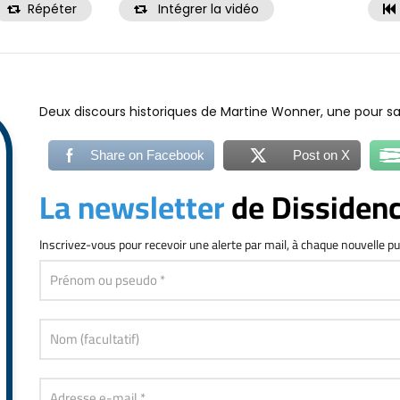
Répéter
Intégrer la vidéo
Deux discours historiques de Martine Wonner, une pour s
Share on Facebook
Post on X
La newsletter
de Dissiden
Inscrivez-vous
pour recevoir une alerte par mail, à chaque nouvelle pu