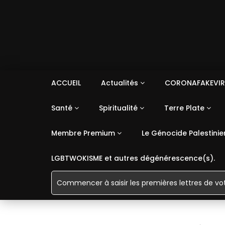
ACCUEIL
Actualités
CORONAFAKEVIR
Santé
Spiritualité
Terre Plate
Membre Premium
Le Génocide Palestinie
LGBTWOKISME et autres dégénérescence(s).