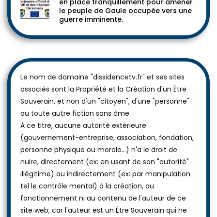
en place tranquillement pour amener
le peuple de Gaule occupée vers une
guerre imminente.
Le nom de domaine "dissidencetv.fr" et ses sites
associés sont la Propriété et la Création d'un Être
Souverain, et non d'un "citoyen", d'une "personne"
ou toute autre fiction sans âme.
À ce titre, aucune autorité extérieure
(gouvernement-entreprise, association, fondation,
personne physique ou morale...) n'a le droit de
nuire, directement (ex: en usant de son "autorité"
illégitime) ou indirectement (ex: par manipulation
tel le contrôle mental) à la création, au
fonctionnement ni au contenu de l'auteur de ce
site web, car l'auteur est un Être Souverain qui ne