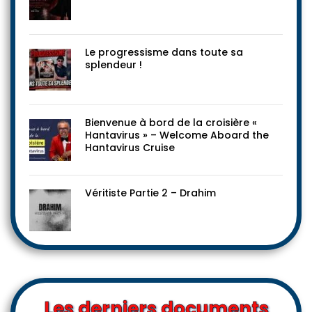
Le progressisme dans toute sa
splendeur !
Bienvenue à bord de la croisière «
Hantavirus » – Welcome Aboard the
Hantavirus Cruise
Véritiste Partie 2 – Drahim
Les derniers documents