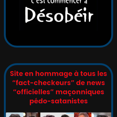
Site en hommage à tous les
“fact-checkeurs” de news
“officielles” maçonniques
pédo-satanistes