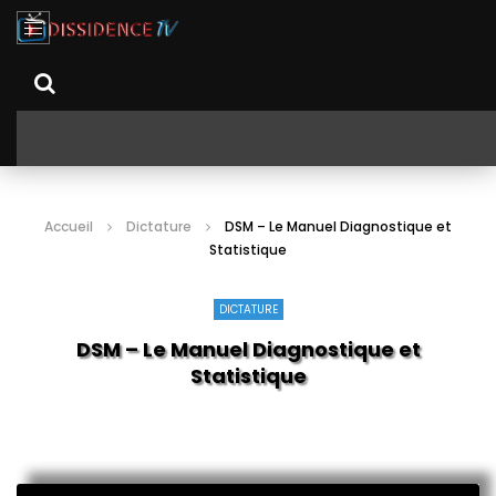
Accueil
Dictature
DSM – Le Manuel Diagnostique et
Statistique
DICTATURE
DSM – Le Manuel Diagnostique et
Statistique