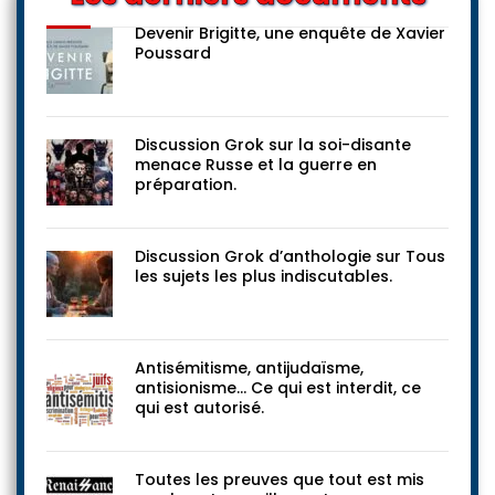
Devenir Brigitte, une enquête de Xavier
Poussard
Discussion Grok sur la soi-disante
menace Russe et la guerre en
préparation.
Discussion Grok d’anthologie sur Tous
les sujets les plus indiscutables.
Antisémitisme, antijudaïsme,
antisionisme… Ce qui est interdit, ce
qui est autorisé.
Toutes les preuves que tout est mis