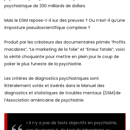
psychiatrique de 330 milliards de dollars.
Mais le DSM repose-t-il sur des preuves ? Ou n’est-il qu’une
imposture pseudoscientifique complexe ?
Produit par les créateurs des documentaires primés “Profits
macabres”, “Le marketing de la folie” et “Erreur fatale”, voici
la vérité choquante pour mettre en plein jour le coup de
poker le plus funeste de la psychiatrie.
Les critères de diagnostics psychiatriques sont
littéralement votés et insérés dans le Manuel des
diagnostics et statistiques de troubles mentaux (DSM)de
l’Association américaine de psychiatrie.
« Il n’y a pas de tests objectifs en psychiatrie,