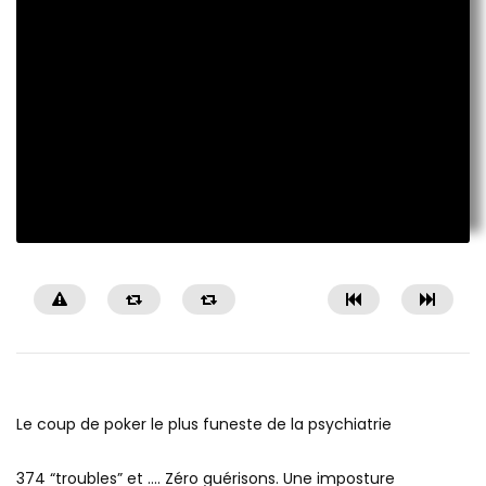
Le coup de poker le plus funeste de la psychiatrie
374 “troubles” et …. Zéro guérisons. Une imposture