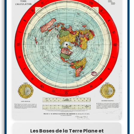
Les Bases de la Terre Plane et