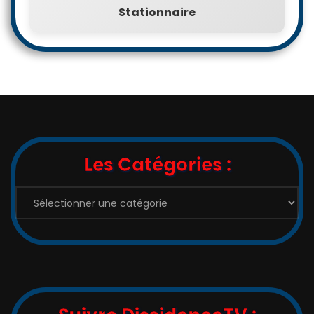
Stationnaire
Les Catégories :