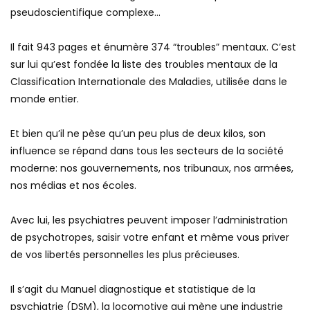
pseudoscientifique complexe…
Il fait 943 pages et énumère 374 “troubles” mentaux. C’est
sur lui qu’est fondée la liste des troubles mentaux de la
Classification Internationale des Maladies, utilisée dans le
monde entier.
Et bien qu’il ne pèse qu’un peu plus de deux kilos, son
influence se répand dans tous les secteurs de la société
moderne: nos gouvernements, nos tribunaux, nos armées,
nos médias et nos écoles.
Avec lui, les psychiatres peuvent imposer l’administration
de psychotropes, saisir votre enfant et même vous priver
de vos libertés personnelles les plus précieuses.
Il s’agit du Manuel diagnostique et statistique de la
psychiatrie (DSM), la locomotive qui mène une industrie