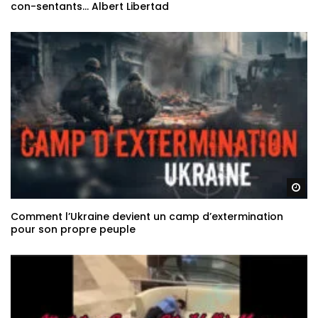
con-sentants… Albert Libertad
Re
Comment l’Ukraine devient un camp d’extermination
pour son propre peuple