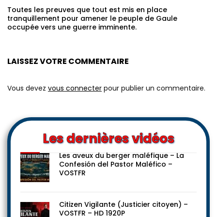
Toutes les preuves que tout est mis en place
tranquillement pour amener le peuple de Gaule
occupée vers une guerre imminente.
LAISSEZ VOTRE COMMENTAIRE
Vous devez
vous connecter
pour publier un commentaire.
Les dernières vidéos
Les aveux du berger maléfique – La
Confesión del Pastor Maléfico –
VOSTFR
Citizen Vigilante (Justicier citoyen) –
VOSTFR – HD 1920P