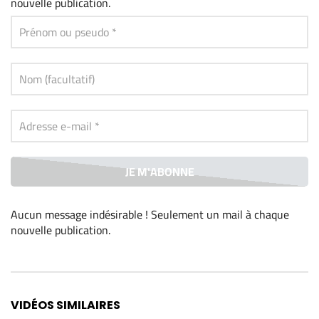
nouvelle publication.
Aucun message indésirable ! Seulement un mail à chaque
nouvelle publication
.
Alternative:
VIDÉOS SIMILAIRES