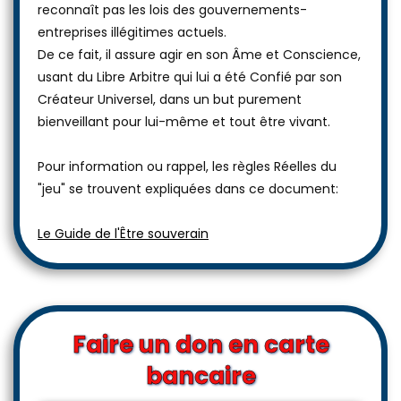
reconnaît pas les lois des gouvernements-
entreprises illégitimes actuels.
De ce fait, il assure agir en son Âme et Conscience,
usant du Libre Arbitre qui lui a été Confié par son
Créateur Universel, dans un but purement
bienveillant pour lui-même et tout être vivant.
Pour information ou rappel, les règles Réelles du
"jeu" se trouvent expliquées dans ce document:
Le Guide de l'Être souverain
Faire un don en carte
bancaire