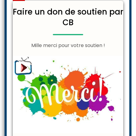
Faire un don de soutien par
CB
Mille merci pour votre soutien !