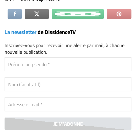
La newsletter
de DissidenceTV
Inscrivez-vous
pour recevoir une alerte par mail, à chaque
nouvelle publication.