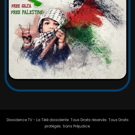
Dissidence TV - La Télé dissidente. Tous Droits réservés. Tous Droits
protégés. Sans Préjudice.