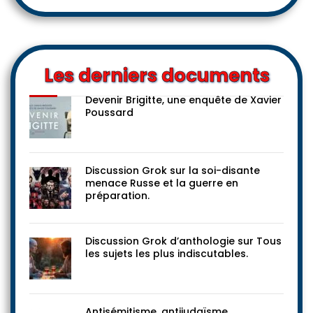
Les derniers documents
Devenir Brigitte, une enquête de Xavier
Poussard
Discussion Grok sur la soi-disante
menace Russe et la guerre en
préparation.
Discussion Grok d’anthologie sur Tous
les sujets les plus indiscutables.
Antisémitisme, antijudaïsme,