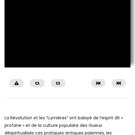
La Révolution et les “Lumières” ont balayé de l’esprit dit «
profane » et de la culture populaire des Gueux
déspiritualisés ces pratiques antiques païennes, les