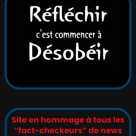
Site en hommage à tous les
“fact-checkeurs” de news