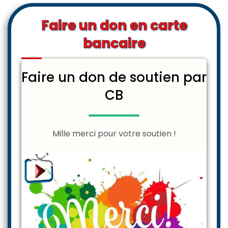
Faire un don en carte
bancaire
Faire un don de soutien par
CB
Mille merci pour votre soutien !