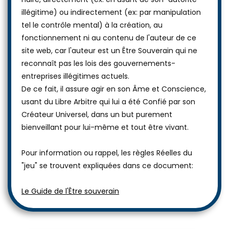
illégitime) ou indirectement (ex: par manipulation
tel le contrôle mental) à la création, au
fonctionnement ni au contenu de l'auteur de ce
site web, car l'auteur est un Être Souverain qui ne
reconnaît pas les lois des gouvernements-
entreprises illégitimes actuels.
De ce fait, il assure agir en son Âme et Conscience,
usant du Libre Arbitre qui lui a été Confié par son
Créateur Universel, dans un but purement
bienveillant pour lui-même et tout être vivant.
Pour information ou rappel, les règles Réelles du
"jeu" se trouvent expliquées dans ce document:
Le Guide de l'Être souverain