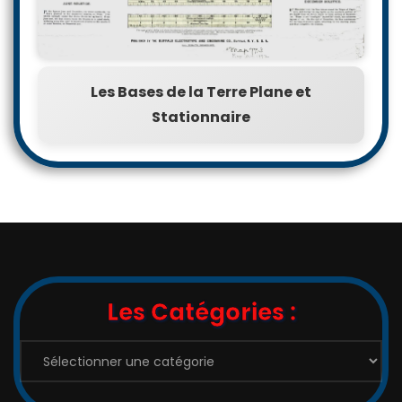
Les Bases de la Terre Plane et
Stationnaire
Les Catégories :