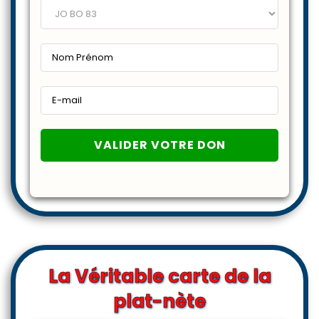
La Véritable carte de la
plat-nète