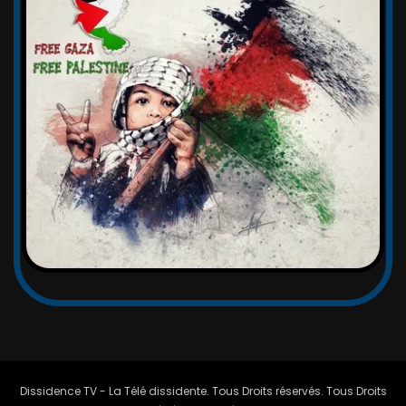
Dissidence TV - La Télé dissidente. Tous Droits réservés. Tous Droits