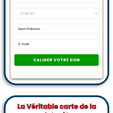
La Véritable carte de la