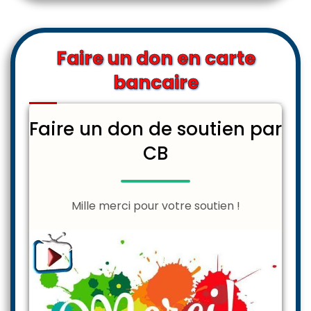
Faire un don en carte
bancaire
Faire un don de soutien par
CB
Mille merci pour votre soutien !