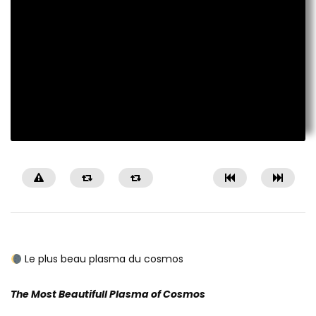
Le plus beau plasma du cosmos
The Most Beautifull Plasma of Cosmos