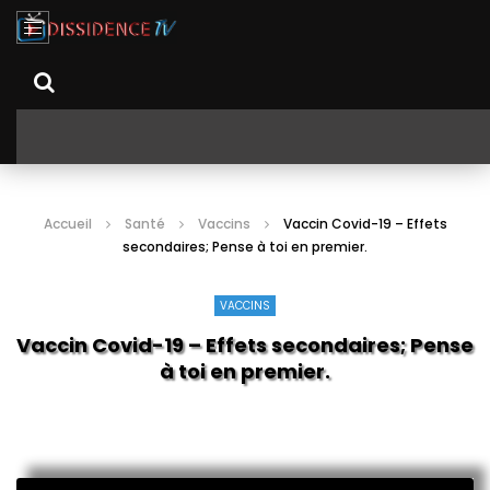
Accueil
Santé
Vaccins
Vaccin Covid-19 – Effets
secondaires; Pense à toi en premier.
VACCINS
Vaccin Covid-19 – Effets secondaires; Pense
à toi en premier.