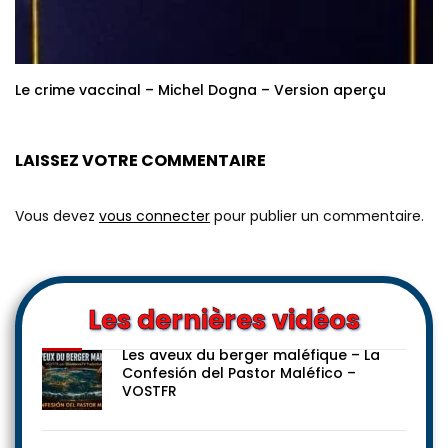
Le crime vaccinal – Michel Dogna – Version aperçu
LAISSEZ VOTRE COMMENTAIRE
Vous devez
vous connecter
pour publier un commentaire.
Les dernières vidéos
Les aveux du berger maléfique – La
Confesión del Pastor Maléfico –
VOSTFR