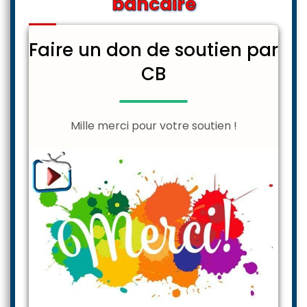
bancaire
Faire un don de soutien par
CB
Mille merci pour votre soutien !