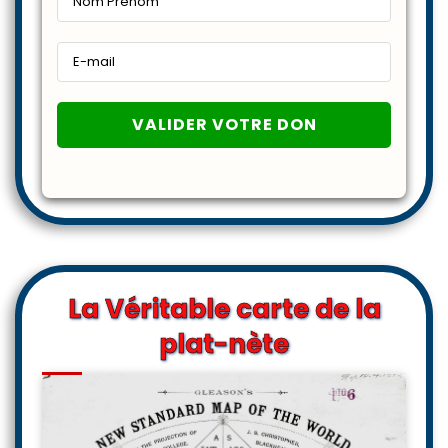
La Véritable carte de la
plat-nète