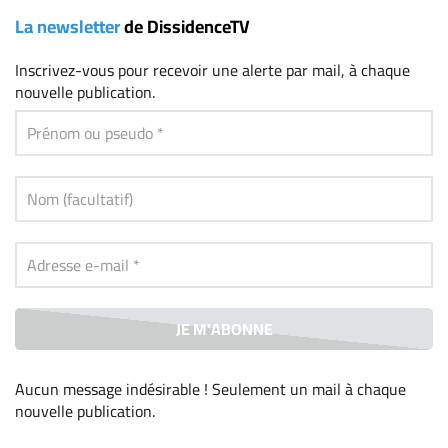
La newsletter
de DissidenceTV
Inscrivez-vous
pour recevoir une alerte par mail, à chaque
nouvelle publication.
Aucun message indésirable ! Seulement un mail à chaque
nouvelle publication
.
Alternative: