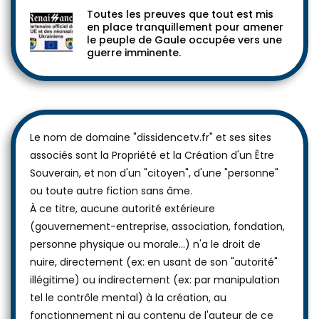
Toutes les preuves que tout est mis
en place tranquillement pour amener
le peuple de Gaule occupée vers une
guerre imminente.
Le nom de domaine "dissidencetv.fr" et ses sites
associés sont la Propriété et la Création d'un Être
Souverain, et non d'un "citoyen", d'une "personne"
ou toute autre fiction sans âme.
À ce titre, aucune autorité extérieure
(gouvernement-entreprise, association, fondation,
personne physique ou morale...) n'a le droit de
nuire, directement (ex: en usant de son "autorité"
illégitime) ou indirectement (ex: par manipulation
tel le contrôle mental) à la création, au
fonctionnement ni au contenu de l'auteur de ce