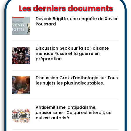
Les derniers documents
Devenir Brigitte, une enquête de Xavier
Poussard
Discussion Grok sur la soi-disante
menace Russe et la guerre en
préparation.
Discussion Grok d’anthologie sur Tous
les sujets les plus indiscutables.
Antisémitisme, antijudaïsme,
antisionisme… Ce qui est interdit, ce
qui est autorisé.