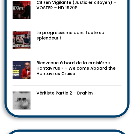
Citizen Vigilante (Justicier citoyen) –
VOSTFR – HD 1920P
Le progressisme dans toute sa
splendeur !
Bienvenue à bord de la croisière «
Hantavirus » – Welcome Aboard the
Hantavirus Cruise
Véritiste Partie 2 – Drahim