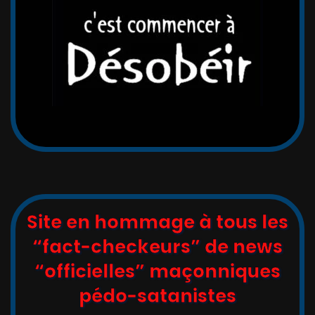
Site en hommage à tous les
“fact-checkeurs” de news
“officielles” maçonniques
pédo-satanistes