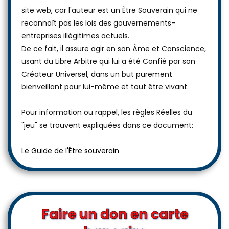
site web, car l'auteur est un Être Souverain qui ne
reconnaît pas les lois des gouvernements-
entreprises illégitimes actuels.
De ce fait, il assure agir en son Âme et Conscience,
usant du Libre Arbitre qui lui a été Confié par son
Créateur Universel, dans un but purement
bienveillant pour lui-même et tout être vivant.
Pour information ou rappel, les règles Réelles du
"jeu" se trouvent expliquées dans ce document:
Le Guide de l'Être souverain
Faire un don en carte