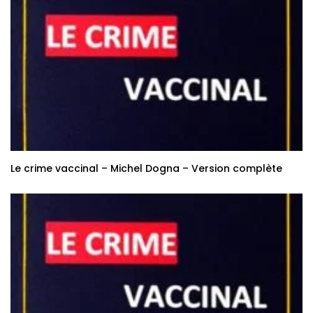
Le crime vaccinal – Michel Dogna – Version complète