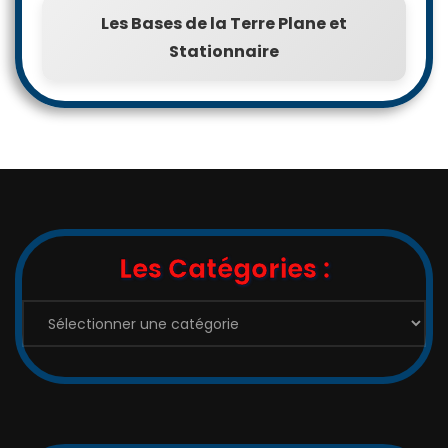
Les Bases de la Terre Plane et
Stationnaire
Les Catégories :