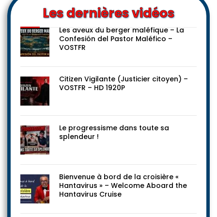
Les dernières vidéos
Les aveux du berger maléfique – La
Confesión del Pastor Maléfico –
VOSTFR
Citizen Vigilante (Justicier citoyen) –
VOSTFR – HD 1920P
Le progressisme dans toute sa
splendeur !
Bienvenue à bord de la croisière «
Hantavirus » – Welcome Aboard the
Hantavirus Cruise