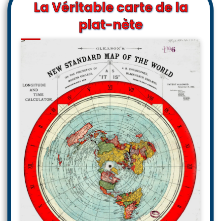
La Véritable carte de la
plat-nète