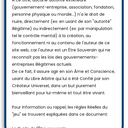
(gouvernement-entreprise, association, fondation,
personne physique ou morale...) n'a le droit de
nuire, directement (ex: en usant de son "autorité"
illégitime) ou indirectement (ex: par manipulation
tel le contrôle mental) à la création, au
fonctionnement ni au contenu de l'auteur de ce
site web, car l'auteur est un Être Souverain qui ne
reconnaît pas les lois des gouvernements-
entreprises illégitimes actuels.
De ce fait, il assure agir en son Âme et Conscience,
usant du Libre Arbitre qui lui a été Confié par son
Créateur Universel, dans un but purement
bienveillant pour lui-même et tout être vivant.
Pour information ou rappel, les règles Réelles du
"jeu" se trouvent expliquées dans ce document: