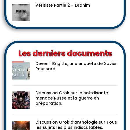
Véritiste Partie 2 – Drahim
Les derniers documents
Devenir Brigitte, une enquête de Xavier
Poussard
Discussion Grok sur la soi-disante
menace Russe et la guerre en
préparation.
Discussion Grok d’anthologie sur Tous
les sujets les plus indiscutables.