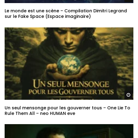
Le monde est une scène – Compilation Dimitri Legrand
sur le Fake Space (Espace imaginaire)
Re
Un seul mensonge pour les gouverner tous – One Lie To
Rule Them All – neo HUMAN eve