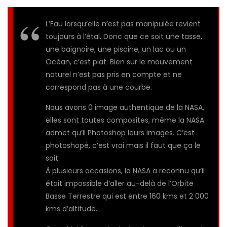
L’Eau lorsqu‘elle n’est pas manipulée revient
toujours à l’étal. Donc que ce soit une tasse,
une baignoire, une piscine, un lac ou un
Océan, c’est plat. Bien sur le mouvement
naturel n’est pas pris en compte et ne
correspond pas à une courbe.
Nous avons 0 image authentique de la NASA,
elles sont toutes composites, même la NASA
admet qu’il Photoshop leurs images. C’est
photoshopé, c’est vrai mais il faut que ça le
soit.
À plusieurs occasions, la NASA a reconnu qu’il
était impossible d’aller au-delà de l’Orbite
Basse Terrestre qui est entre 160 kms et 2 000
kms d’altitude.