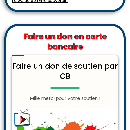
Le Guide de l'Être souverain
Faire un don en carte
bancaire
Faire un don de soutien par
CB
Mille merci pour votre soutien !