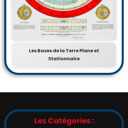
Les Bases de la Terre Plane et
Stationnaire
Les Catégories :