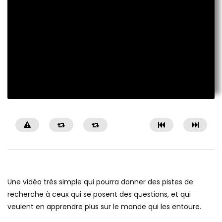
Une vidéo très simple qui pourra donner des pistes de
recherche à ceux qui se posent des questions, et qui
veulent en apprendre plus sur le monde qui les entoure.