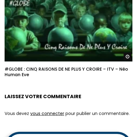
Re
#GLOBE : CINQ RAISONS DE NE PLUS Y CROIRE – ITV – Néo
Human Eve
LAISSEZ VOTRE COMMENTAIRE
Vous devez
vous connecter
pour publier un commentaire.