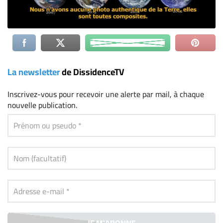
La newsletter
de DissidenceTV
Inscrivez-vous
pour recevoir une alerte par mail, à chaque
nouvelle publication.