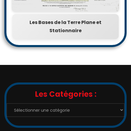
Les Bases de la Terre Plane et
Stationnaire
Les Catégories :