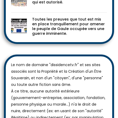
qui est autorisé.
Toutes les preuves que tout est mis
en place tranquillement pour amener
le peuple de Gaule occupée vers une
guerre imminente.
Le nom de domaine "dissidencetv.fr" et ses sites
associés sont la Propriété et la Création d'un Être
Souverain, et non d'un "citoyen", d'une "personne"
ou toute autre fiction sans âme.
À ce titre, aucune autorité extérieure
(gouvernement-entreprise, association, fondation,
personne physique ou morale...) n'a le droit de
nuire, directement (ex: en usant de son "autorité"
illégitime) ou indirectement (ex: par manipulation