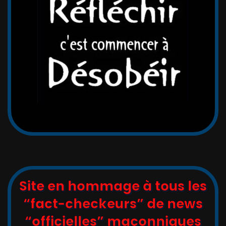
Site en hommage à tous les
“fact-checkeurs” de news
“officielles” maçonniques