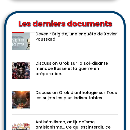
Les derniers documents
Devenir Brigitte, une enquête de Xavier
Poussard
Discussion Grok sur la soi-disante
menace Russe et la guerre en
préparation.
Discussion Grok d’anthologie sur Tous
les sujets les plus indiscutables.
Antisémitisme, antijudaïsme,
antisionisme… Ce qui est interdit, ce