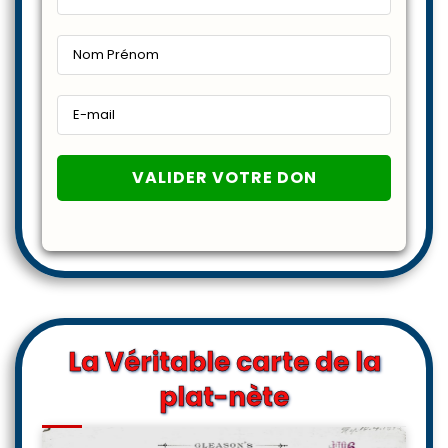
La Véritable carte de la
plat-nète