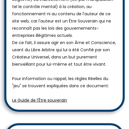
tel le contrôle mental) à la création, au
fonctionnement ni au contenu de l'auteur de ce
site web, car l'auteur est un Être Souverain qui ne
reconnaît pas les lois des gouvernements-
entreprises illégitimes actuels.
De ce fait, il assure agir en son Âme et Conscience,
usant du Libre Arbitre qui lui a été Confié par son
Créateur Universel, dans un but purement
bienveillant pour lui-même et tout être vivant.
Pour information ou rappel, les règles Réelles du
"jeu" se trouvent expliquées dans ce document:
Le Guide de l'Être souverain