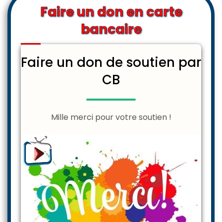
Faire un don en carte
bancaire
Faire un don de soutien par
CB
Mille merci pour votre soutien !