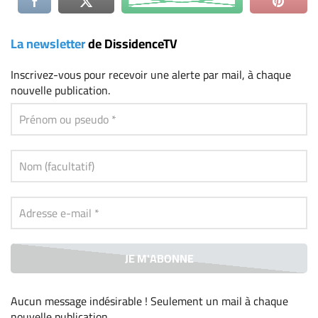
La newsletter
de DissidenceTV
Inscrivez-vous
pour recevoir une alerte par mail, à chaque
nouvelle publication.
Aucun message indésirable ! Seulement un mail à chaque
nouvelle publication
.