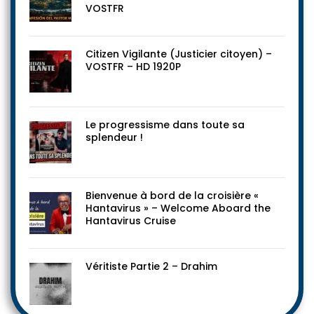
VOSTFR
Citizen Vigilante (Justicier citoyen) –
VOSTFR – HD 1920P
Le progressisme dans toute sa
splendeur !
Bienvenue à bord de la croisière «
Hantavirus » – Welcome Aboard the
Hantavirus Cruise
Véritiste Partie 2 – Drahim