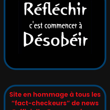
Site en hommage à tous les
“fact-checkeurs” de news