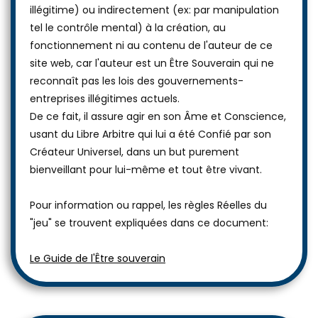
illégitime) ou indirectement (ex: par manipulation
tel le contrôle mental) à la création, au
fonctionnement ni au contenu de l'auteur de ce
site web, car l'auteur est un Être Souverain qui ne
reconnaît pas les lois des gouvernements-
entreprises illégitimes actuels.
De ce fait, il assure agir en son Âme et Conscience,
usant du Libre Arbitre qui lui a été Confié par son
Créateur Universel, dans un but purement
bienveillant pour lui-même et tout être vivant.
Pour information ou rappel, les règles Réelles du
"jeu" se trouvent expliquées dans ce document:
Le Guide de l'Être souverain