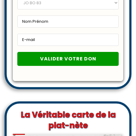
La Véritable carte de la
plat-nète