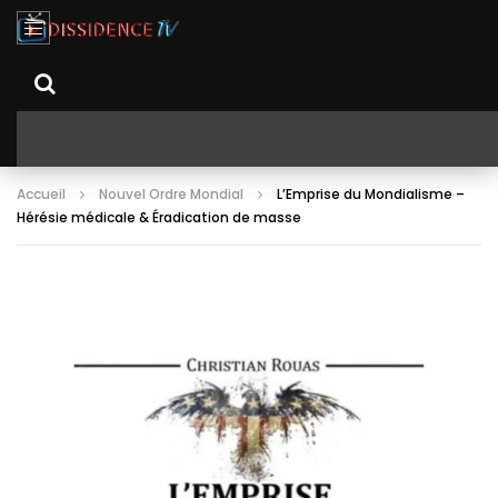
Accueil
Nouvel Ordre Mondial
L’Emprise du Mondialisme –
Hérésie médicale & Éradication de masse