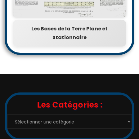
Les Bases de la Terre Plane et
Stationnaire
Les Catégories :