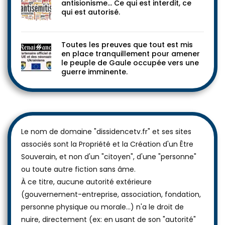
antisionisme… Ce qui est interdit, ce
qui est autorisé.
Toutes les preuves que tout est mis
en place tranquillement pour amener
le peuple de Gaule occupée vers une
guerre imminente.
Le nom de domaine "dissidencetv.fr" et ses sites
associés sont la Propriété et la Création d'un Être
Souverain, et non d'un "citoyen", d'une "personne"
ou toute autre fiction sans âme.
À ce titre, aucune autorité extérieure
(gouvernement-entreprise, association, fondation,
personne physique ou morale...) n'a le droit de
nuire, directement (ex: en usant de son "autorité"