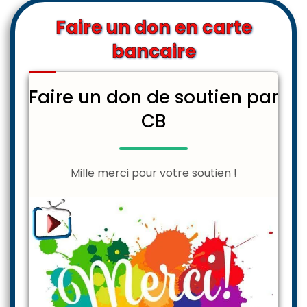
Faire un don en carte
bancaire
Faire un don de soutien par
CB
Mille merci pour votre soutien !