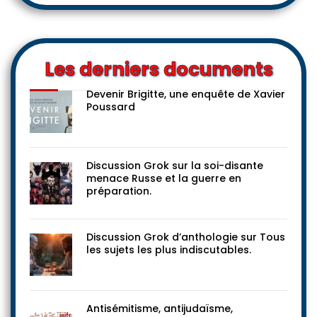
Les derniers documents
Devenir Brigitte, une enquête de Xavier
Poussard
Discussion Grok sur la soi-disante
menace Russe et la guerre en
préparation.
Discussion Grok d’anthologie sur Tous
les sujets les plus indiscutables.
Antisémitisme, antijudaïsme,