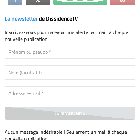
La newsletter
de DissidenceTV
Inscrivez-vous
pour recevoir une alerte par mail, à chaque
nouvelle publication.
Aucun message indésirable ! Seulement un mail à chaque
nouvelle publication
.