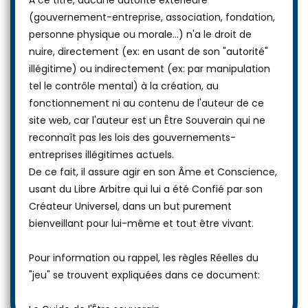
(gouvernement-entreprise, association, fondation,
personne physique ou morale...) n'a le droit de
nuire, directement (ex: en usant de son "autorité"
illégitime) ou indirectement (ex: par manipulation
tel le contrôle mental) à la création, au
fonctionnement ni au contenu de l'auteur de ce
site web, car l'auteur est un Être Souverain qui ne
reconnaît pas les lois des gouvernements-
entreprises illégitimes actuels.
De ce fait, il assure agir en son Âme et Conscience,
usant du Libre Arbitre qui lui a été Confié par son
Créateur Universel, dans un but purement
bienveillant pour lui-même et tout être vivant.
Pour information ou rappel, les règles Réelles du
"jeu" se trouvent expliquées dans ce document: