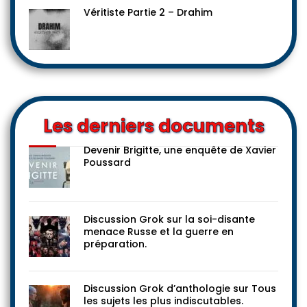
Véritiste Partie 2 – Drahim
Les derniers documents
Devenir Brigitte, une enquête de Xavier
Poussard
Discussion Grok sur la soi-disante
menace Russe et la guerre en
préparation.
Discussion Grok d’anthologie sur Tous
les sujets les plus indiscutables.