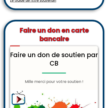
Le Guide de l'Être souverain
Faire un don en carte
bancaire
Faire un don de soutien par
CB
Mille merci pour votre soutien !