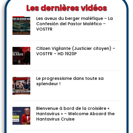
Les dernières vidéos
Les aveux du berger maléfique – La
Confesión del Pastor Maléfico –
VOSTFR
Citizen Vigilante (Justicier citoyen) –
VOSTFR – HD 1920P
Le progressisme dans toute sa
splendeur !
Bienvenue à bord de la croisière «
Hantavirus » – Welcome Aboard the
Hantavirus Cruise