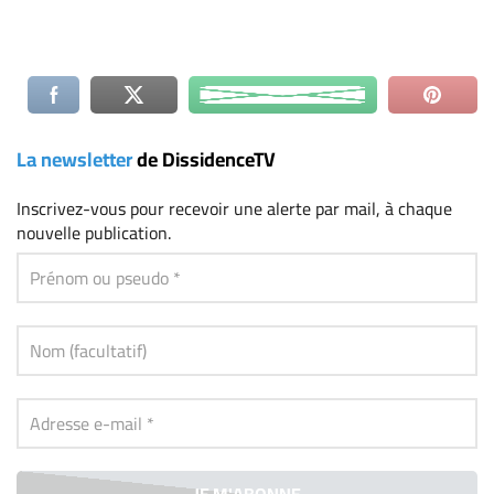
La newsletter
de DissidenceTV
Inscrivez-vous
pour recevoir une alerte par mail, à chaque
nouvelle publication.