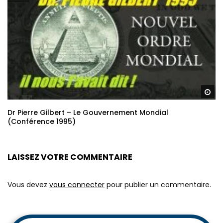
Re
Dr Pierre Gilbert – Le Gouvernement Mondial
(Conférence 1995)
LAISSEZ VOTRE COMMENTAIRE
Vous devez
vous connecter
pour publier un commentaire.