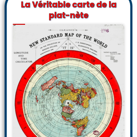
La Véritable carte de la
plat-nète