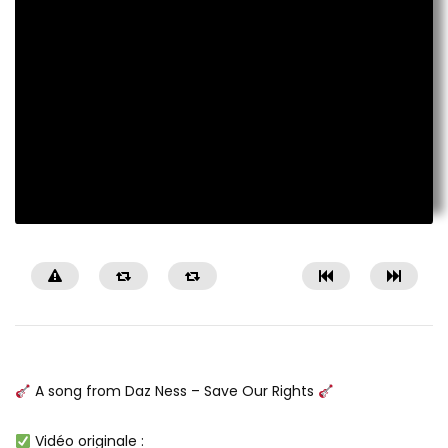
A song from Daz Ness – Save Our Rights
Vidéo originale :