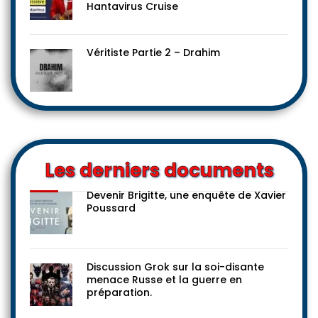
Hantavirus Cruise
Véritiste Partie 2 – Drahim
Les derniers documents
Devenir Brigitte, une enquête de Xavier
Poussard
Discussion Grok sur la soi-disante
menace Russe et la guerre en
préparation.