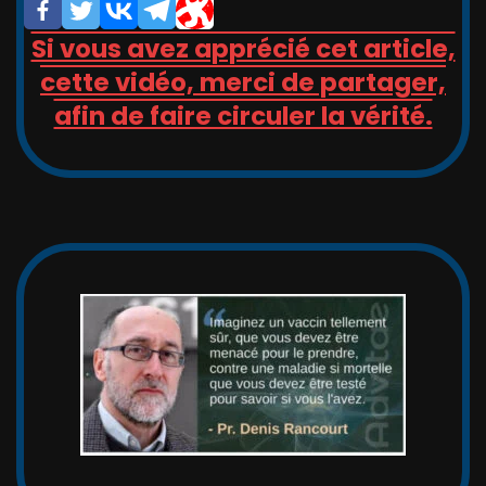
Si vous avez apprécié cet article,
cette vidéo, merci de partager,
afin de faire circuler la vérité.