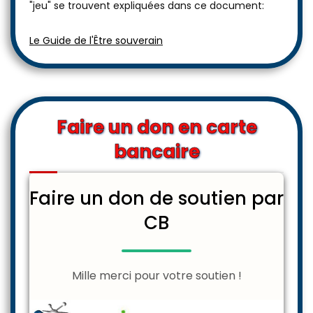
"jeu" se trouvent expliquées dans ce document:
Le Guide de l'Être souverain
Faire un don en carte
bancaire
Faire un don de soutien par
CB
Mille merci pour votre soutien !