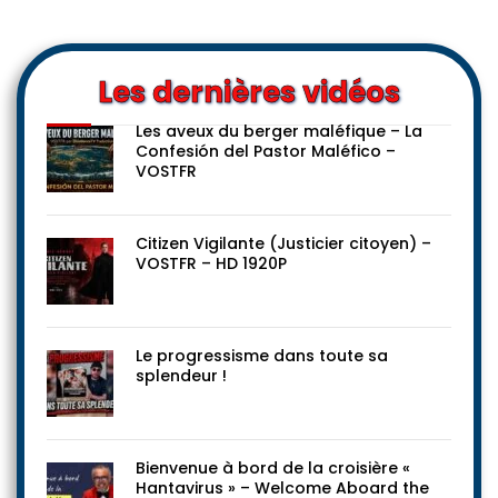
Les dernières vidéos
Les aveux du berger maléfique – La
Confesión del Pastor Maléfico –
VOSTFR
Citizen Vigilante (Justicier citoyen) –
VOSTFR – HD 1920P
Le progressisme dans toute sa
splendeur !
Bienvenue à bord de la croisière «
Hantavirus » – Welcome Aboard the