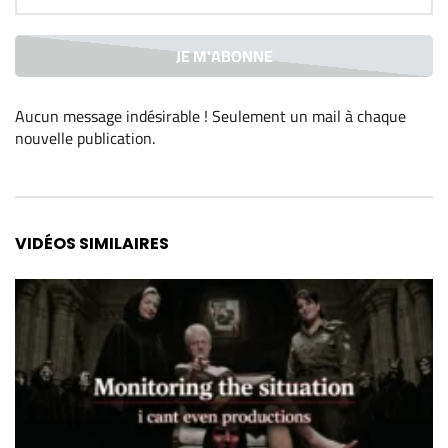
Aucun message indésirable ! Seulement un mail à chaque
nouvelle publication
.
Alternative:
VIDÉOS SIMILAIRES