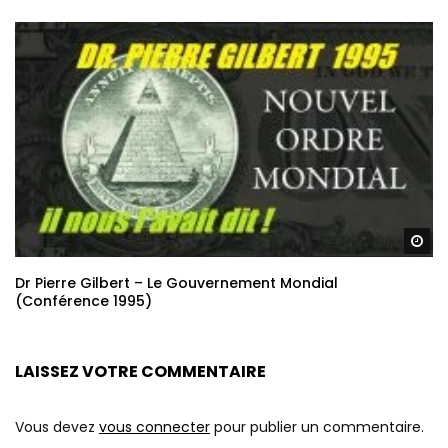
Re
Dr Pierre Gilbert – Le Gouvernement Mondial
(Conférence 1995)
LAISSEZ VOTRE COMMENTAIRE
Vous devez
vous connecter
pour publier un commentaire.