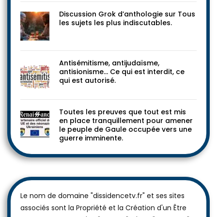
Discussion Grok d’anthologie sur Tous
les sujets les plus indiscutables.
Antisémitisme, antijudaïsme,
antisionisme… Ce qui est interdit, ce
qui est autorisé.
Toutes les preuves que tout est mis
en place tranquillement pour amener
le peuple de Gaule occupée vers une
guerre imminente.
Le nom de domaine "dissidencetv.fr" et ses sites
associés sont la Propriété et la Création d'un Être