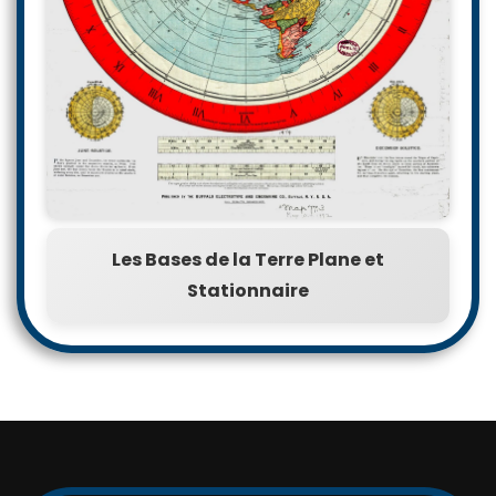
Les Bases de la Terre Plane et
Stationnaire