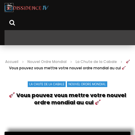
Accueil
Nouvel Ordre Mondial
La Chute de la Cabale
Vous pouvez vous mettre votre nouvel ordre mondial au cul
LA CHUTE DE LA CABALE
NOUVEL ORDRE MONDIAL
Vous pouvez vous mettre votre nouvel
ordre mondial au cul