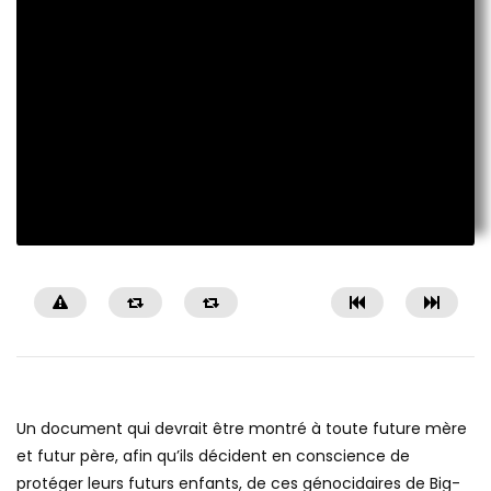
Un document qui devrait être montré à toute future mère
et futur père, afin qu’ils décident en conscience de
protéger leurs futurs enfants, de ces génocidaires de Big-