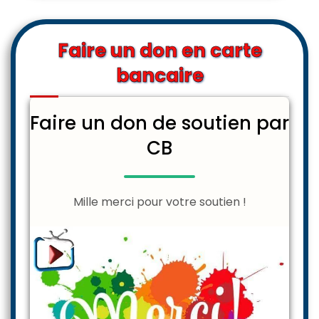
Faire un don en carte
bancaire
Faire un don de soutien par
CB
Mille merci pour votre soutien !