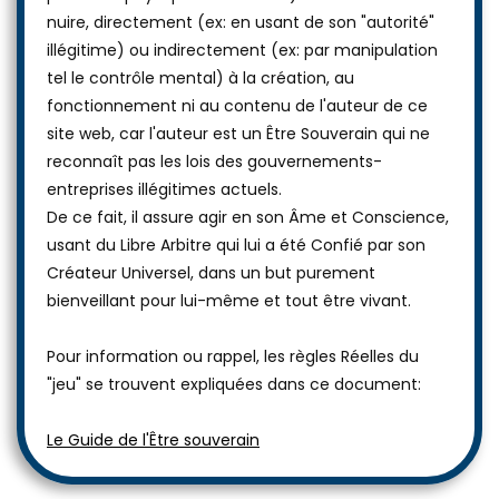
nuire, directement (ex: en usant de son "autorité"
illégitime) ou indirectement (ex: par manipulation
tel le contrôle mental) à la création, au
fonctionnement ni au contenu de l'auteur de ce
site web, car l'auteur est un Être Souverain qui ne
reconnaît pas les lois des gouvernements-
entreprises illégitimes actuels.
De ce fait, il assure agir en son Âme et Conscience,
usant du Libre Arbitre qui lui a été Confié par son
Créateur Universel, dans un but purement
bienveillant pour lui-même et tout être vivant.
Pour information ou rappel, les règles Réelles du
"jeu" se trouvent expliquées dans ce document:
Le Guide de l'Être souverain