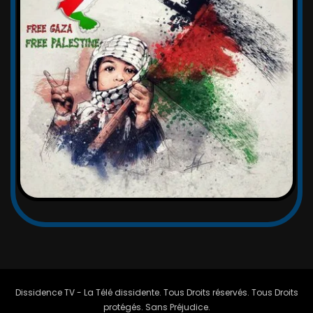
Dissidence TV - La Télé dissidente. Tous Droits réservés. Tous Droits
protégés. Sans Préjudice.