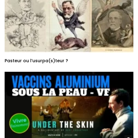
Pasteur ou l’usurpa(s)teur ?