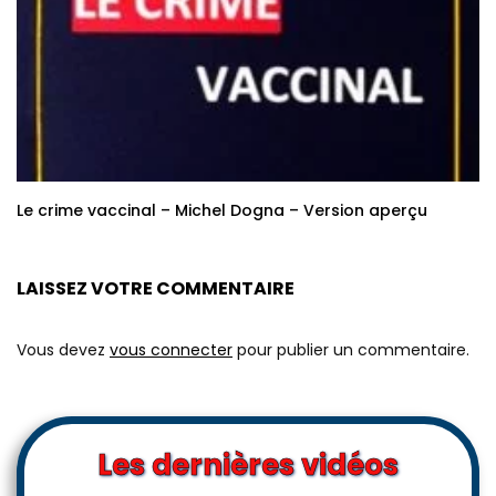
Le crime vaccinal – Michel Dogna – Version aperçu
LAISSEZ VOTRE COMMENTAIRE
Vous devez
vous connecter
pour publier un commentaire.
Les dernières vidéos