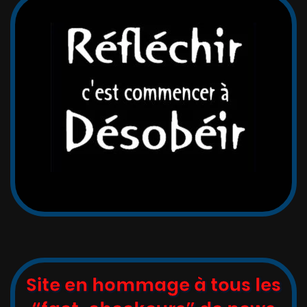
Site en hommage à tous les