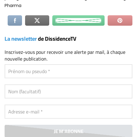
Pharma
La newsletter
de DissidenceTV
Inscrivez-vous
pour recevoir une alerte par mail, à chaque
nouvelle publication.