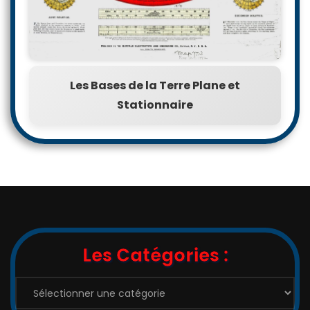
Les Bases de la Terre Plane et
Stationnaire
Les Catégories :