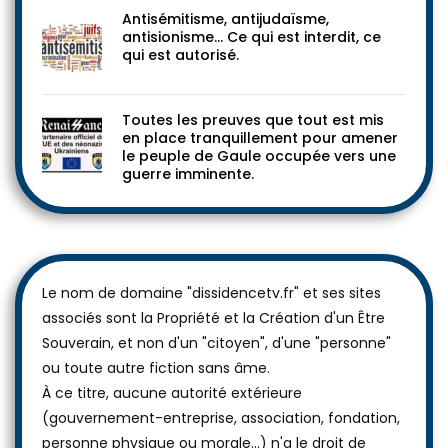
Antisémitisme, antijudaïsme,
antisionisme… Ce qui est interdit, ce
qui est autorisé.
Toutes les preuves que tout est mis
en place tranquillement pour amener
le peuple de Gaule occupée vers une
guerre imminente.
Le nom de domaine "dissidencetv.fr" et ses sites
associés sont la Propriété et la Création d'un Être
Souverain, et non d'un "citoyen", d'une "personne"
ou toute autre fiction sans âme.
À ce titre, aucune autorité extérieure
(gouvernement-entreprise, association, fondation,
personne physique ou morale...) n'a le droit de