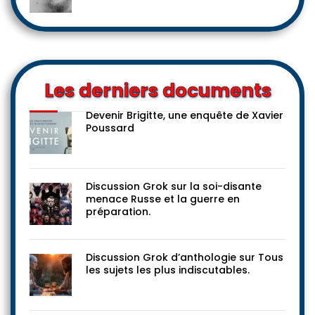
Les derniers documents
Devenir Brigitte, une enquête de Xavier
Poussard
Discussion Grok sur la soi-disante
menace Russe et la guerre en
préparation.
Discussion Grok d’anthologie sur Tous
les sujets les plus indiscutables.