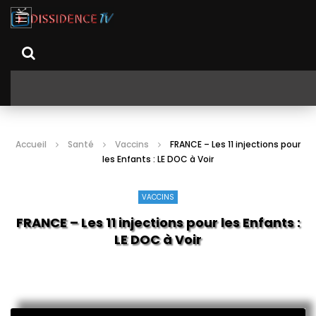
Accueil
Santé
Vaccins
FRANCE – Les 11 injections pour
les Enfants : LE DOC à Voir
VACCINS
FRANCE – Les 11 injections pour les Enfants :
LE DOC à Voir