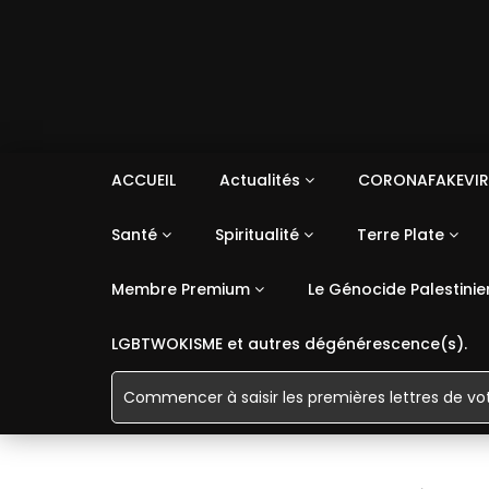
ACCUEIL
Actualités
CORONAFAKEVIR
Santé
Spiritualité
Terre Plate
Membre Premium
Le Génocide Palestinie
LGBTWOKISME et autres dégénérescence(s).