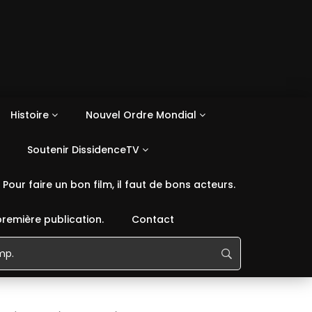
Histoire
Nouvel Ordre Mondial
Soutenir DissidenceTV
Pour faire un bon film, il faut de bons acteurs.
première publication.
Contact