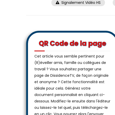
Signalement Vidéo HS
QR Code de la page
Cet article vous semble pertinent pour
(R)éveiller amis, famille ou collègues de
travail ? Vous souhaitez partager une
page de DissidenceTV, de façon originale
et anonyme ? Cette fonctionnalité est
idéale pour cela. Générez votre
document personnalisé en cliquant ci-
dessous. Modifiez-le ensuite dans l'éditeur