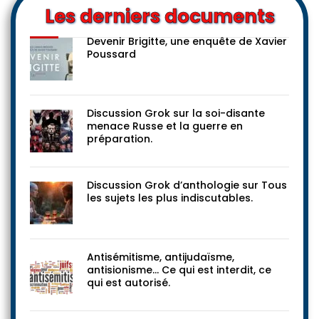
Les derniers documents
Devenir Brigitte, une enquête de Xavier
Poussard
Discussion Grok sur la soi-disante
menace Russe et la guerre en
préparation.
Discussion Grok d’anthologie sur Tous
les sujets les plus indiscutables.
Antisémitisme, antijudaïsme,
antisionisme… Ce qui est interdit, ce
qui est autorisé.