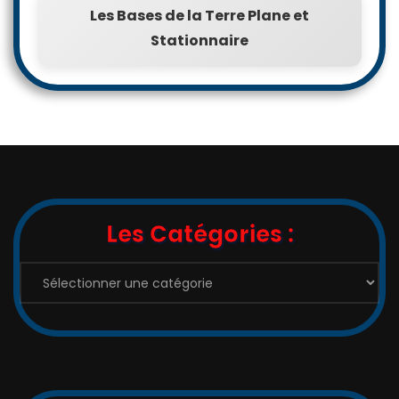
Les Bases de la Terre Plane et
Stationnaire
Les Catégories :