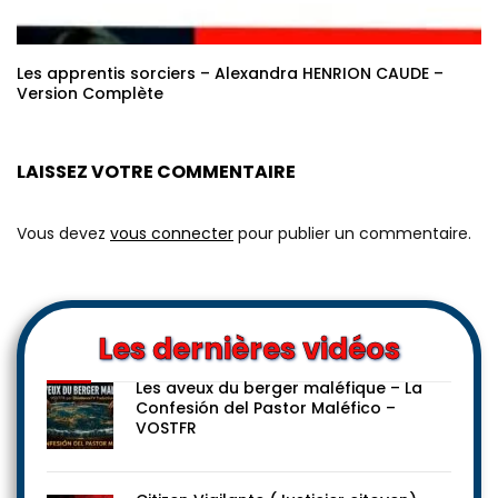
Les apprentis sorciers – Alexandra HENRION CAUDE –
Version Complète
LAISSEZ VOTRE COMMENTAIRE
Vous devez
vous connecter
pour publier un commentaire.
Les dernières vidéos
Les aveux du berger maléfique – La
Confesión del Pastor Maléfico –
VOSTFR