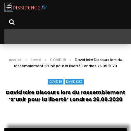
Accueil
Santé
COVID 19
David Icke Discours lors du
rassemblement ‘S’unir pour la liberté’ Londres 26.09.2020
COVID 19
DAVID ICKE
David Icke Discours lors du rassemblement
‘S’unir pour la liberté’ Londres 26.09.2020