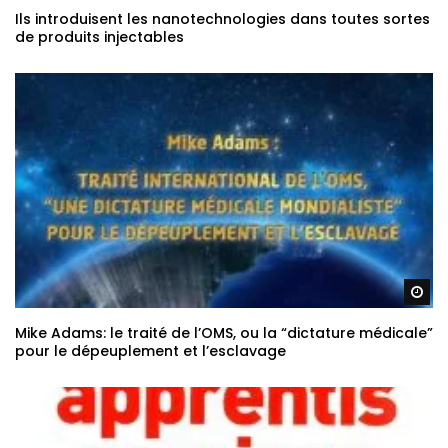
Ils introduisent les nanotechnologies dans toutes sortes
de produits injectables
Re
Mike Adams: le traité de l’OMS, ou la “dictature médicale”
pour le dépeuplement et l’esclavage