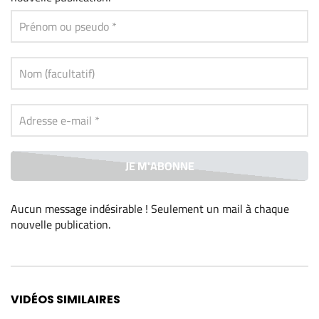
Aucun message indésirable ! Seulement un mail à chaque
nouvelle publication
.
Alternative:
VIDÉOS SIMILAIRES