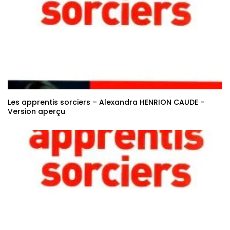
Les apprentis sorciers – Alexandra HENRION CAUDE –
Version aperçu