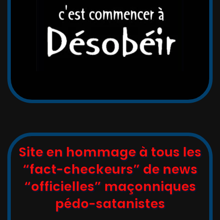
Site en hommage à tous les
“fact-checkeurs” de news
“officielles” maçonniques
pédo-satanistes