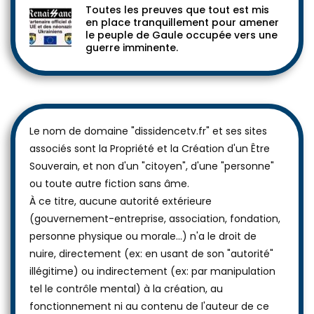
Toutes les preuves que tout est mis
en place tranquillement pour amener
le peuple de Gaule occupée vers une
guerre imminente.
Le nom de domaine "dissidencetv.fr" et ses sites
associés sont la Propriété et la Création d'un Être
Souverain, et non d'un "citoyen", d'une "personne"
ou toute autre fiction sans âme.
À ce titre, aucune autorité extérieure
(gouvernement-entreprise, association, fondation,
personne physique ou morale...) n'a le droit de
nuire, directement (ex: en usant de son "autorité"
illégitime) ou indirectement (ex: par manipulation
tel le contrôle mental) à la création, au
fonctionnement ni au contenu de l'auteur de ce