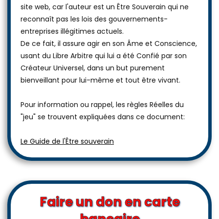
site web, car l'auteur est un Être Souverain qui ne
reconnaît pas les lois des gouvernements-
entreprises illégitimes actuels.
De ce fait, il assure agir en son Âme et Conscience,
usant du Libre Arbitre qui lui a été Confié par son
Créateur Universel, dans un but purement
bienveillant pour lui-même et tout être vivant.
Pour information ou rappel, les règles Réelles du
"jeu" se trouvent expliquées dans ce document:
Le Guide de l'Être souverain
Faire un don en carte