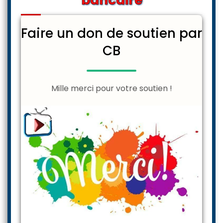
bancaire
Faire un don de soutien par
CB
Mille merci pour votre soutien !