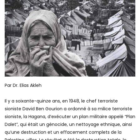
Par Dr. Elias Akleh
Il y a soixante-quinze ans, en 1948, le chef terroriste
sioniste David Ben Gourion a ordonné à sa milice terroriste
sioniste, la Hagana, d’exécuter un plan militaire appelé “Plan
Dalet”, qui était un génocide, un nettoyage ethnique, ainsi
qu’une destruction et un effacement complets de la