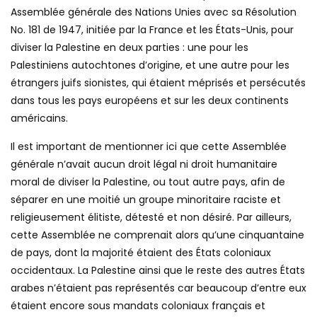
Assemblée générale des Nations Unies avec sa Résolution
No.
181 de 1947, initiée par la France et les États-Unis, pour
diviser la Palestine en deux parties : une pour les
Palestiniens autochtones d’origine, et une autre pour les
étrangers juifs sionistes, qui étaient méprisés et persécutés
dans tous les pays européens et sur les deux continents
américains.
Il est important de mentionner ici que cette Assemblée
générale n’avait aucun droit légal ni droit humanitaire
moral de diviser la Palestine, ou tout autre pays, afin de
séparer en une moitié un groupe minoritaire raciste et
religieusement élitiste, détesté et non désiré. Par ailleurs,
cette Assemblée ne comprenait alors qu’une cinquantaine
de pays, dont la majorité étaient des États coloniaux
occidentaux. La Palestine ainsi que le reste des autres États
arabes n’étaient pas représentés car beaucoup d’entre eux
étaient encore sous mandats coloniaux français et