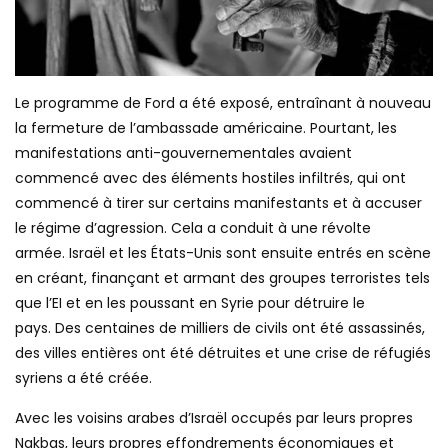
Le programme de Ford a été exposé, entraînant à nouveau
la fermeture de l’ambassade américaine. Pourtant, les
manifestations anti-gouvernementales avaient
commencé avec des éléments hostiles infiltrés, qui ont
commencé à tirer sur certains manifestants et à accuser
le régime d’agression. Cela a conduit à une révolte
armée. Israël et les États-Unis sont ensuite entrés en scène
en créant, finançant et armant des groupes terroristes tels
que l’EI et en les poussant en Syrie pour détruire le
pays. Des centaines de milliers de civils ont été assassinés,
des villes entières ont été détruites et une crise de réfugiés
syriens a été créée.
Avec les voisins arabes d’Israël occupés par leurs propres
Nakbas, leurs propres effondrements économiques et