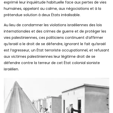
exprimé leur inquiétude habituelle face aux pertes de vies
humaines, appelant au calme, aux négociations et à la
prétendue solution à deux États irréalisable.
Au lieu de condamner les violations israéliennes des lois
internationales et des crimes de guerre et de protéger les
vies palestiniennes, ces politiciens continuent d’affirmer
qu’Israël a le droit de se défendre, ignorant le fait qu’Israël
est l’agresseur, un État terroriste occupationnel, et refusant
aux victimes palestiniennes leur légitime droit de se
défendre contre la terreur de cet État colonial sioniste
israélien.