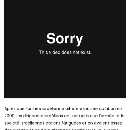
Après que l’armée israélienne ait été expulsée du Liban en
2000, les dirigeants israéliens ont compris que l’armée et la
société israéliennes étaient fatiguées et en avaient assez