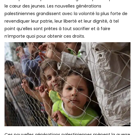
le cœur des jeunes. Les nouvelles générations
palestiniennes grandissent avec la volonté la plus forte de
revendiquer leur patrie, leur liberté et leur dignité, à tel
point qu’elles sont prêtes à tout sacrifier et à faire
n’importe quoi pour obtenir ces droits.
Ces nouvelles générations palestiniennes mènent la guerre