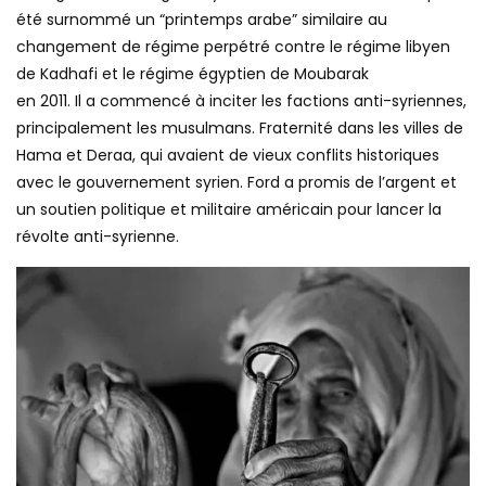
été surnommé un “printemps arabe” similaire au
changement de régime perpétré contre le régime libyen
de Kadhafi et le régime égyptien de Moubarak
en 2011. Il a commencé à inciter les factions anti-syriennes,
principalement les musulmans. Fraternité dans les villes de
Hama et Deraa, qui avaient de vieux conflits historiques
avec le gouvernement syrien. Ford a promis de l’argent et
un soutien politique et militaire américain pour lancer la
révolte anti-syrienne.