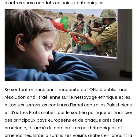
d’autres sous mandats coloniaux britanniques.
Se sentant enhardi par l’incapacité de l’ONU à publier une
résolution anti-israélienne sur le nettoyage ethnique et les
attaques terroristes continus d’Israël contre les Palestiniens
et d’autres États arabes, par le soutien politique et financier
des principaux pays européens et de chaque président
américain, et armé du dernières armes britanniques et
américaines, Israël a surpris ses voisins arabes en lançant la