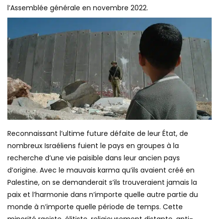
l’Assemblée générale en novembre 2022.
Reconnaissant l’ultime future défaite de leur État, de
nombreux Israéliens fuient le pays en groupes à la
recherche d’une vie paisible dans leur ancien pays
d’origine.
Avec le mauvais karma qu’ils avaient créé en
Palestine, on se demanderait s’ils trouveraient jamais la
paix et l’harmonie dans n’importe quelle autre partie du
monde à n’importe quelle période de temps. Cette