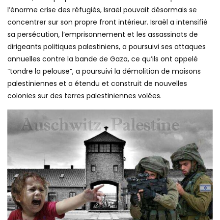
l’énorme crise des réfugiés, Israël pouvait désormais se
concentrer sur son propre front intérieur. Israël a intensifié
sa persécution, l’emprisonnement et les assassinats de
dirigeants politiques palestiniens, a poursuivi ses attaques
annuelles contre la bande de Gaza, ce qu’ils ont appelé
“tondre la pelouse”, a poursuivi la démolition de maisons
palestiniennes et a étendu et construit de nouvelles
colonies sur des terres palestiniennes volées.