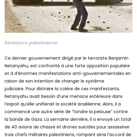
Résistance palestinienne
Ce dernier gouvernement dirigé par le terroriste Benjamin
Netanyahu, est confronté à une forte opposition populaire
et à d’énormes manifestations anti-gouvernementales en
raison de son intention de changer le système
judiciaire. Pour distraire la colère de ces manifestants,
Netanyahu avait besoin d’une menace extérieure dans
l’espoir qu’elle unifierait la société israélienne. Alors, il a
commencé une autre série de “tondre la pelouse” contre
la bande de Gaza. La semaine dernière, il a envoyé un total
de 40 avions de chasse et drones suicides pour assassiner
trois chefs militaires palestiniens, rompant ainsi l’accord de