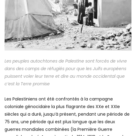
Les peuples autochtones de Palestine sont forcés de vivre
dans des camps de réfugiés pour que les Juifs européens
puissent voler leur terre et dire au monde occidental que
c’est la Terre promise
Les Palestiniens ont été confrontés à la campagne
coloniale génocidaire la plus flagrante des XXe et XXIe
siècles qui a duré, jusqu’à présent, pendant une période de
75 ans, une période qui est plus longue que les deux
guerres mondiales combinées (la Première Guerre