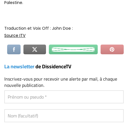
Palestine.
Traduction et Voix Off : John Doe :
Source ITV
La newsletter
de DissidenceTV
Inscrivez-vous
pour recevoir une alerte par mail, à chaque
nouvelle publication.