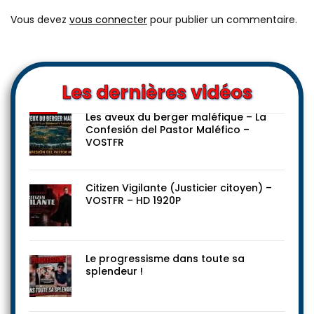
Vous devez
vous connecter
pour publier un commentaire.
Les dernières vidéos
Les aveux du berger maléfique – La
Confesión del Pastor Maléfico –
VOSTFR
Citizen Vigilante (Justicier citoyen) –
VOSTFR – HD 1920P
Le progressisme dans toute sa
splendeur !