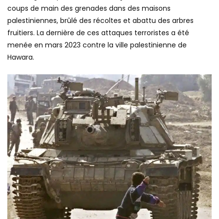
coups de main des grenades dans des maisons
palestiniennes, brûlé des récoltes et abattu des arbres
fruitiers. La dernière de ces attaques terroristes a été
menée en mars 2023 contre la ville palestinienne de
Hawara.