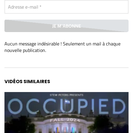
Aucun message indésirable ! Seulement un mail à chaque
nouvelle publication
.
Alternative:
VIDÉOS SIMILAIRES