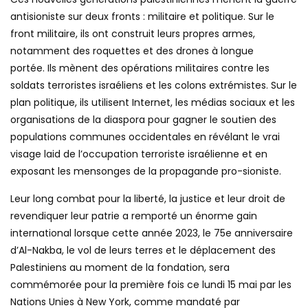
antisioniste sur deux fronts : militaire et politique. Sur le
front militaire, ils ont construit leurs propres armes,
notamment des roquettes et des drones à longue
portée. Ils mènent des opérations militaires contre les
soldats terroristes israéliens et les colons extrémistes. Sur le
plan politique, ils utilisent Internet, les médias sociaux et les
organisations de la diaspora pour gagner le soutien des
populations communes occidentales en révélant le vrai
visage laid de l’occupation terroriste israélienne et en
exposant les mensonges de la propagande pro-sioniste.
Leur long combat pour la liberté, la justice et leur droit de
revendiquer leur patrie a remporté un énorme gain
international lorsque cette année 2023, le 75e anniversaire
d’Al-Nakba, le vol de leurs terres et le déplacement des
Palestiniens au moment de la fondation, sera
commémorée pour la première fois ce lundi 15 mai par les
Nations Unies à New York, comme mandaté par