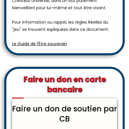
Créateur Universel, dans un but purement
bienveillant pour lui-même et tout être vivant.
Pour information ou rappel, les règles Réelles du
"jeu" se trouvent expliquées dans ce document:
Le Guide de l'Être souverain
Faire un don en carte
bancaire
Faire un don de soutien par
CB