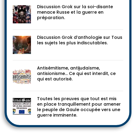
Discussion Grok sur la soi-disante
menace Russe et la guerre en
préparation.
Discussion Grok d’anthologie sur Tous
les sujets les plus indiscutables.
Antisémitisme, antijudaïsme,
antisionisme… Ce qui est interdit, ce
qui est autorisé.
Toutes les preuves que tout est mis
en place tranquillement pour amener
le peuple de Gaule occupée vers une
guerre imminente.