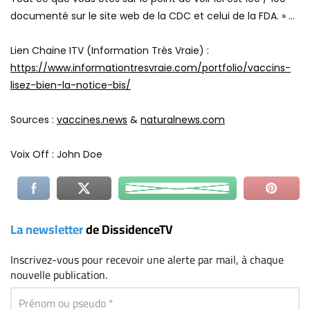
documenté sur le site web de la CDC et celui de la FDA. » …
Lien Chaine ITV (Information Très Vraie) :
https://www.informationtresvraie.com/portfolio/vaccins-
lisez-bien-la-notice-bis/
Sources :
vaccines.news
&
naturalnews.com
Voix Off : John Doe
La newsletter
de DissidenceTV
Inscrivez-vous
pour recevoir une alerte par mail, à chaque
nouvelle publication.