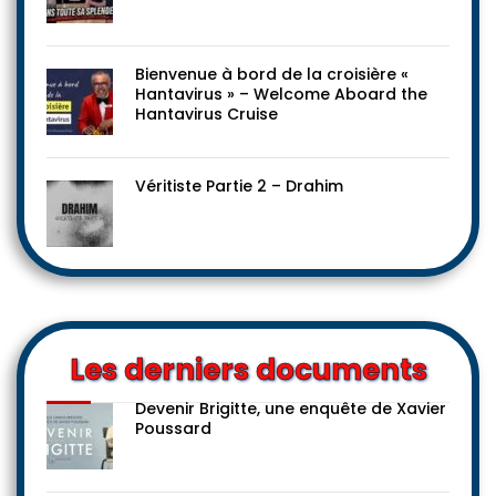
Bienvenue à bord de la croisière «
Hantavirus » – Welcome Aboard the
Hantavirus Cruise
Véritiste Partie 2 – Drahim
Les derniers documents
Devenir Brigitte, une enquête de Xavier
Poussard