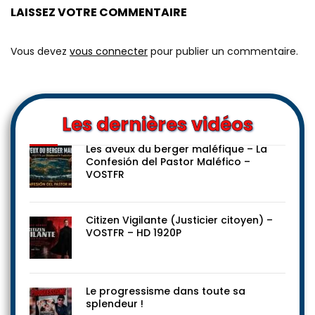
LAISSEZ VOTRE COMMENTAIRE
Vous devez
vous connecter
pour publier un commentaire.
Les dernières vidéos
Les aveux du berger maléfique – La
Confesión del Pastor Maléfico –
VOSTFR
Citizen Vigilante (Justicier citoyen) –
VOSTFR – HD 1920P
Le progressisme dans toute sa
splendeur !