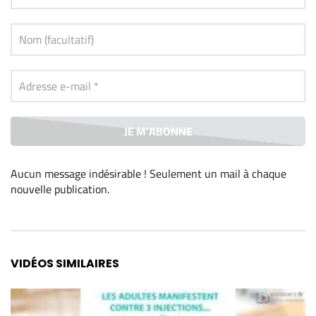
Aucun message indésirable ! Seulement un mail à chaque
nouvelle publication
.
Alternative:
VIDÉOS SIMILAIRES