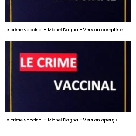
Le crime vaccinal – Michel Dogna – Version complète
Le crime vaccinal – Michel Dogna – Version aperçu