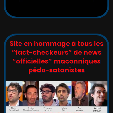
Site en hommage à tous les
“fact-checkeurs” de news
“officielles” maçonniques
pédo-satanistes