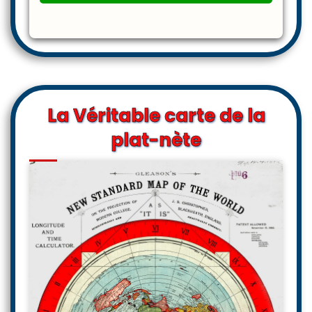
La Véritable carte de la
plat-nète