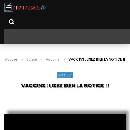
Accueil
Santé
Vaccins
VACCINS : LISEZ BIEN LA NOTICE !!
VACCINS
VACCINS : LISEZ BIEN LA NOTICE !!