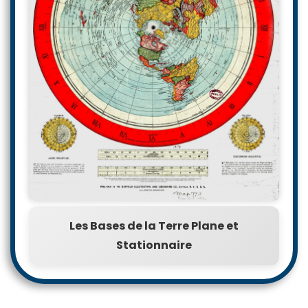
Les Bases de la Terre Plane et
Stationnaire