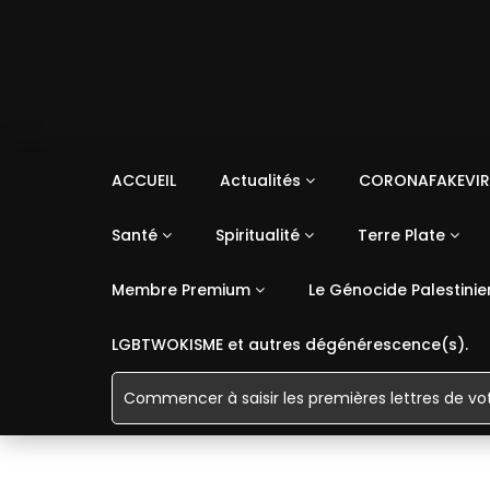
ACCUEIL
Actualités
CORONAFAKEVIR
Santé
Spiritualité
Terre Plate
Membre Premium
Le Génocide Palestinie
LGBTWOKISME et autres dégénérescence(s).