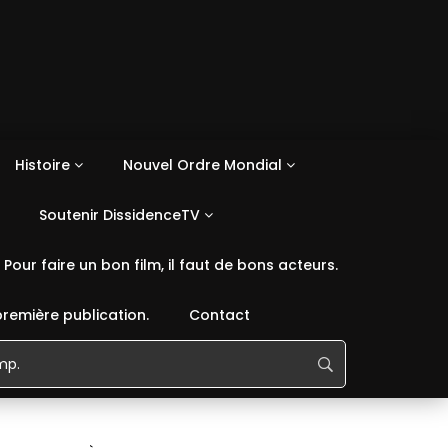
Histoire
Nouvel Ordre Mondial
Soutenir DissidenceTV
Pour faire un bon film, il faut de bons acteurs.
première publication.
Contact