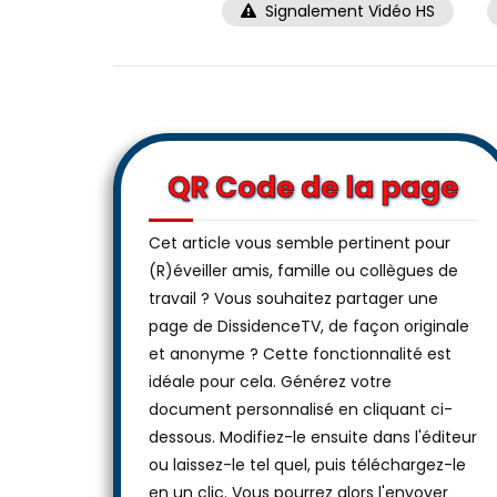
Signalement Vidéo HS
QR Code de la page
Cet article vous semble pertinent pour
(R)éveiller amis, famille ou collègues de
travail ? Vous souhaitez partager une
page de DissidenceTV, de façon originale
et anonyme ? Cette fonctionnalité est
idéale pour cela. Générez votre
document personnalisé en cliquant ci-
dessous. Modifiez-le ensuite dans l'éditeur