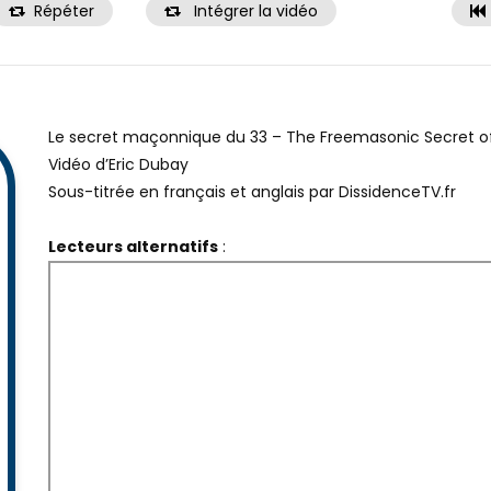
Répéter
Intégrer la vidéo
Le secret maçonnique du 33 – The Freemasonic Secret o
Vidéo d’Eric Dubay
Sous-titrée en français et anglais par DissidenceTV.fr
Lecteurs alternatifs
: