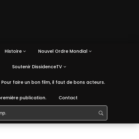
Histoire
Nouvel Ordre Mondial
Soutenir DissidenceTV
Pour faire un bon film, il faut de bons acteurs.
première publication.
Contact