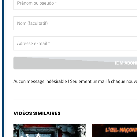
Aucun message indésirable ! Seulement un mail à chaque
nouve
Alternative:
VIDÉOS SIMILAIRES