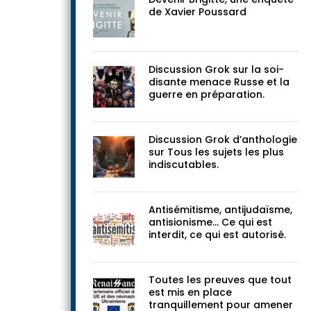
de Xavier Poussard
Discussion Grok sur la soi-
disante menace Russe et la
guerre en préparation.
Discussion Grok d’anthologie
sur Tous les sujets les plus
indiscutables.
Antisémitisme, antijudaïsme,
antisionisme… Ce qui est
interdit, ce qui est autorisé.
Toutes les preuves que tout
est mis en place
tranquillement pour amener