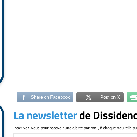
Share on Facebook
Post on X
La newsletter
de Dissiden
Inscrivez-vous
pour recevoir une alerte par mail, à chaque nouvelle pu