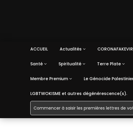
ACCUEIL
Actualités
CORONAFAKEVIR
Santé
Spiritualité
Terre Plate
Membre Premium
Le Génocide Palestinie
LGBTWOKISME et autres dégénérescence(s).