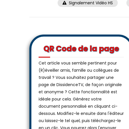
Signalement Vidéo HS
QR Code de la page
Cet article vous semble pertinent pour
(R)éveiller amis, famille ou collègues de
travail ? Vous souhaitez partager une
page de DissidenceTV, de façon originale
et anonyme ? Cette fonctionnalité est
idéale pour cela. Générez votre
document personnalisé en cliquant ci-
dessous. Modifiez-le ensuite dans l'éditeur
ou laissez-le tel quel, puis téléchargez-le
en un clic. Vous pourrez alors l'envoyer