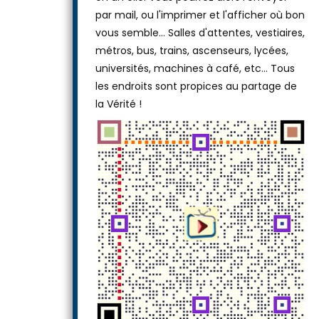
par mail, ou l'imprimer et l'afficher où bon
vous semble… Salles d'attentes, vestiaires,
métros, bus, trains, ascenseurs, lycées,
universités, machines à café, etc... Tous
les endroits sont propices au partage de
la Vérité !