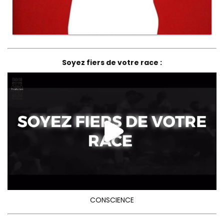
Soyez fiers de votre race :
CONSCIENCE