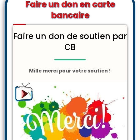
Faire un don en carte
bancaire
Faire un don de soutien par
CB
Mille merci pour votre soutien !