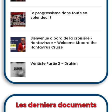
Le progressisme dans toute sa
splendeur !
Bienvenue à bord de la croisière «
Hantavirus » – Welcome Aboard the
Hantavirus Cruise
Véritiste Partie 2 – Drahim
Les derniers documents