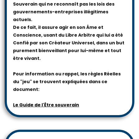
Souverain qui ne reconnaît pas les lois des
gouvernements-entreprises illégitimes
actuels.
De ce fait, il assure agir en son Âme et
Conscience, usant du Libre Arbitre qui lui a été
Confié par son Créateur Universel, dans un but
purement bienveillant pour lui-même et tout
être vivant.
Pour information ou rappel, les règles Réelles
du "jeu" se trouvent expliquées dans ce
document:
Le Guide de l'Être souverain