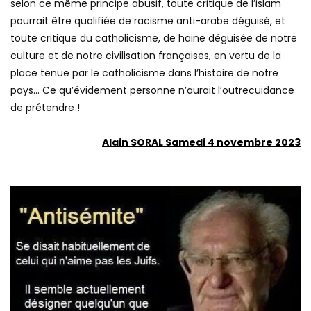
selon ce même principe abusif, toute critique de l’islam
pourrait être qualifiée de racisme anti-arabe déguisé, et
toute critique du catholicisme, de haine déguisée de notre
culture et de notre civilisation françaises, en vertu de la
place tenue par le catholicisme dans l’histoire de notre
pays… Ce qu’évidement personne n’aurait l’outrecuidance
de prétendre !
Alain SORAL Samedi 4 novembre 2023