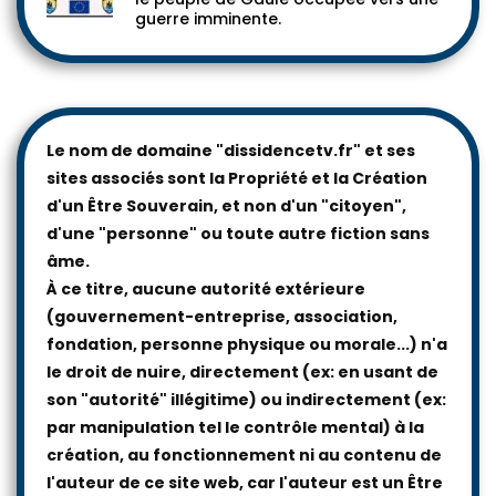
guerre imminente.
Le nom de domaine "dissidencetv.fr" et ses
sites associés sont la Propriété et la Création
d'un Être Souverain, et non d'un "citoyen",
d'une "personne" ou toute autre fiction sans
âme.
À ce titre, aucune autorité extérieure
(gouvernement-entreprise, association,
fondation, personne physique ou morale...) n'a
le droit de nuire, directement (ex: en usant de
son "autorité" illégitime) ou indirectement (ex:
par manipulation tel le contrôle mental) à la
création, au fonctionnement ni au contenu de
l'auteur de ce site web, car l'auteur est un Être