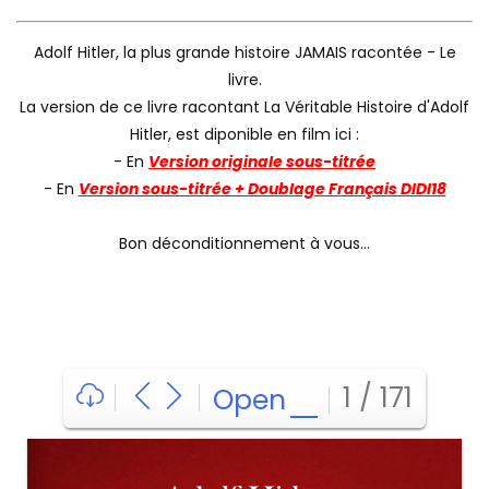
Adolf Hitler, la plus grande histoire JAMAIS racontée - Le
livre.
La version de ce livre racontant La Véritable Histoire d'Adolf
Hitler, est diponible en film ici :
- En
Version originale sous-titrée
- En
Version sous-titrée + Doublage Français DIDI18
Bon déconditionnement à vous...
1 / 171
Open