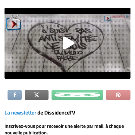
La newsletter
de DissidenceTV
Inscrivez-vous
pour recevoir une alerte par mail, à chaque
nouvelle publication.