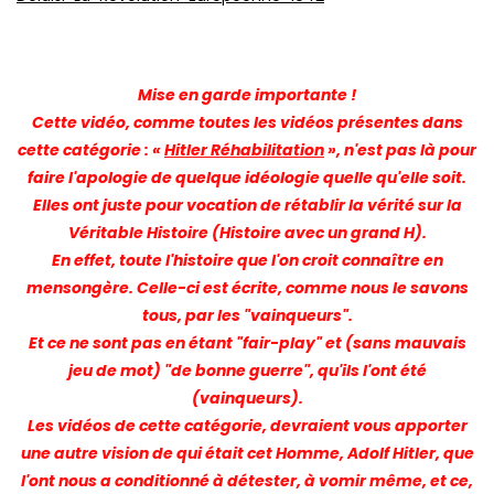
Mise en garde importante !
Cette vidéo, comme toutes les vidéos présentes dans
cette catégorie : «
Hitler Réhabilitation
», n'est pas là pour
faire l'apologie de quelque idéologie quelle qu'elle soit.
Elles ont juste pour vocation de rétablir la vérité sur la
Véritable Histoire (Histoire avec un grand H).
En effet, toute l'histoire que l'on croit connaître en
mensongère. Celle-ci est écrite, comme nous le savons
tous, par les "vainqueurs".
Et ce ne sont pas en étant "fair-play" et (sans mauvais
jeu de mot) "de bonne guerre", qu'ils l'ont été
(vainqueurs).
Les vidéos de cette catégorie, devraient vous apporter
une autre vision de qui était cet Homme, Adolf Hitler, que
l'ont nous a conditionné à détester, à vomir même, et ce,