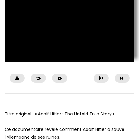
Titre original : « Adolf Hitler : The Untold True Story »
Ce documentaire révéle comment Adolf Hitler a sauvé
l’Allemagne de ses ruines.