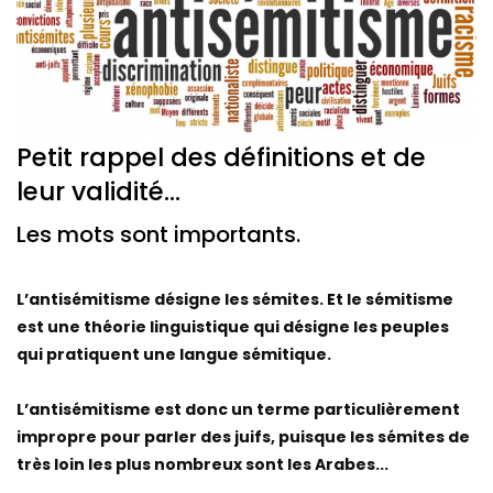
Petit rappel des définitions et de
leur validité...
Les mots sont importants.
L’antisémitisme désigne les sémites. Et le sémitisme
est une théorie linguistique qui désigne les peuples
qui pratiquent une langue sémitique.
L’antisémitisme est donc un terme particulièrement
impropre pour parler des juifs, puisque les sémites de
très loin les plus nombreux sont les Arabes...