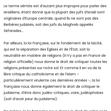
Le terme sémite est d’autant plus impropre pour parler des
Israéliens, étant donné que la plupart des juifs d’Israël sont
originaires d’Europe centrale, quand ils ne sont pas des
Berbères judaïsés, soit des juifs du Maghreb appelés
Séfarades…
Par ailleurs, la loi française, sur le fondement de la laïcité,
qui est la séparation des Églises et de l’État, soit la
neutralité en matière de religions (il n’y a pas en France de
religion officielle) nous donne le droit de critiquer toutes les
religions présentes sur notre sol. Et comme il en va de la
libre critique du catholicisme et de l’islam –
particulièrement virulente ces dernières années –, la loi
française nous donne également le droit de critiquer le
judaïsme, d’être donc judéo-critiques, voire, judéophobes
(soit d’avoir peur du judaïsme).