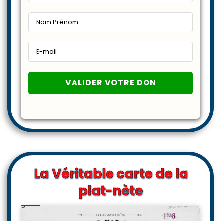
La Véritable carte de la
plat-nète