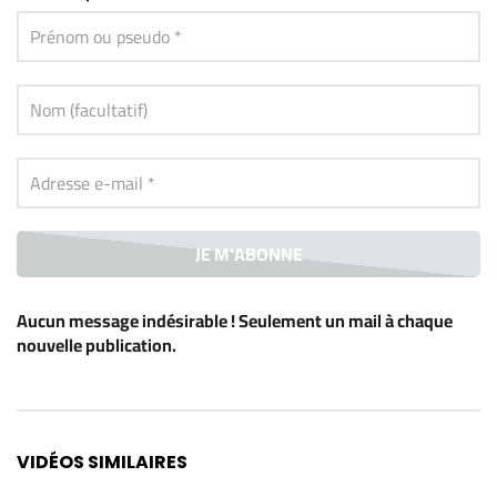
Aucun message indésirable ! Seulement un mail à chaque
nouvelle publication
.
Alternative:
VIDÉOS SIMILAIRES