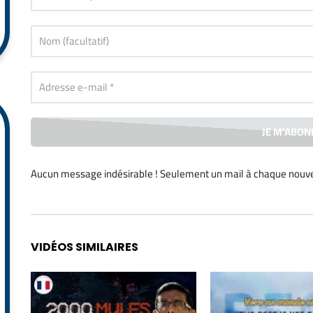
Aucun message indésirable ! Seulement un mail à chaque
nouve
Alternative:
VIDÉOS SIMILAIRES