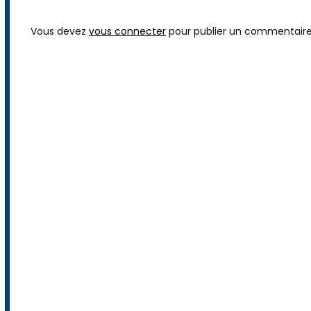
LAISSEZ VOTRE COMMENTAIRE
Vous devez
vous connecter
pour publier un commentaire