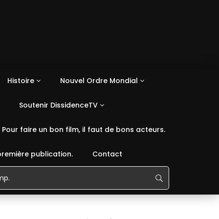
Histoire
Nouvel Ordre Mondial
Soutenir DissidenceTV
Pour faire un bon film, il faut de bons acteurs.
première publication.
Contact