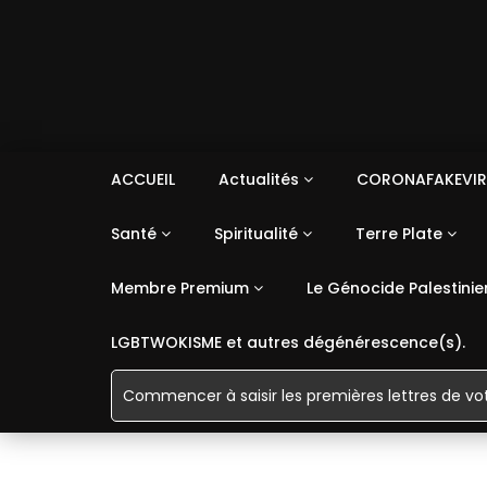
ACCUEIL
Actualités
CORONAFAKEVIR
Santé
Spiritualité
Terre Plate
Membre Premium
Le Génocide Palestinie
LGBTWOKISME et autres dégénérescence(s).