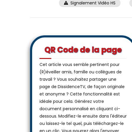
Signalement Vidéo HS
QR Code de la page
Cet article vous semble pertinent pour
(R)éveiller amis, famille ou collègues de
travail ? Vous souhaitez partager une
page de DissidenceTV, de façon originale
et anonyme ? Cette fonctionnalité est
idéale pour cela. Générez votre
document personnalisé en cliquant ci-
dessous. Modifiez-le ensuite dans l'éditeur