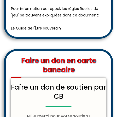
bienveillant pour lui-même et tout être vivant.
Pour information ou rappel, les règles Réelles du
"jeu" se trouvent expliquées dans ce document:
Le Guide de l'Être souverain
Faire un don en carte
bancaire
Faire un don de soutien par
CB