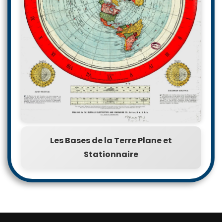
Les Bases de la Terre Plane et
Stationnaire