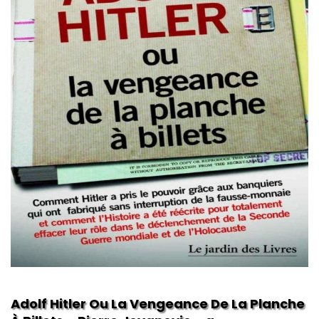
Adolf Hitler Ou La Vengeance De La Planche