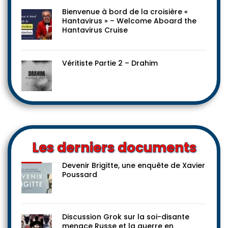
Bienvenue à bord de la croisière «
Hantavirus » – Welcome Aboard the
Hantavirus Cruise
Véritiste Partie 2 – Drahim
Les derniers documents
Devenir Brigitte, une enquête de Xavier
Poussard