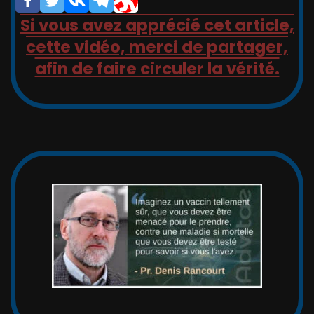
Si vous avez apprécié cet article,
cette vidéo, merci de partager,
afin de faire circuler la vérité.