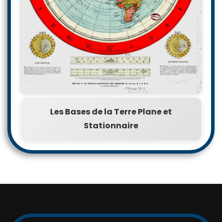
Les Bases de la Terre Plane et
Stationnaire