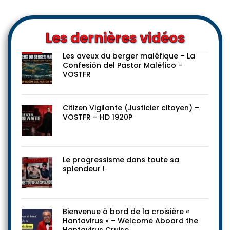
Les dernières vidéos
Les aveux du berger maléfique – La
Confesión del Pastor Maléfico –
VOSTFR
Citizen Vigilante (Justicier citoyen) –
VOSTFR – HD 1920P
Le progressisme dans toute sa
splendeur !
Bienvenue à bord de la croisière «
Hantavirus » – Welcome Aboard the