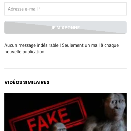
Aucun message indésirable ! Seulement un mail à chaque
nouvelle publication
.
Alternative:
VIDÉOS SIMILAIRES