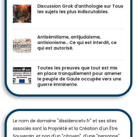
Discussion Grok d’anthologie sur Tous
les sujets les plus indiscutables.
Antisémitisme, antijudaïsme,
antisionisme… Ce qui est interdit, ce
qui est autorisé.
Toutes les preuves que tout est mis
en place tranquillement pour amener
le peuple de Gaule occupée vers une
guerre imminente.
Le nom de domaine "dissidencetv.fr" et ses sites
associés sont la Propriété et la Création d'un Être
Souverain, et non d'un "citoyen", d'une "personne"