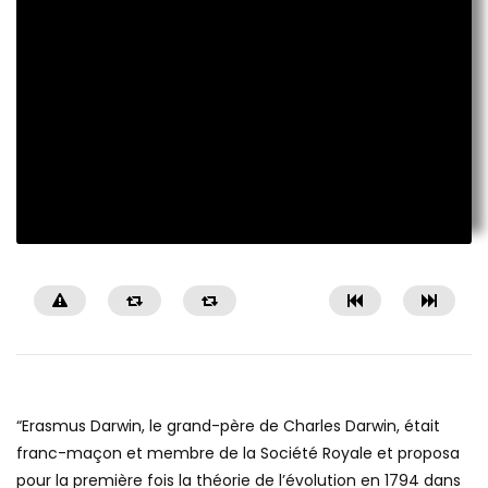
“Erasmus Darwin, le grand-père de Charles Darwin, était
franc-maçon et membre de la Société Royale et proposa
pour la première fois la théorie de l’évolution en 1794 dans