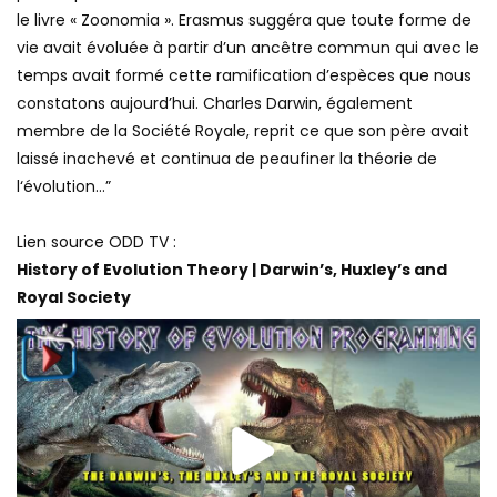
le livre « Zoonomia ». Erasmus suggéra que toute forme de
vie avait évoluée à partir d’un ancêtre commun qui avec le
temps avait formé cette ramification d’espèces que nous
constatons aujourd’hui. Charles Darwin, également
membre de la Société Royale, reprit ce que son père avait
laissé inachevé et continua de peaufiner la théorie de
l‘évolution…”
Lien source ODD TV :
History of Evolution Theory | Darwin’s, Huxley’s and
Royal Society