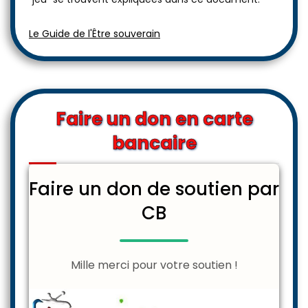
Le Guide de l'Être souverain
Faire un don en carte
bancaire
Faire un don de soutien par
CB
Mille merci pour votre soutien !