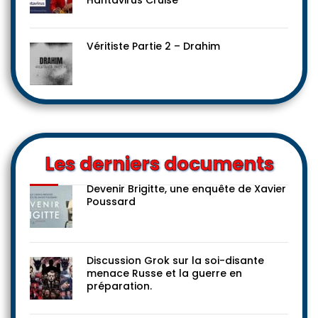
Hantavirus Cruise
Véritiste Partie 2 – Drahim
Les derniers documents
Devenir Brigitte, une enquête de Xavier
Poussard
Discussion Grok sur la soi-disante
menace Russe et la guerre en
préparation.