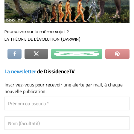
Poursuivre sur le même sujet ?
LA THÉORIE DE L’ÉVOLUTION (DARWIN)
La newsletter
de DissidenceTV
Inscrivez-vous
pour recevoir une alerte par mail, à chaque
nouvelle publication.