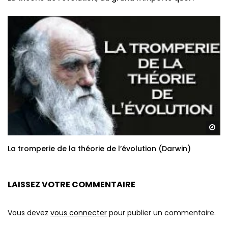
Re
La tromperie de la théorie de l’évolution (Darwin)
LAISSEZ VOTRE COMMENTAIRE
Vous devez
vous connecter
pour publier un commentaire.