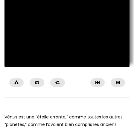
Vénus est une “étoile errante,” comme toutes les autres
“planètes,” comme l’avaient bien compris les anciens.