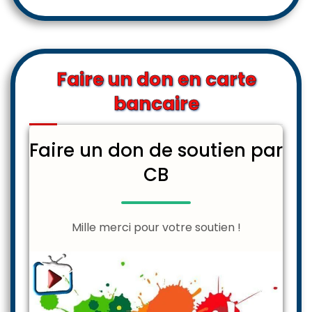
Faire un don en carte
bancaire
Faire un don de soutien par
CB
Mille merci pour votre soutien !