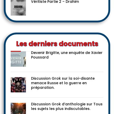
Véritiste Partie 2 – Drahim
Les derniers documents
Devenir Brigitte, une enquête de Xavier
Poussard
Discussion Grok sur la soi-disante
menace Russe et la guerre en
préparation.
Discussion Grok d’anthologie sur Tous
les sujets les plus indiscutables.