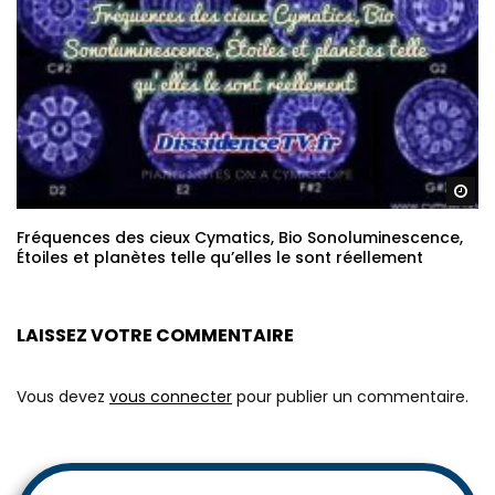
Re
Fréquences des cieux Cymatics, Bio Sonoluminescence,
Étoiles et planètes telle qu’elles le sont réellement
LAISSEZ VOTRE COMMENTAIRE
Vous devez
vous connecter
pour publier un commentaire.