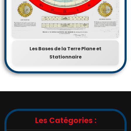
Les Bases de la Terre Plane et
Stationnaire
Les Catégories :