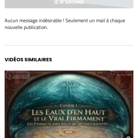
Aucun message indésirable ! Seulement un mail à chaque
nouvelle publication
.
Alternative:
VIDÉOS SIMILAIRES