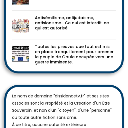
Antisémitisme, antijudaïsme,
antisionisme… Ce qui est interdit, ce
qui est autorisé.
Toutes les preuves que tout est mis
en place tranquillement pour amener
le peuple de Gaule occupée vers une
guerre imminente.
Le nom de domaine "dissidencetv.fr" et ses sites
associés sont la Propriété et la Création d'un Être
Souverain, et non d'un "citoyen", d'une "personne"
ou toute autre fiction sans âme.
À ce titre, aucune autorité extérieure