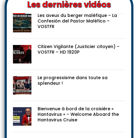
Les dernières vidéos
Les aveux du berger maléfique – La
Confesión del Pastor Maléfico –
VOSTFR
Citizen Vigilante (Justicier citoyen) –
VOSTFR – HD 1920P
Le progressisme dans toute sa
splendeur !
Bienvenue à bord de la croisière «
Hantavirus » – Welcome Aboard the
Hantavirus Cruise