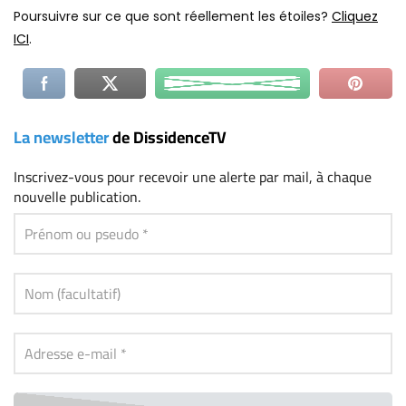
Poursuivre sur ce que sont réellement les étoiles?
Cliquez
ICI
.
La newsletter
de DissidenceTV
Inscrivez-vous
pour recevoir une alerte par mail, à chaque
nouvelle publication.