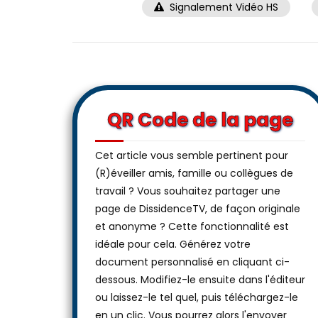
Signalement Vidéo HS
QR Code de la page
Cet article vous semble pertinent pour
(R)éveiller amis, famille ou collègues de
travail ? Vous souhaitez partager une
page de DissidenceTV, de façon originale
et anonyme ? Cette fonctionnalité est
idéale pour cela. Générez votre
document personnalisé en cliquant ci-
dessous. Modifiez-le ensuite dans l'éditeur