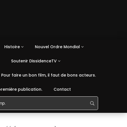
Histoire
Nouvel Ordre Mondial
Soutenir DissidenceTV
Pour faire un bon film, il faut de bons acteurs.
première publication.
Contact