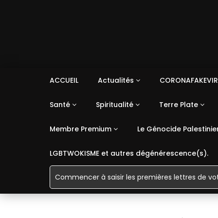
ACCUEIL
Actualités
CORONAFAKEVIR
Santé
Spiritualité
Terre Plate
Membre Premium
Le Génocide Palestinie
LGBTWOKISME et autres dégénérescence(s).