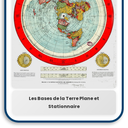
Les Bases de la Terre Plane et
Stationnaire