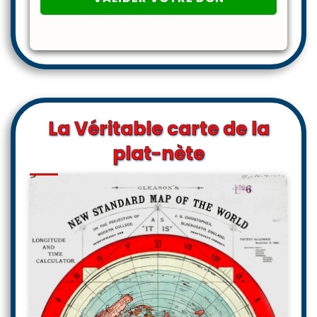
La Véritable carte de la
plat-nète