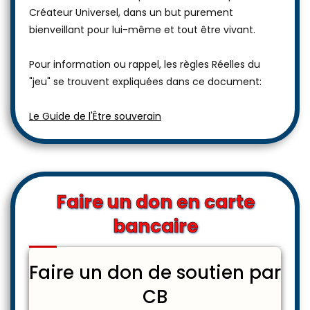
Créateur Universel, dans un but purement
bienveillant pour lui-même et tout être vivant.
Pour information ou rappel, les règles Réelles du
"jeu" se trouvent expliquées dans ce document:
Le Guide de l'Être souverain
Faire un don en carte
bancaire
Faire un don de soutien par
CB