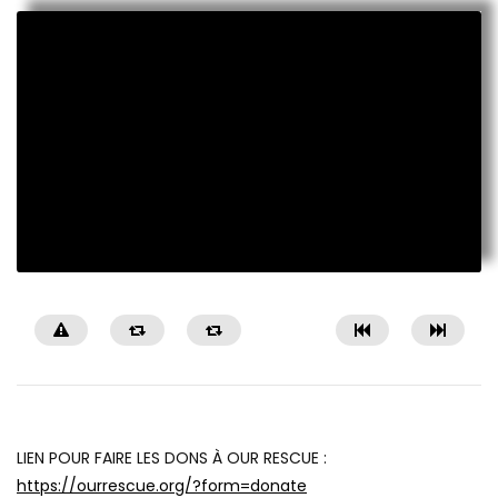
LIEN POUR FAIRE LES DONS À OUR RESCUE :
https://ourrescue.org/?form=donate