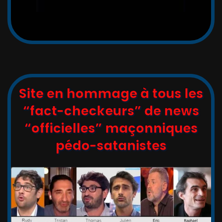
Site en hommage à tous les
“fact-checkeurs” de news
“officielles” maçonniques
pédo-satanistes