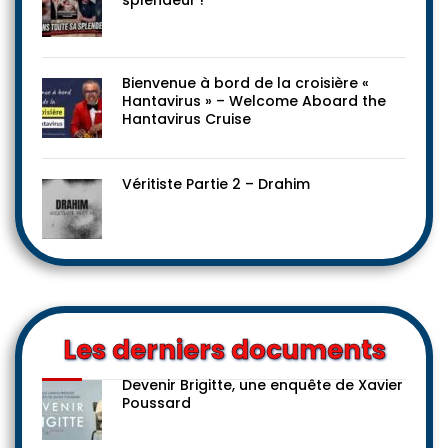
splendeur !
Bienvenue à bord de la croisière «
Hantavirus » – Welcome Aboard the
Hantavirus Cruise
Véritiste Partie 2 – Drahim
Les derniers documents
Devenir Brigitte, une enquête de Xavier
Poussard