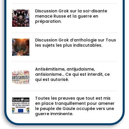
Discussion Grok sur la soi-disante
menace Russe et la guerre en
préparation.
Discussion Grok d’anthologie sur Tous
les sujets les plus indiscutables.
Antisémitisme, antijudaïsme,
antisionisme… Ce qui est interdit, ce
qui est autorisé.
Toutes les preuves que tout est mis
en place tranquillement pour amener
le peuple de Gaule occupée vers une
guerre imminente.