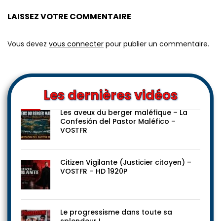
LAISSEZ VOTRE COMMENTAIRE
Vous devez
vous connecter
pour publier un commentaire.
Les dernières vidéos
Les aveux du berger maléfique – La
Confesión del Pastor Maléfico –
VOSTFR
Citizen Vigilante (Justicier citoyen) –
VOSTFR – HD 1920P
Le progressisme dans toute sa