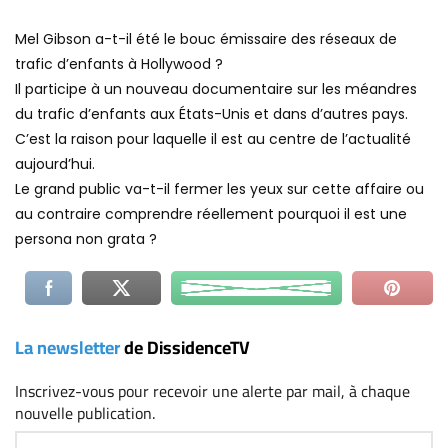
Mel Gibson a-t-il été le bouc émissaire des réseaux de
trafic d’enfants à Hollywood ?
Il participe à un nouveau documentaire sur les méandres
du trafic d’enfants aux États-Unis et dans d’autres pays.
C’est la raison pour laquelle il est au centre de l’actualité
aujourd’hui.
Le grand public va-t-il fermer les yeux sur cette affaire ou
au contraire comprendre réellement pourquoi il est une
persona non grata ?
La newsletter
de DissidenceTV
Inscrivez-vous
pour recevoir une alerte par mail, à chaque
nouvelle publication.