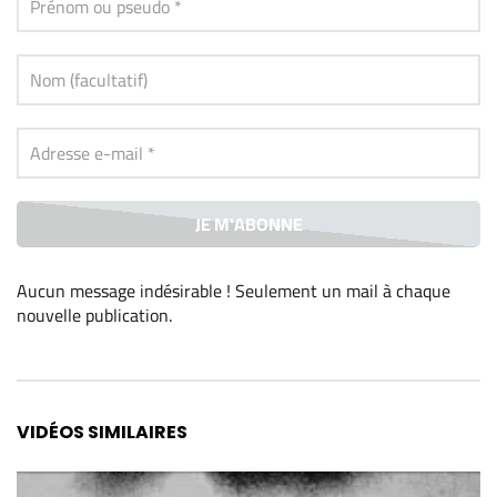
Aucun message indésirable ! Seulement un mail à chaque
nouvelle publication
.
Alternative:
VIDÉOS SIMILAIRES