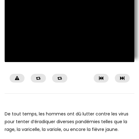
De tout temps, les hommes ont dû lutter contre les virus
pour tenter d’éradiquer diverses pandémies telles que la
rage, la varicelle, la variole, ou encore la fièvre jaune.