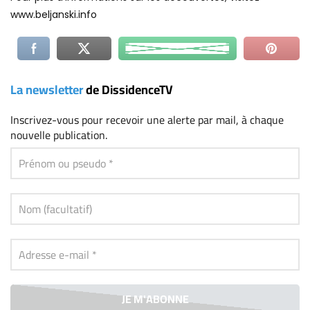
www.beljanski.info
La newsletter
de DissidenceTV
Inscrivez-vous
pour recevoir une alerte par mail, à chaque
nouvelle publication.