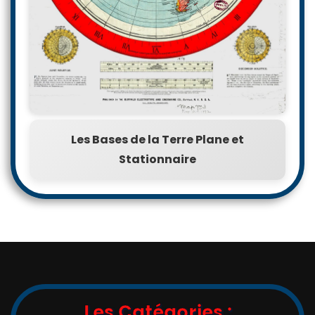
Les Bases de la Terre Plane et
Stationnaire
Les Catégories :