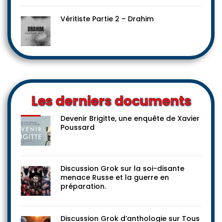
Véritiste Partie 2 – Drahim
Les derniers documents
Devenir Brigitte, une enquête de Xavier
Poussard
Discussion Grok sur la soi-disante
menace Russe et la guerre en
préparation.
Discussion Grok d’anthologie sur Tous