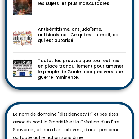
les sujets les plus indiscutables.
Antisémitisme, antijudaïsme,
antisionisme… Ce qui est interdit, ce
qui est autorisé.
Toutes les preuves que tout est mis
en place tranquillement pour amener
le peuple de Gaule occupée vers une
guerre imminente.
Le nom de domaine "dissidencetv.fr" et ses sites
associés sont la Propriété et la Création d'un Être
Souverain, et non d'un "citoyen", d'une "personne"
ou toute autre fiction sans âme.