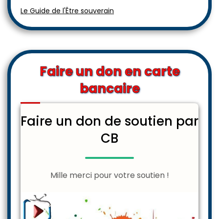
Le Guide de l'Être souverain
Faire un don en carte
bancaire
Faire un don de soutien par
CB
Mille merci pour votre soutien !