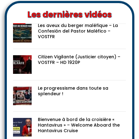
Les dernières vidéos
Les aveux du berger maléfique – La
Confesión del Pastor Maléfico –
VOSTFR
Citizen Vigilante (Justicier citoyen) –
VOSTFR – HD 1920P
Le progressisme dans toute sa
splendeur !
Bienvenue à bord de la croisière «
Hantavirus » – Welcome Aboard the
Hantavirus Cruise