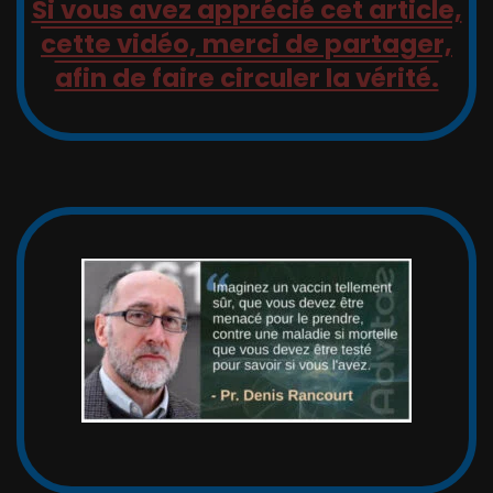
Si vous avez apprécié cet article,
cette vidéo, merci de partager,
afin de faire circuler la vérité.