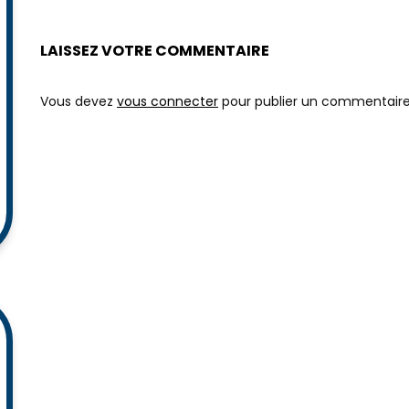
LAISSEZ VOTRE COMMENTAIRE
Vous devez
vous connecter
pour publier un commentaire