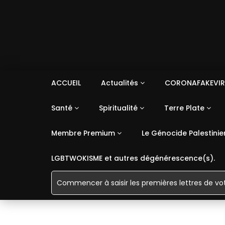
ACCUEIL
Actualités
CORONAFAKEVIR
Santé
Spiritualité
Terre Plate
Membre Premium
Le Génocide Palestinie
LGBTWOKISME et autres dégénérescence(s).