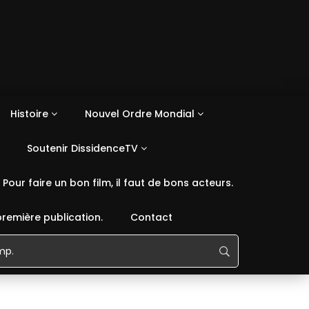
Histoire
Nouvel Ordre Mondial
Soutenir DissidenceTV
Pour faire un bon film, il faut de bons acteurs.
première publication.
Contact