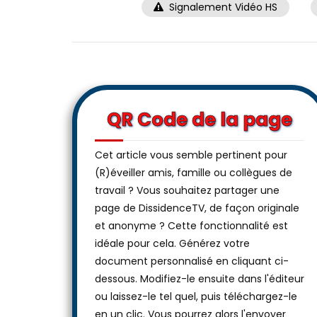
Signalement Vidéo HS
QR Code de la page
Cet article vous semble pertinent pour
(R)éveiller amis, famille ou collègues de
travail ? Vous souhaitez partager une
page de DissidenceTV, de façon originale
et anonyme ? Cette fonctionnalité est
idéale pour cela. Générez votre
document personnalisé en cliquant ci-
dessous. Modifiez-le ensuite dans l'éditeur
ou laissez-le tel quel, puis téléchargez-le
en un clic. Vous pourrez alors l'envoyer