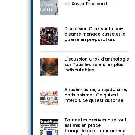
de Xavier Poussard
Discussion Grok sur la soi-
disante menace Russe et la
guerre en préparation.
Discussion Grok d’anthologie
sur Tous les sujets les plus
indiscutables.
Antisémitisme, antijudaïsme,
antisionisme… Ce qui est
interdit, ce qui est autorisé.
Toutes les preuves que tout
est mis en place
tranquillement pour amener