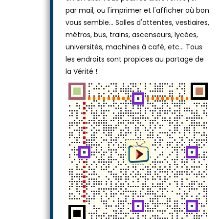
par mail, ou l'imprimer et l'afficher où bon
vous semble… Salles d'attentes, vestiaires,
métros, bus, trains, ascenseurs, lycées,
universités, machines à café, etc... Tous
les endroits sont propices au partage de
la Vérité !