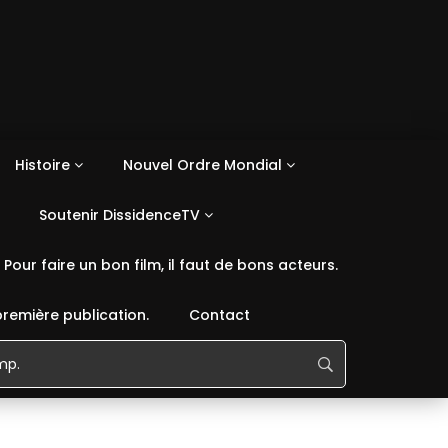
Histoire
Nouvel Ordre Mondial
Soutenir DissidenceTV
Pour faire un bon film, il faut de bons acteurs.
première publication.
Contact