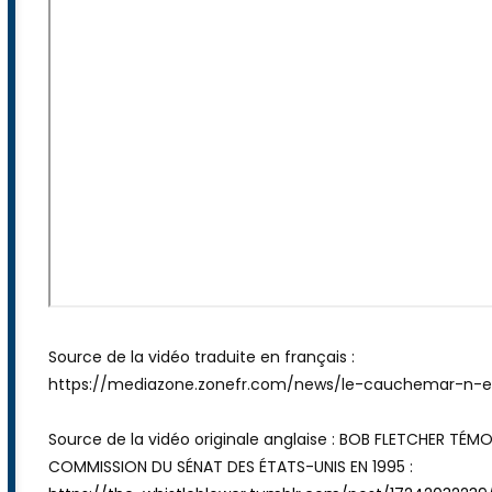
Source de la vidéo traduite en français :
https://mediazone.zonefr.com/news/le-cauchemar-n-est
Source de la vidéo originale anglaise : BOB FLETCHER TÉ
COMMISSION DU SÉNAT DES ÉTATS-UNIS EN 1995 :