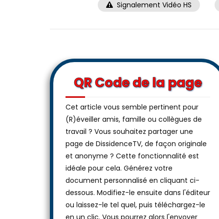
Signalement Vidéo HS
QR Code de la page
Cet article vous semble pertinent pour
(R)éveiller amis, famille ou collègues de
travail ? Vous souhaitez partager une
page de DissidenceTV, de façon originale
et anonyme ? Cette fonctionnalité est
idéale pour cela. Générez votre
document personnalisé en cliquant ci-
dessous. Modifiez-le ensuite dans l'éditeur
ou laissez-le tel quel, puis téléchargez-le
en un clic. Vous pourrez alors l'envoyer