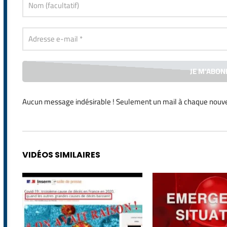
Aucun message indésirable ! Seulement un mail à chaque
nouve
Alternative:
VIDÉOS SIMILAIRES