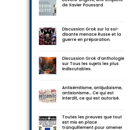
de Xavier Poussard
Discussion Grok sur la soi-
disante menace Russe et la
guerre en préparation.
Discussion Grok d’anthologie
sur Tous les sujets les plus
indiscutables.
Antisémitisme, antijudaïsme,
antisionisme… Ce qui est
interdit, ce qui est autorisé.
Toutes les preuves que tout
est mis en place
tranquillement pour amener