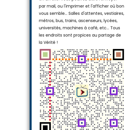
par mail, ou l'imprimer et l'afficher où bon
vous semble… Salles d'attentes, vestiaires,
métros, bus, trains, ascenseurs, lycées,
universités, machines à café, etc... Tous
les endroits sont propices au partage de
la Vérité !