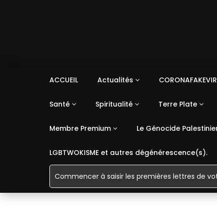
ACCUEIL
Actualités
CORONAFAKEVIR
Santé
Spiritualité
Terre Plate
Membre Premium
Le Génocide Palestinie
LGBTWOKISME et autres dégénérescence(s).