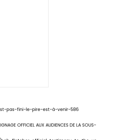
-pas-fini-le-pire-est-à-venir-586
MOIGNAGE OFFICIEL AUX AUDIENCES DE LA SOUS-